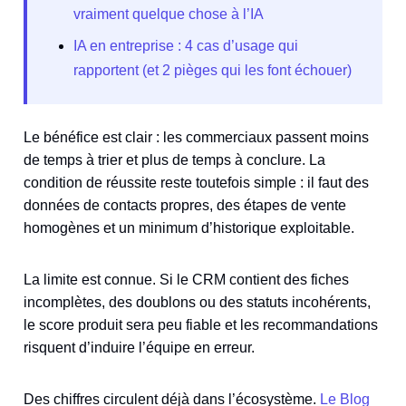
vraiment quelque chose à l’IA
IA en entreprise : 4 cas d’usage qui
rapportent (et 2 pièges qui les font échouer)
Le bénéfice est clair : les commerciaux passent moins
de temps à trier et plus de temps à conclure. La
condition de réussite reste toutefois simple : il faut des
données de contacts propres, des étapes de vente
homogènes et un minimum d’historique exploitable.
La limite est connue. Si le CRM contient des fiches
incomplètes, des doublons ou des statuts incohérents,
le score produit sera peu fiable et les recommandations
risquent d’induire l’équipe en erreur.
Des chiffres circulent déjà dans l’écosystème.
Le Blog