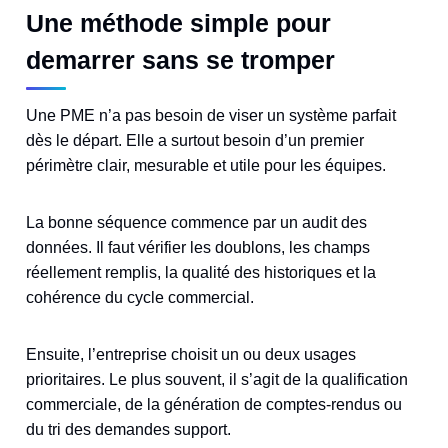
Une méthode simple pour
demarrer sans se tromper
Une PME n’a pas besoin de viser un système parfait
dès le départ. Elle a surtout besoin d’un premier
périmètre clair, mesurable et utile pour les équipes.
La bonne séquence commence par un audit des
données. Il faut vérifier les doublons, les champs
réellement remplis, la qualité des historiques et la
cohérence du cycle commercial.
Ensuite, l’entreprise choisit un ou deux usages
prioritaires. Le plus souvent, il s’agit de la qualification
commerciale, de la génération de comptes-rendus ou
du tri des demandes support.