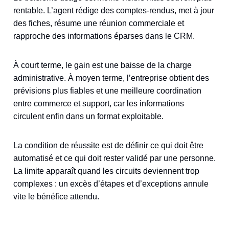
rentable. L’agent rédige des comptes-rendus, met à jour
des fiches, résume une réunion commerciale et
rapproche des informations éparses dans le CRM.
À court terme, le gain est une baisse de la charge
administrative. À moyen terme, l’entreprise obtient des
prévisions plus fiables et une meilleure coordination
entre commerce et support, car les informations
circulent enfin dans un format exploitable.
La condition de réussite est de définir ce qui doit être
automatisé et ce qui doit rester validé par une personne.
La limite apparaît quand les circuits deviennent trop
complexes : un excès d’étapes et d’exceptions annule
vite le bénéfice attendu.