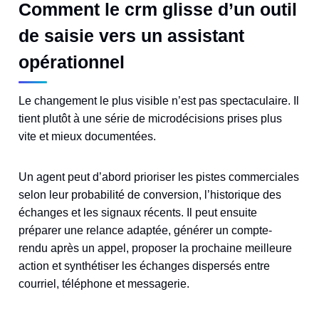
Comment le crm glisse d’un outil
de saisie vers un assistant
opérationnel
Le changement le plus visible n’est pas spectaculaire. Il
tient plutôt à une série de microdécisions prises plus
vite et mieux documentées.
Un agent peut d’abord prioriser les pistes commerciales
selon leur probabilité de conversion, l’historique des
échanges et les signaux récents. Il peut ensuite
préparer une relance adaptée, générer un compte-
rendu après un appel, proposer la prochaine meilleure
action et synthétiser les échanges dispersés entre
courriel, téléphone et messagerie.