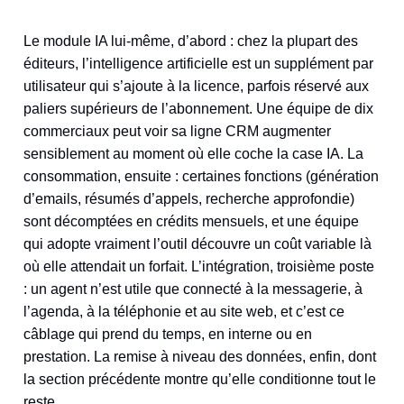
Le module IA lui-même, d’abord : chez la plupart des
éditeurs, l’intelligence artificielle est un supplément par
utilisateur qui s’ajoute à la licence, parfois réservé aux
paliers supérieurs de l’abonnement. Une équipe de dix
commerciaux peut voir sa ligne CRM augmenter
sensiblement au moment où elle coche la case IA. La
consommation, ensuite : certaines fonctions (génération
d’emails, résumés d’appels, recherche approfondie)
sont décomptées en crédits mensuels, et une équipe
qui adopte vraiment l’outil découvre un coût variable là
où elle attendait un forfait. L’intégration, troisième poste
: un agent n’est utile que connecté à la messagerie, à
l’agenda, à la téléphonie et au site web, et c’est ce
câblage qui prend du temps, en interne ou en
prestation. La remise à niveau des données, enfin, dont
la section précédente montre qu’elle conditionne tout le
reste.