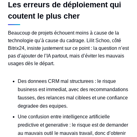
Les erreurs de déploiement qui
coutent le plus cher
Beaucoup de projets échouent moins à cause de la
technologie qu’à cause du cadrage. Lilit Schoo, côté
Bitrix24, insiste justement sur ce point : la question n’est
pas d’ajouter de l’IA partout, mais d’éviter les mauvais
usages dès le départ.
Des donnees CRM mal structurees : le risque
business est immediat, avec des recommandations
fausses, des relances mal ciblees et une confiance
degradee des equipes.
Une confusion entre intelligence artificielle
predictive et generative : le risque est de demander
au mauvais outil le mauvais travail, donc d’obtenir