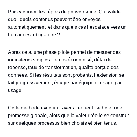
Puis viennent les règles de gouvernance. Qui valide
quoi, quels contenus peuvent être envoyés
automatiquement, et dans quels cas l’escalade vers un
humain est obligatoire ?
Après cela, une phase pilote permet de mesurer des
indicateurs simples : temps économisé, délai de
réponse, taux de transformation, qualité perçue des
données. Si les résultats sont probants, l’extension se
fait progressivement, équipe par équipe et usage par
usage.
Cette méthode évite un travers fréquent : acheter une
promesse globale, alors que la valeur réelle se construit
sur quelques processus bien choisis et bien tenus.