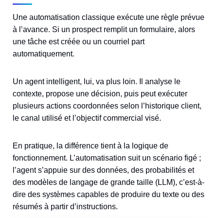
Une automatisation classique exécute une règle prévue
à l’avance. Si un prospect remplit un formulaire, alors
une tâche est créée ou un courriel part
automatiquement.
Un agent intelligent, lui, va plus loin. Il analyse le
contexte, propose une décision, puis peut exécuter
plusieurs actions coordonnées selon l’historique client,
le canal utilisé et l’objectif commercial visé.
En pratique, la différence tient à la logique de
fonctionnement. L’automatisation suit un scénario figé ;
l’agent s’appuie sur des données, des probabilités et
des modèles de langage de grande taille (LLM), c’est-à-
dire des systèmes capables de produire du texte ou des
résumés à partir d’instructions.