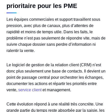
prioritaire pour les PME
Les équipes commerciales et support travaillent sous
pression, avec plus de canaux, plus d’attentes de
rapidité et moins de temps utile. Dans les faits, le
problème n’est pas seulement de répondre vite, mais de
suivre chaque dossier sans perdre d’information ni
ralentir la vente.
Le logiciel de gestion de la relation client (CRM) n’est
donc plus seulement une base de contacts. Il devient un
point de passage central pour orchestrer les échanges,
documenter les actions et répartir les priorités entre
vente,
service client
et management.
Cette évolution répond à une réalité très concrète. Une
grande partie du temps reste absorbée par la saisie, les