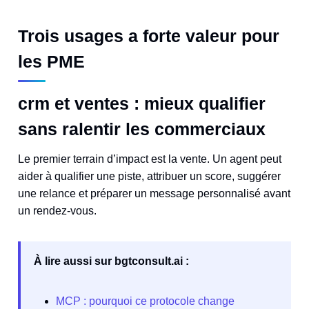
Trois usages a forte valeur pour
les PME
crm et ventes : mieux qualifier
sans ralentir les commerciaux
Le premier terrain d’impact est la vente. Un agent peut
aider à qualifier une piste, attribuer un score, suggérer
une relance et préparer un message personnalisé avant
un rendez-vous.
À lire aussi sur bgtconsult.ai :
MCP : pourquoi ce protocole change