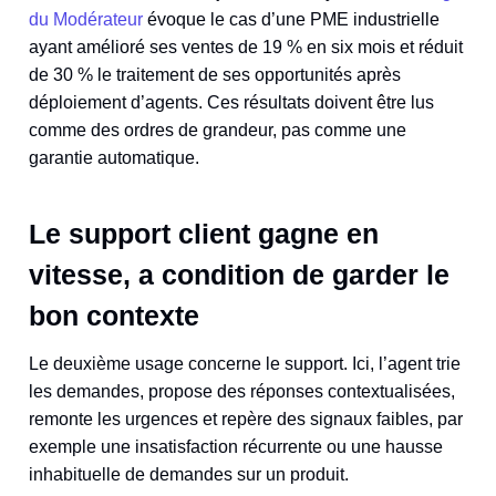
du Modérateur
évoque le cas d’une PME industrielle
ayant amélioré ses ventes de 19 % en six mois et réduit
de 30 % le traitement de ses opportunités après
déploiement d’agents. Ces résultats doivent être lus
comme des ordres de grandeur, pas comme une
garantie automatique.
Le support client gagne en
vitesse, a condition de garder le
bon contexte
Le deuxième usage concerne le support. Ici, l’agent trie
les demandes, propose des réponses contextualisées,
remonte les urgences et repère des signaux faibles, par
exemple une insatisfaction récurrente ou une hausse
inhabituelle de demandes sur un produit.