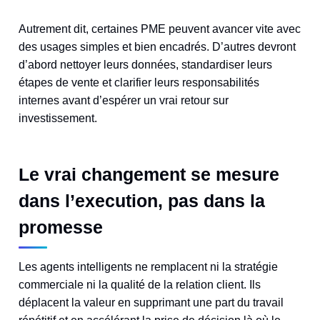
Autrement dit, certaines PME peuvent avancer vite avec
des usages simples et bien encadrés. D’autres devront
d’abord nettoyer leurs données, standardiser leurs
étapes de vente et clarifier leurs responsabilités
internes avant d’espérer un vrai retour sur
investissement.
Le vrai changement se mesure
dans l’execution, pas dans la
promesse
Les agents intelligents ne remplacent ni la stratégie
commerciale ni la qualité de la relation client. Ils
déplacent la valeur en supprimant une part du travail