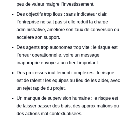
peu de valeur malgre l’investissement.
Des objectifs trop flous : sans indicateur clair,
l’entreprise ne sait pas si elle reduit la charge
administrative, ameliore son taux de conversion ou
accelere son support.
Des agents trop autonomes trop vite : le risque est
l’erreur operationnelle, voire un message
inapproprie envoye a un client important.
Des processus inutilement complexes : le risque
est de ralentir les equipes au lieu de les aider, avec
un rejet rapide du projet.
Un manque de supervision humaine : le risque est
de laisser passer des biais, des approximations ou
des actions mal contextualisees.