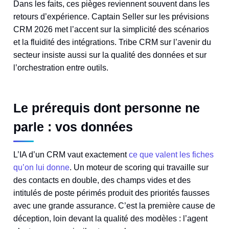
Dans les faits, ces pièges reviennent souvent dans les
retours d’expérience. Captain Seller sur les prévisions
CRM 2026 met l’accent sur la simplicité des scénarios
et la fluidité des intégrations. Tribe CRM sur l’avenir du
secteur insiste aussi sur la qualité des données et sur
l’orchestration entre outils.
Le prérequis dont personne ne
parle : vos données
L’IA d’un CRM vaut exactement
ce que valent les fiches
qu’on lui donne
. Un moteur de scoring qui travaille sur
des contacts en double, des champs vides et des
intitulés de poste périmés produit des priorités fausses
avec une grande assurance. C’est la première cause de
déception, loin devant la qualité des modèles : l’agent