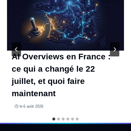
AI Overviews en France :
ce qui a changé le 22
juillet, et quoi faire
maintenant
le
6 août 2026