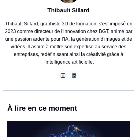
Thibault Sillard
Thibault Sillard, graphiste 3D de formation, s'est imposé en
2023 comme directeur de l'innovation chez BGT, animé par
une passion ardente pour l'IA, la génération d'images et de
vidéos. Il aspire à mettre son expertise au service des
entreprises, redéfinissant ainsi la créativité grâce à
l'intelligence artificielle.
À lire en ce moment