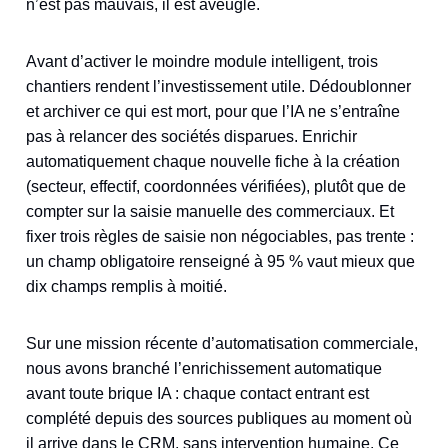
n’est pas mauvais, il est aveugle.
Avant d’activer le moindre module intelligent, trois
chantiers rendent l’investissement utile. Dédoublonner
et archiver ce qui est mort, pour que l’IA ne s’entraîne
pas à relancer des sociétés disparues. Enrichir
automatiquement chaque nouvelle fiche à la création
(secteur, effectif, coordonnées vérifiées), plutôt que de
compter sur la saisie manuelle des commerciaux. Et
fixer trois règles de saisie non négociables, pas trente :
un champ obligatoire renseigné à 95 % vaut mieux que
dix champs remplis à moitié.
Sur une mission récente d’automatisation commerciale,
nous avons branché l’enrichissement automatique
avant toute brique IA : chaque contact entrant est
complété depuis des sources publiques au moment où
il arrive dans le CRM, sans intervention humaine. Ce