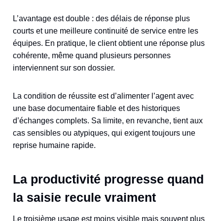
L’avantage est double : des délais de réponse plus
courts et une meilleure continuité de service entre les
équipes. En pratique, le client obtient une réponse plus
cohérente, même quand plusieurs personnes
interviennent sur son dossier.
La condition de réussite est d’alimenter l’agent avec
une base documentaire fiable et des historiques
d’échanges complets. Sa limite, en revanche, tient aux
cas sensibles ou atypiques, qui exigent toujours une
reprise humaine rapide.
La productivité progresse quand
la saisie recule vraiment
Le troisième usage est moins visible mais souvent plus