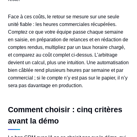
Face à ces coûts, le retour se mesure sur une seule
unité fiable : les heures commerciales récupérées.
Comptez ce que votre équipe passe chaque semaine
en saisie, en préparation de relances et en rédaction de
comptes rendus, multipliez par un taux horaire chargé,
et comparez au coût complet ci-dessus. L’arbitrage
devient un calcul, plus une intuition. Une automatisation
bien câblée rend plusieurs heures par semaine et par
commercial ; si le compte n’y est pas sur le papier, il n’y
sera pas davantage en production.
Comment choisir : cinq critères
avant la démo