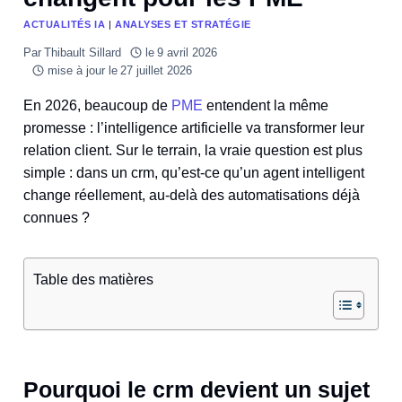
ACTUALITÉS IA
|
ANALYSES ET STRATÉGIE
Par
Thibault Sillard
le
9 avril 2026
mise à jour le
27 juillet 2026
En 2026, beaucoup de
PME
entendent la même
promesse : l’intelligence artificielle va transformer leur
relation client. Sur le terrain, la vraie question est plus
simple : dans un crm, qu’est-ce qu’un agent intelligent
change réellement, au-delà des automatisations déjà
connues ?
Table des matières
Pourquoi le crm devient un sujet