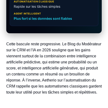
Rapide sur les tâches simples
Plus fort si les données sont fiables
Cette bascule reste progressive. Le Blog du Modérateur
sur le CRM et l’IA en 2026 souligne que les gains
viennent surtout de la combinaison entre intelligence
artificielle prédictive, qui estime une probabilité ou un
score, et intelligence artificielle générative, qui produit
un contenu comme un résumé ou un brouillon de
réponse. À l’inverse, Aetherio sur l’automatisation du
CRM rappelle que les automatismes classiques gardent
toute leur utilité pour les tâches simples et répétitives.