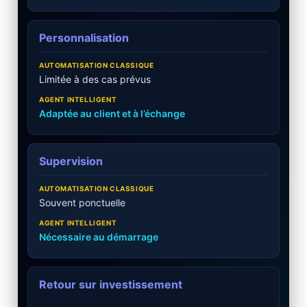
Personnalisation
Limitée à des cas prévus
Adaptée au client et à l’échange
Supervision
Souvent ponctuelle
Nécessaire au démarrage
Retour sur investissement