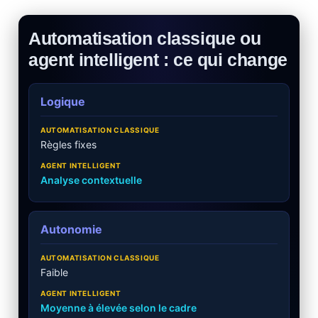
Automatisation classique ou
agent intelligent : ce qui change
Logique
Règles fixes
Analyse contextuelle
Autonomie
Faible
Moyenne à élevée selon le cadre