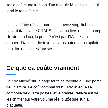
socle coûte une fraction d’un module IA, et c’est lui qui
rend le reste fiable.
Le test à faire dès aujourd’hui : ouvrez vingt fiches au
hasard dans votre CRM. Si plus d’un tiers ont un champ
clé vide ou faux, la priorité n’est pas l’IA, c’est la
donnée. Dans l’ordre inverse, vous paierez un copilote
pour lire des cartes fausses.
Ce que ça coûte vraiment
Le prix affiché sur la page tarifs ne raconte qu’une partie
de l’histoire. Le coût complet d’un CRM avec IA se
compose de quatre postes, et le premier réflexe est de
les chiffrer sur votre volume réel plutôt que sur la
plaquette.