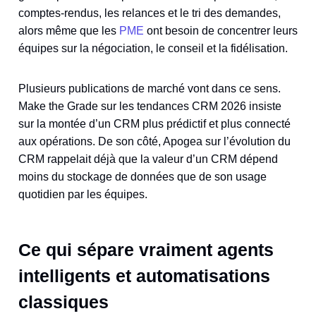
comptes-rendus, les relances et le tri des demandes,
alors même que les
PME
ont besoin de concentrer leurs
équipes sur la négociation, le conseil et la fidélisation.
Plusieurs publications de marché vont dans ce sens.
Make the Grade sur les tendances CRM 2026 insiste
sur la montée d’un CRM plus prédictif et plus connecté
aux opérations. De son côté, Apogea sur l’évolution du
CRM rappelait déjà que la valeur d’un CRM dépend
moins du stockage de données que de son usage
quotidien par les équipes.
Ce qui sépare vraiment agents
intelligents et automatisations
classiques