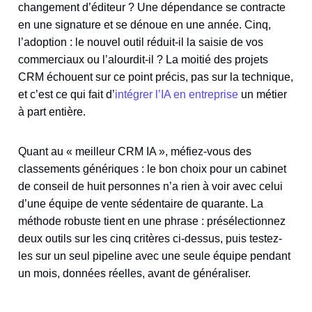
changement d’éditeur ? Une dépendance se contracte
en une signature et se dénoue en une année. Cinq,
l’adoption : le nouvel outil réduit-il la saisie de vos
commerciaux ou l’alourdit-il ? La moitié des projets
CRM échouent sur ce point précis, pas sur la technique,
et c’est ce qui fait d’
intégrer l’IA en entreprise
un métier
à part entière.
Quant au « meilleur CRM IA », méfiez-vous des
classements génériques : le bon choix pour un cabinet
de conseil de huit personnes n’a rien à voir avec celui
d’une équipe de vente sédentaire de quarante. La
méthode robuste tient en une phrase : présélectionnez
deux outils sur les cinq critères ci-dessus, puis testez-
les sur un seul pipeline avec une seule équipe pendant
un mois, données réelles, avant de généraliser.