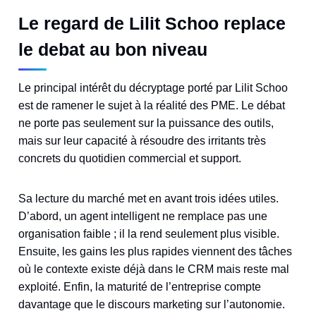
Le regard de Lilit Schoo replace
le debat au bon niveau
Le principal intérêt du décryptage porté par Lilit Schoo
est de ramener le sujet à la réalité des PME. Le débat
ne porte pas seulement sur la puissance des outils,
mais sur leur capacité à résoudre des irritants très
concrets du quotidien commercial et support.
Sa lecture du marché met en avant trois idées utiles.
D’abord, un agent intelligent ne remplace pas une
organisation faible ; il la rend seulement plus visible.
Ensuite, les gains les plus rapides viennent des tâches
où le contexte existe déjà dans le CRM mais reste mal
exploité. Enfin, la maturité de l’entreprise compte
davantage que le discours marketing sur l’autonomie.