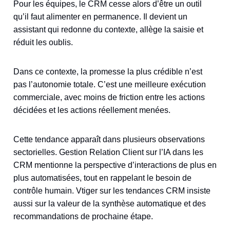
Pour les équipes, le CRM cesse alors d’être un outil
qu’il faut alimenter en permanence. Il devient un
assistant qui redonne du contexte, allège la saisie et
réduit les oublis.
Dans ce contexte, la promesse la plus crédible n’est
pas l’autonomie totale. C’est une meilleure exécution
commerciale, avec moins de friction entre les actions
décidées et les actions réellement menées.
Cette tendance apparaît dans plusieurs observations
sectorielles. Gestion Relation Client sur l’IA dans les
CRM mentionne la perspective d’interactions de plus en
plus automatisées, tout en rappelant le besoin de
contrôle humain. Vtiger sur les tendances CRM insiste
aussi sur la valeur de la synthèse automatique et des
recommandations de prochaine étape.