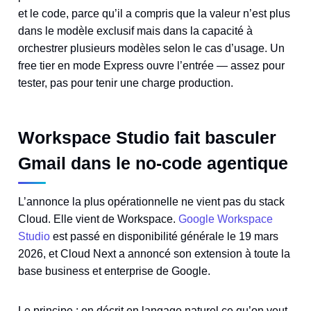
et le code, parce qu’il a compris que la valeur n’est plus
dans le modèle exclusif mais dans la capacité à
orchestrer plusieurs modèles selon le cas d’usage. Un
free tier en mode Express ouvre l’entrée — assez pour
tester, pas pour tenir une charge production.
Workspace Studio fait basculer
Gmail dans le no-code agentique
L’annonce la plus opérationnelle ne vient pas du stack
Cloud. Elle vient de Workspace.
Google Workspace
Studio
est passé en disponibilité générale le 19 mars
2026, et Cloud Next a annoncé son extension à toute la
base business et enterprise de Google.
Le principe : on décrit en langage naturel ce qu’on veut