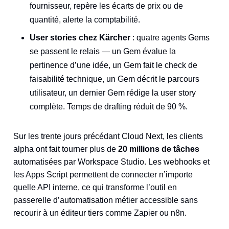
fournisseur, repère les écarts de prix ou de
quantité, alerte la comptabilité.
User stories chez Kärcher
: quatre agents Gems
se passent le relais — un Gem évalue la
pertinence d’une idée, un Gem fait le check de
faisabilité technique, un Gem décrit le parcours
utilisateur, un dernier Gem rédige la user story
complète. Temps de drafting réduit de 90 %.
Sur les trente jours précédant Cloud Next, les clients
alpha ont fait tourner plus de
20 millions de tâches
automatisées par Workspace Studio. Les webhooks et
les Apps Script permettent de connecter n’importe
quelle API interne, ce qui transforme l’outil en
passerelle d’automatisation métier accessible sans
recourir à un éditeur tiers comme Zapier ou n8n.