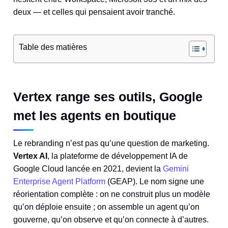
deux — et celles qui pensaient avoir tranché.
Table des matières
Vertex range ses outils, Google
met les agents en boutique
Le rebranding n’est pas qu’une question de marketing.
Vertex AI
, la plateforme de développement IA de
Google Cloud lancée en 2021, devient la
Gemini
Enterprise Agent Platform
(GEAP). Le nom signe une
réorientation complète : on ne construit plus un modèle
qu’on déploie ensuite ; on assemble un agent qu’on
gouverne, qu’on observe et qu’on connecte à d’autres.