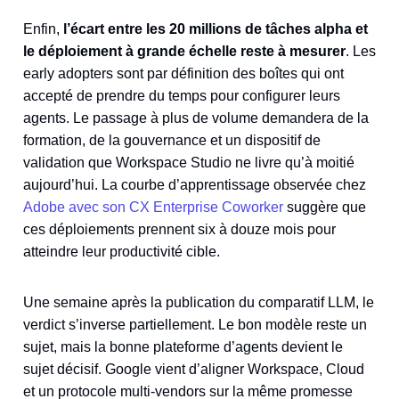
Enfin,
l’écart entre les 20 millions de tâches alpha et
le déploiement à grande échelle reste à mesurer
. Les
early adopters sont par définition des boîtes qui ont
accepté de prendre du temps pour configurer leurs
agents. Le passage à plus de volume demandera de la
formation, de la gouvernance et un dispositif de
validation que Workspace Studio ne livre qu’à moitié
aujourd’hui. La courbe d’apprentissage observée chez
Adobe avec son CX Enterprise Coworker
suggère que
ces déploiements prennent six à douze mois pour
atteindre leur productivité cible.
Une semaine après la publication du comparatif LLM, le
verdict s’inverse partiellement. Le bon modèle reste un
sujet, mais la bonne plateforme d’agents devient le
sujet décisif. Google vient d’aligner Workspace, Cloud
et un protocole multi-vendors sur la même promesse