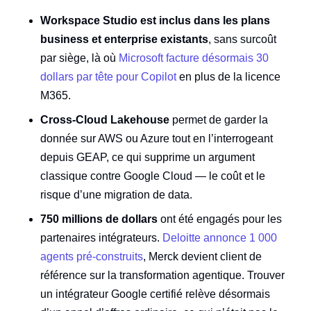
Workspace Studio est inclus dans les plans
business et enterprise existants
, sans surcoût
par siège, là où
Microsoft facture désormais 30
dollars par tête pour Copilot
en plus de la licence
M365.
Cross-Cloud Lakehouse
permet de garder la
donnée sur AWS ou Azure tout en l’interrogeant
depuis GEAP, ce qui supprime un argument
classique contre Google Cloud — le coût et le
risque d’une migration de data.
750 millions de dollars
ont été engagés pour les
partenaires intégrateurs.
Deloitte annonce 1 000
agents pré-construits
, Merck devient client de
référence sur la transformation agentique. Trouver
un intégrateur Google certifié relève désormais