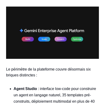
Le périmètre de la plateforme couvre désormais six
briques distinctes :
Agent Studio
: interface low-code pour construire
un agent en langage naturel, 35 templates pré-
construits, déploiement multimodal en plus de 40