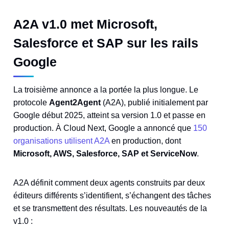
A2A v1.0 met Microsoft,
Salesforce et SAP sur les rails
Google
La troisième annonce a la portée la plus longue. Le
protocole
Agent2Agent
(A2A), publié initialement par
Google début 2025, atteint sa version 1.0 et passe en
production. À Cloud Next, Google a annoncé que
150
organisations utilisent A2A
en production, dont
Microsoft, AWS, Salesforce, SAP et ServiceNow
.
A2A définit comment deux agents construits par deux
éditeurs différents s’identifient, s’échangent des tâches
et se transmettent des résultats. Les nouveautés de la
v1.0 :