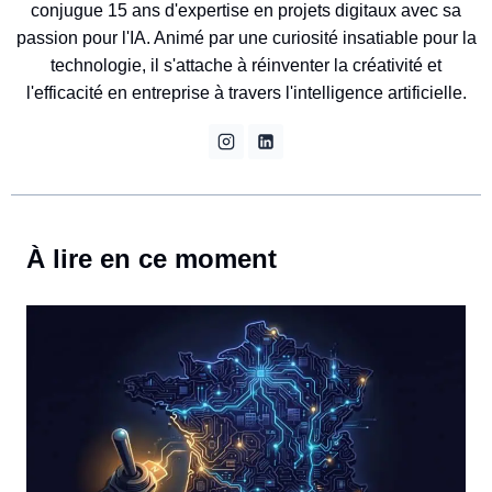
conjugue 15 ans d'expertise en projets digitaux avec sa
passion pour l'IA. Animé par une curiosité insatiable pour la
technologie, il s'attache à réinventer la créativité et
l'efficacité en entreprise à travers l'intelligence artificielle.
À lire en ce moment