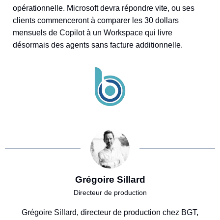
opérationnelle. Microsoft devra répondre vite, ou ses
clients commenceront à comparer les 30 dollars
mensuels de Copilot à un Workspace qui livre
désormais des agents sans facture additionnelle.
Grégoire Sillard
Directeur de production
Grégoire Sillard, directeur de production chez BGT,