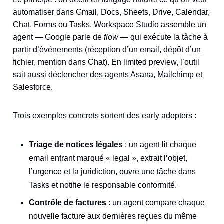
automatiser dans Gmail, Docs, Sheets, Drive, Calendar,
Chat, Forms ou Tasks. Workspace Studio assemble un
agent — Google parle de
flow
— qui exécute la tâche à
partir d’événements (réception d’un email, dépôt d’un
fichier, mention dans Chat). En limited preview, l’outil
sait aussi déclencher des agents Asana, Mailchimp et
Salesforce.
Trois exemples concrets sortent des early adopters :
Triage de notices légales
: un agent lit chaque
email entrant marqué « legal », extrait l’objet,
l’urgence et la juridiction, ouvre une tâche dans
Tasks et notifie le responsable conformité.
Contrôle de factures
: un agent compare chaque
nouvelle facture aux dernières reçues du même