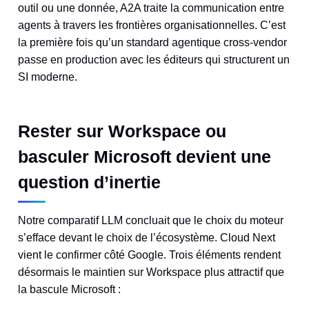
outil ou une donnée, A2A traite la communication entre
agents à travers les frontières organisationnelles. C’est
la première fois qu’un standard agentique cross-vendor
passe en production avec les éditeurs qui structurent un
SI moderne.
Rester sur Workspace ou
basculer Microsoft devient une
question d’inertie
Notre comparatif LLM concluait que le choix du moteur
s’efface devant le choix de l’écosystème. Cloud Next
vient le confirmer côté Google. Trois éléments rendent
désormais le maintien sur Workspace plus attractif que
la bascule Microsoft :