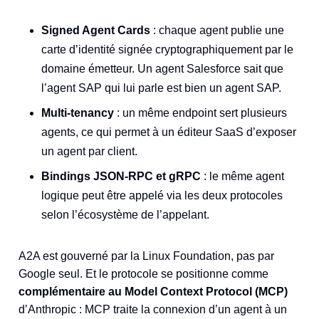
Signed Agent Cards
: chaque agent publie une
carte d’identité signée cryptographiquement par le
domaine émetteur. Un agent Salesforce sait que
l’agent SAP qui lui parle est bien un agent SAP.
Multi-tenancy
: un même endpoint sert plusieurs
agents, ce qui permet à un éditeur SaaS d’exposer
un agent par client.
Bindings JSON-RPC et gRPC
: le même agent
logique peut être appelé via les deux protocoles
selon l’écosystème de l’appelant.
A2A est gouverné par la Linux Foundation, pas par
Google seul. Et le protocole se positionne comme
complémentaire au Model Context Protocol (MCP)
d’Anthropic : MCP traite la connexion d’un agent à un