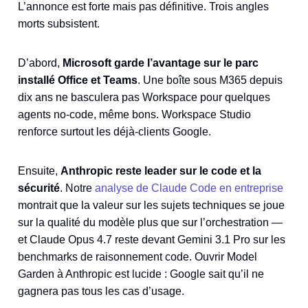
L’annonce est forte mais pas définitive. Trois angles
morts subsistent.
D’abord,
Microsoft garde l’avantage sur le parc
installé Office et Teams
. Une boîte sous M365 depuis
dix ans ne basculera pas Workspace pour quelques
agents no-code, même bons. Workspace Studio
renforce surtout les déjà-clients Google.
Ensuite,
Anthropic reste leader sur le code et la
sécurité
. Notre
analyse de Claude Code en entreprise
montrait que la valeur sur les sujets techniques se joue
sur la qualité du modèle plus que sur l’orchestration —
et Claude Opus 4.7 reste devant Gemini 3.1 Pro sur les
benchmarks de raisonnement code. Ouvrir Model
Garden à Anthropic est lucide : Google sait qu’il ne
gagnera pas tous les cas d’usage.