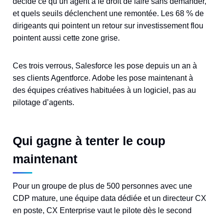
décidé ce qu’un agent a le droit de faire sans demander,
et quels seuils déclenchent une remontée. Les 68 % de
dirigeants qui pointent un retour sur investissement flou
pointent aussi cette zone grise.
Ces trois verrous, Salesforce les pose depuis un an à
ses clients Agentforce. Adobe les pose maintenant à
des équipes créatives habituées à un logiciel, pas au
pilotage d’agents.
Qui gagne à tenter le coup
maintenant
Pour un groupe de plus de 500 personnes avec une
CDP mature, une équipe data dédiée et un directeur CX
en poste, CX Enterprise vaut le pilote dès le second