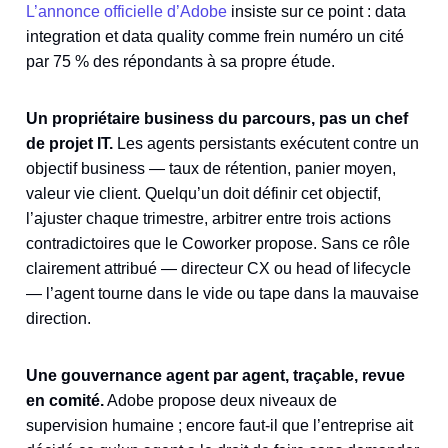
L’annonce officielle d’Adobe
insiste sur ce point : data
integration et data quality comme frein numéro un cité
par 75 % des répondants à sa propre étude.
Un propriétaire business du parcours, pas un chef
de projet IT.
Les agents persistants exécutent contre un
objectif business — taux de rétention, panier moyen,
valeur vie client. Quelqu’un doit définir cet objectif,
l’ajuster chaque trimestre, arbitrer entre trois actions
contradictoires que le Coworker propose. Sans ce rôle
clairement attribué — directeur CX ou head of lifecycle
— l’agent tourne dans le vide ou tape dans la mauvaise
direction.
Une gouvernance agent par agent, traçable, revue
en comité.
Adobe propose deux niveaux de
supervision humaine ; encore faut-il que l’entreprise ait