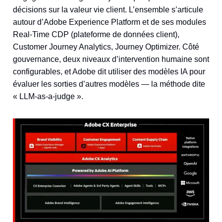
décisions sur la valeur vie client. L’ensemble s’articule
autour d’Adobe Experience Platform et de ses modules
Real-Time CDP (plateforme de données client),
Customer Journey Analytics, Journey Optimizer. Côté
gouvernance, deux niveaux d’intervention humaine sont
configurables, et Adobe dit utiliser des modèles IA pour
évaluer les sorties d’autres modèles — la méthode dite
« LLM-as-a-judge ».