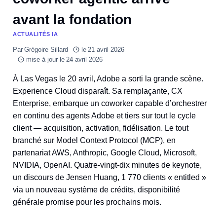
avant la fondation
ACTUALITÉS IA
Par
Grégoire Sillard
le
21 avril 2026
mise à jour le
24 avril 2026
À Las Vegas le 20 avril, Adobe a sorti la grande scène.
Experience Cloud disparaît. Sa remplaçante, CX
Enterprise, embarque un coworker capable d’orchestrer
en continu des agents Adobe et tiers sur tout le cycle
client — acquisition, activation, fidélisation. Le tout
branché sur Model Context Protocol (MCP), en
partenariat AWS, Anthropic, Google Cloud, Microsoft,
NVIDIA, OpenAI. Quatre-vingt-dix minutes de keynote,
un discours de Jensen Huang, 1 770 clients « entitled »
via un nouveau système de crédits, disponibilité
générale promise pour les prochains mois.