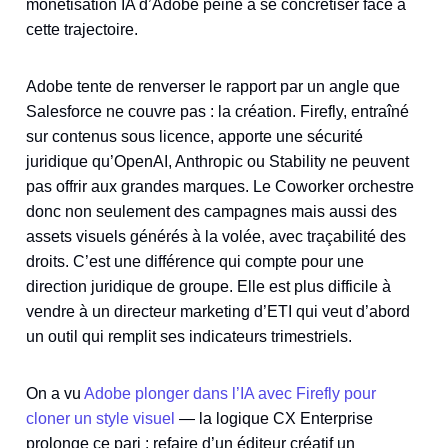
monétisation IA d’Adobe peine à se concrétiser face à
cette trajectoire.
Adobe tente de renverser le rapport par un angle que
Salesforce ne couvre pas : la création. Firefly, entraîné
sur contenus sous licence, apporte une sécurité
juridique qu’OpenAI, Anthropic ou Stability ne peuvent
pas offrir aux grandes marques. Le Coworker orchestre
donc non seulement des campagnes mais aussi des
assets visuels générés à la volée, avec traçabilité des
droits. C’est une différence qui compte pour une
direction juridique de groupe. Elle est plus difficile à
vendre à un directeur marketing d’ETI qui veut d’abord
un outil qui remplit ses indicateurs trimestriels.
On a vu
Adobe plonger dans l’IA avec Firefly pour
cloner un style visuel
— la logique CX Enterprise
prolonge ce pari : refaire d’un éditeur créatif un