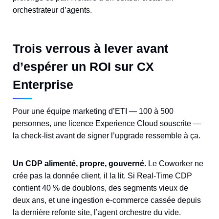
orchestrateur d’agents.
Trois verrous à lever avant
d’espérer un ROI sur CX
Enterprise
Pour une équipe marketing d’ETI — 100 à 500
personnes, une licence Experience Cloud souscrite —
la check-list avant de signer l’upgrade ressemble à ça.
Un CDP alimenté, propre, gouverné.
Le Coworker ne
crée pas la donnée client, il la lit. Si Real-Time CDP
contient 40 % de doublons, des segments vieux de
deux ans, et une ingestion e-commerce cassée depuis
la dernière refonte site, l’agent orchestre du vide.