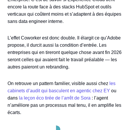
encore la route face à des stacks HubSpot et outils
verticaux qui coûtent moins et s’adaptent à des équipes
sans data engineer interne.
L’effet Coworker est donc double. Il élargit ce qu’Adobe
propose, il durcit aussi la condition d’entrée. Les
entreprises qui en tireront quelque chose avant fin 2026
seront celles qui avaient fait le travail préalable — les
autres paieront un rebranding.
On retrouve un pattern familier, visible aussi chez
les
cabinets d’audit qui basculent en agentic chez EY
ou
dans
la leçon éco tirée de l’arrêt de Sora
: l’agent
n’améliore pas un processus mal tenu, il en amplifie les
écarts.