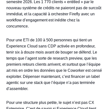
semestre 2026. Les 1 770 clients « entitled » par le
nouveau système de crédits ne paieront pas de surcoût
immédiat, et la capacité à orchestrer Firefly avec un
workflow d’engagement est inédite chez la
concurrence.
Pour une ETI de 100 à 500 personnes qui tient un
Experience Cloud sans CDP activée en profondeur,
tenir six à douze mois avant de bouger se défend. Le
temps que l’agent sorte de research preview, que les
premiers retours clients arrivent, et surtout que l’équipe
ait mis en ordre les données que le Coworker est censé
exploiter. Dépenser maintenant, c’est financer un label
agentic sur une stack que l’équipe n’a pas terminée
d’assembler.
Pour une structure plus petite, le sujet n’est pas CX
Enterprise. C’est de savoir si Experience Cloud tient