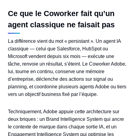
Ce que le Coworker fait qu’un
agent classique ne faisait pas
La différence vient du mot « persistant ». Un agent IA
classique — celui que Salesforce, HubSpot ou
Microsoft vendent depuis six mois — exécute une
tâche, renvoie un résultat, s’éteint. Le Coworker Adobe,
lui, tourne en continu, conserve une mémoire
d’entreprise, déclenche des actions sur signal ou
planning, et coordonne plusieurs agents Adobe ou tiers
vers un objectif business fixé par l’équipe.
Techniquement, Adobe appuie cette architecture sur
deux briques : un Brand Intelligence System qui ancre
le contexte de marque dans chaque sortie IA, et un
Engagement Intelligence System qui optimise les