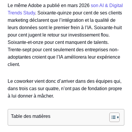
Le même Adobe a publié en mars 2026
son AI & Digital
Trends Study
. Soixante-quinze pour cent de ses clients
marketing déclarent que l’intégration et la qualité de
leurs données sont le premier frein à l’IA. Soixante-huit
pour cent jugent le retour sur investissement flou.
Soixante-et-onze pour cent manquent de talents.
Trente-sept pour cent seulement des entreprises non-
adoptantes croient que l’IA améliorera leur expérience
client.
Le coworker vient donc d’arriver dans des équipes qui,
dans trois cas sur quatre, n’ont pas de fondation propre
à lui donner à mâcher.
Table des matières