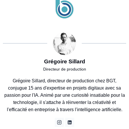
Grégoire Sillard
Directeur de production
Grégoire Sillard, directeur de production chez BGT,
conjugue 15 ans d'expertise en projets digitaux avec sa
passion pour l'IA. Animé par une curiosité insatiable pour la
technologie, il s'attache à réinventer la créativité et
l'efficacité en entreprise à travers l'intelligence artificielle.