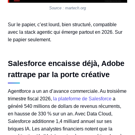
Source : martech.org
Sur le papier, c’est lourd, bien structuré, compatible
avec la stack agentic qui émerge partout en 2026. Sur
le papier seulement.
Salesforce encaisse déjà, Adobe
rattrape par la porte créative
Agentforce a un an d’avance commerciale. Au troisième
trimestre fiscal 2026,
la plateforme de Salesforce
a
généré 540 millions de dollars de revenus récurrents,
en hausse de 330 % sur un an. Avec Data Cloud,
Salesforce additionne 1,4 milliard annuel sur ses
briques IA. Les analystes financiers notent que la