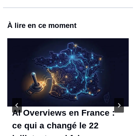
À lire en ce moment
AI Overviews en France :
ce qui a changé le 22