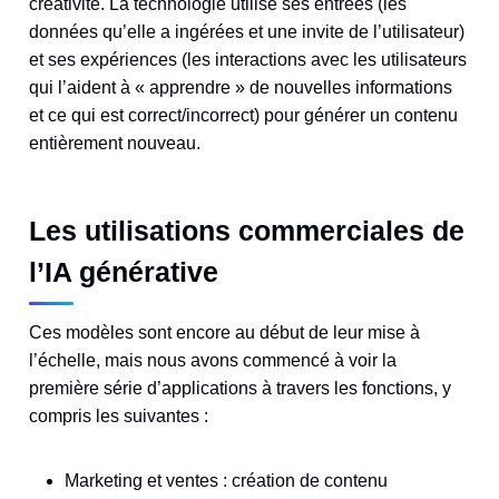
créativité. La technologie utilise ses entrées (les
données qu’elle a ingérées et une invite de l’utilisateur)
et ses expériences (les interactions avec les utilisateurs
qui l’aident à « apprendre » de nouvelles informations
et ce qui est correct/incorrect) pour générer un contenu
entièrement nouveau.
Les utilisations commerciales de
l’IA générative
Ces modèles sont encore au début de leur mise à
l’échelle, mais nous avons commencé à voir la
première série d’applications à travers les fonctions, y
compris les suivantes :
Marketing et ventes : création de contenu