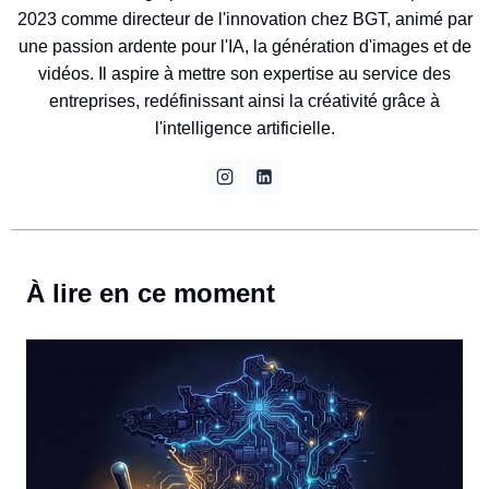
2023 comme directeur de l'innovation chez BGT, animé par
une passion ardente pour l'IA, la génération d'images et de
vidéos. Il aspire à mettre son expertise au service des
entreprises, redéfinissant ainsi la créativité grâce à
l'intelligence artificielle.
À lire en ce moment