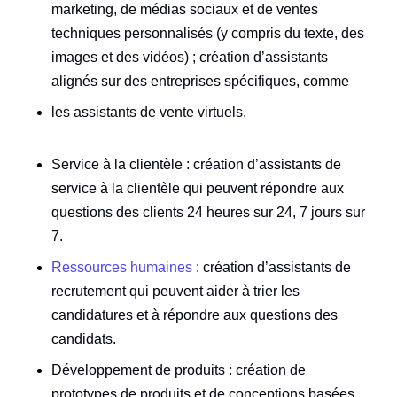
marketing, de médias sociaux et de ventes
techniques personnalisés (y compris du texte, des
images et des vidéos) ; création d’assistants
alignés sur des entreprises spécifiques, comme
les assistants de vente virtuels.
Service à la clientèle : création d’assistants de
service à la clientèle qui peuvent répondre aux
questions des clients 24 heures sur 24, 7 jours sur
7.
Ressources humaines
: création d’assistants de
recrutement qui peuvent aider à trier les
candidatures et à répondre aux questions des
candidats.
Développement de produits : création de
prototypes de produits et de conceptions basées