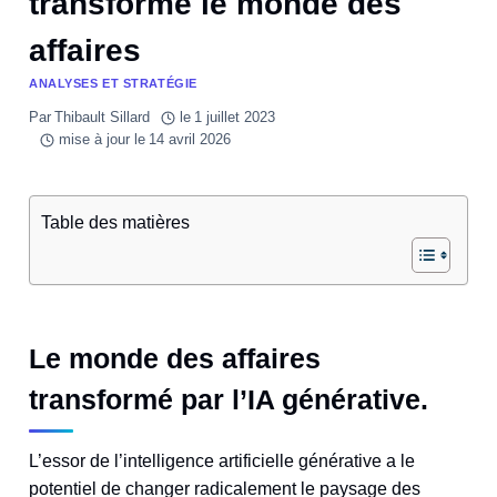
transforme le monde des
affaires
ANALYSES ET STRATÉGIE
Par
Thibault Sillard
le
1 juillet 2023
mise à jour le
14 avril 2026
Table des matières
Le monde des affaires
transformé par l’IA générative.
L’essor de l’intelligence artificielle générative a le
potentiel de changer radicalement le paysage des