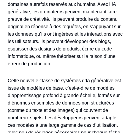
domaines autrefois réservés aux humains. Avec l’IA
générative, les ordinateurs peuvent maintenant faire
preuve de créativité. Ils peuvent produire du contenu
original en réponse à des requêtes, en s’appuyant sur
les données qu’ils ont ingérées et les interactions avec
les utilisateurs. Ils peuvent développer des blogs,
esquisser des designs de produits, écrire du code
informatique, ou même théoriser sur la raison d’une
erreur de production.
Cette nouvelle classe de systèmes d’IA générative est
issue de modèles de base, c’est-à-dire de modèles
d’apprentissage profond à grande échelle, formés sur
d’énormes ensembles de données non structurées
(comme du texte et des images) qui couvrent de
nombreux sujets. Les développeurs peuvent adapter
ces modèles à une large gamme de cas d’utilisation,
avec peu de réglages nécessaires pour chaque tâche.