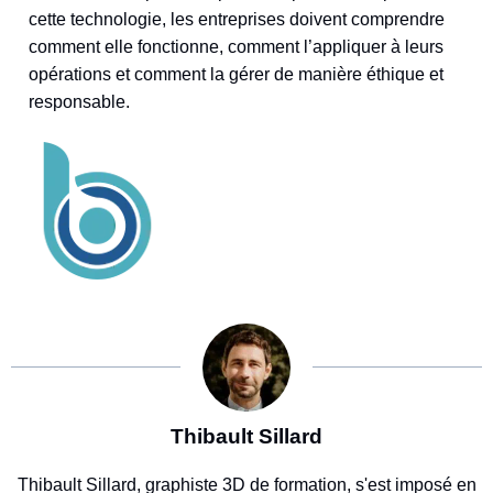
cette technologie, les entreprises doivent comprendre
comment elle fonctionne, comment l’appliquer à leurs
opérations et comment la gérer de manière éthique et
responsable.
Thibault Sillard
Thibault Sillard, graphiste 3D de formation, s'est imposé en