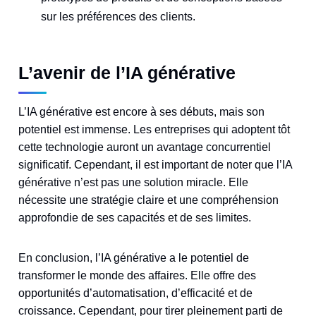
sur les préférences des clients.
L’avenir de l’IA générative
L’IA générative est encore à ses débuts, mais son
potentiel est immense. Les entreprises qui adoptent tôt
cette technologie auront un avantage concurrentiel
significatif. Cependant, il est important de noter que l’IA
générative n’est pas une solution miracle. Elle
nécessite une stratégie claire et une compréhension
approfondie de ses capacités et de ses limites.
En conclusion, l’IA générative a le potentiel de
transformer le monde des affaires. Elle offre des
opportunités d’automatisation, d’efficacité et de
croissance. Cependant, pour tirer pleinement parti de