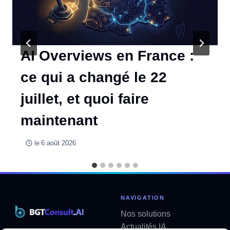
AI Overviews en France :
ce qui a changé le 22
juillet, et quoi faire
maintenant
le
6 août 2026
NAVIGATION
Nos solutions
Actualités IA