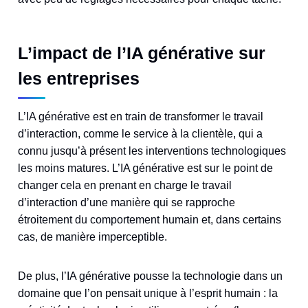
L’impact de l’IA générative sur
les entreprises
L’IA générative est en train de transformer le travail
d’interaction, comme le service à la clientèle, qui a
connu jusqu’à présent les interventions technologiques
les moins matures. L’IA générative est sur le point de
changer cela en prenant en charge le travail
d’interaction d’une manière qui se rapproche
étroitement du comportement humain et, dans certains
cas, de manière imperceptible.
De plus, l’IA générative pousse la technologie dans un
domaine que l’on pensait unique à l’esprit humain : la