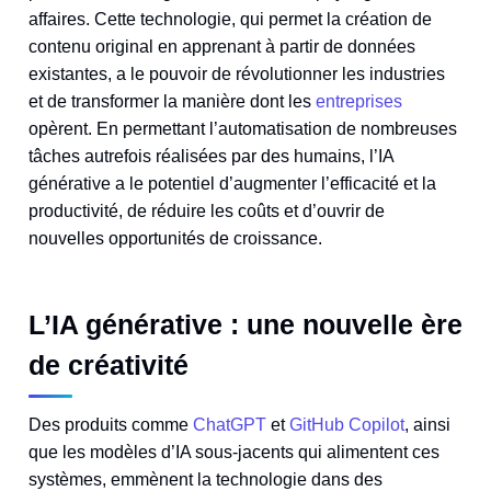
affaires. Cette technologie, qui permet la création de
contenu original en apprenant à partir de données
existantes, a le pouvoir de révolutionner les industries
et de transformer la manière dont les
entreprises
opèrent. En permettant l’automatisation de nombreuses
tâches autrefois réalisées par des humains, l’IA
générative a le potentiel d’augmenter l’efficacité et la
productivité, de réduire les coûts et d’ouvrir de
nouvelles opportunités de croissance.
L’IA générative : une nouvelle ère
de créativité
Des produits comme
ChatGPT
et
GitHub Copilot
, ainsi
que les modèles d’IA sous-jacents qui alimentent ces
systèmes, emmènent la technologie dans des