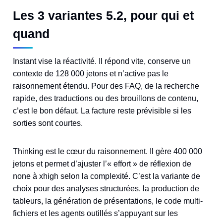
Les 3 variantes 5.2, pour qui et
quand
Instant vise la réactivité. Il répond vite, conserve un
contexte de 128 000 jetons et n’active pas le
raisonnement étendu. Pour des FAQ, de la recherche
rapide, des traductions ou des brouillons de contenu,
c’est le bon défaut. La facture reste prévisible si les
sorties sont courtes.
Thinking est le cœur du raisonnement. Il gère 400 000
jetons et permet d’ajuster l’« effort » de réflexion de
none à xhigh selon la complexité. C’est la variante de
choix pour des analyses structurées, la production de
tableurs, la génération de présentations, le code multi-
fichiers et les agents outillés s’appuyant sur les