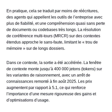
En pratique, cela se traduit par moins de réécritures,
des agents qui appellent les outils de l’entreprise avec
plus de fiabilité, et une compréhension quasi sans perte
de documents ou codebases très longs. La résolution
de coréférence multi-tours (MRCR) sur des contextes
étendus approche le sans-faute, limitant le « trou de
mémoire » sur de longs dossiers.
Dans ce contexte, la sortie a été accélérée. La fenêtre
de contexte monte jusqu’à 400 000 jetons (tokens) sur
les variantes de raisonnement, avec un arrêt de
connaissances remonté à fin août 2025. Les prix
augmentent par rapport à 5.1, ce qui renforce
l’importance d’une mesure rigoureuse des gains et
d’optimisations d’usage.