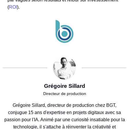
(
ROI
).
Grégoire Sillard
Directeur de production
Grégoire Sillard, directeur de production chez BGT,
conjugue 15 ans d'expertise en projets digitaux avec sa
passion pour l'IA. Animé par une curiosité insatiable pour la
technologie, il s'attache à réinventer la créativité et