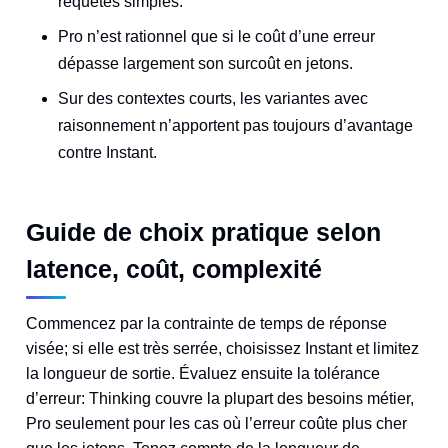
requêtes simples.
Pro n’est rationnel que si le coût d’une erreur
dépasse largement son surcoût en jetons.
Sur des contextes courts, les variantes avec
raisonnement n’apportent pas toujours d’avantage
contre Instant.
Guide de choix pratique selon
latence, coût, complexité
Commencez par la contrainte de temps de réponse
visée; si elle est très serrée, choisissez Instant et limitez
la longueur de sortie. Évaluez ensuite la tolérance
d’erreur: Thinking couvre la plupart des besoins métier,
Pro seulement pour les cas où l’erreur coûte plus cher