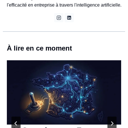
l'efficacité en entreprise à travers l'intelligence artificielle.
À lire en ce moment