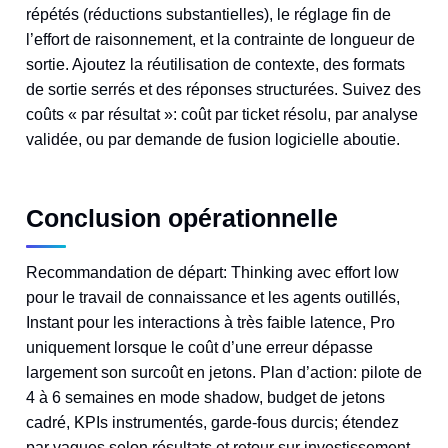
répétés (réductions substantielles), le réglage fin de
l’effort de raisonnement, et la contrainte de longueur de
sortie. Ajoutez la réutilisation de contexte, des formats
de sortie serrés et des réponses structurées. Suivez des
coûts « par résultat »: coût par ticket résolu, par analyse
validée, ou par demande de fusion logicielle aboutie.
Conclusion opérationnelle
Recommandation de départ: Thinking avec effort low
pour le travail de connaissance et les agents outillés,
Instant pour les interactions à très faible latence, Pro
uniquement lorsque le coût d’une erreur dépasse
largement son surcoût en jetons. Plan d’action: pilote de
4 à 6 semaines en mode shadow, budget de jetons
cadré, KPIs instrumentés, garde-fous durcis; étendez
par vagues selon résultats et retour sur investissement