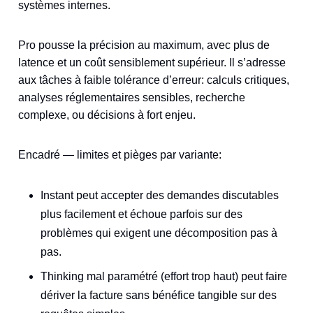
systèmes internes.
Pro pousse la précision au maximum, avec plus de
latence et un coût sensiblement supérieur. Il s’adresse
aux tâches à faible tolérance d’erreur: calculs critiques,
analyses réglementaires sensibles, recherche
complexe, ou décisions à fort enjeu.
Encadré — limites et pièges par variante:
Instant peut accepter des demandes discutables
plus facilement et échoue parfois sur des
problèmes qui exigent une décomposition pas à
pas.
Thinking mal paramétré (effort trop haut) peut faire
dériver la facture sans bénéfice tangible sur des