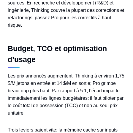
sources. En recherche et développement (R&D) et
ingénierie, Thinking couvre la plupart des corrections et
refactorings; passez Pro pour les correctifs à haut
risque.
Budget, TCO et optimisation
d’usage
Les prix annoncés augmentent: Thinking à environ 1,75
$/M jetons en entrée et 14 $/M en sortie; Pro grimpe
beaucoup plus haut. Par rapport à 5.1, l’écart impacte
immédiatement les lignes budgétaires; il faut piloter par
le coût total de possession (TCO) et non au seul prix
unitaire.
Trois leviers paient vite: la mémoire cache sur inputs