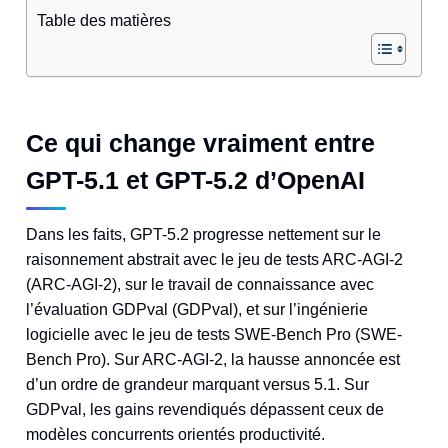
Table des matières
Ce qui change vraiment entre
GPT-5.1 et GPT-5.2 d’OpenAI
Dans les faits, GPT-5.2 progresse nettement sur le
raisonnement abstrait avec le jeu de tests ARC-AGI-2
(ARC-AGI-2), sur le travail de connaissance avec
l’évaluation GDPval (GDPval), et sur l’ingénierie
logicielle avec le jeu de tests SWE-Bench Pro (SWE-
Bench Pro). Sur ARC-AGI-2, la hausse annoncée est
d’un ordre de grandeur marquant versus 5.1. Sur
GDPval, les gains revendiqués dépassent ceux de
modèles concurrents orientés productivité.