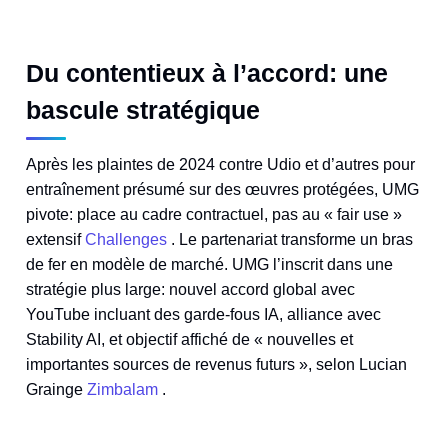
Du contentieux à l’accord: une
bascule stratégique
Après les plaintes de 2024 contre Udio et d’autres pour
entraînement présumé sur des œuvres protégées, UMG
pivote: place au cadre contractuel, pas au « fair use »
extensif
Challenges
. Le partenariat transforme un bras
de fer en modèle de marché. UMG l’inscrit dans une
stratégie plus large: nouvel accord global avec
YouTube incluant des garde-fous IA, alliance avec
Stability AI, et objectif affiché de « nouvelles et
importantes sources de revenus futurs », selon Lucian
Grainge
Zimbalam
.