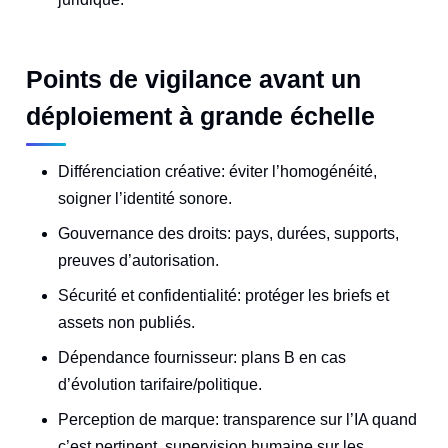
Points de vigilance avant un
déploiement à grande échelle
Différenciation créative: éviter l’homogénéité,
soigner l’identité sonore.
Gouvernance des droits: pays, durées, supports,
preuves d’autorisation.
Sécurité et confidentialité: protéger les briefs et
assets non publiés.
Dépendance fournisseur: plans B en cas
d’évolution tarifaire/politique.
Perception de marque: transparence sur l’IA quand
c’est pertinent, supervision humaine sur les