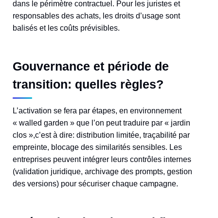
dans le périmètre contractuel. Pour les juristes et
responsables des achats, les droits d’usage sont
balisés et les coûts prévisibles.
Gouvernance et période de
transition: quelles règles?
L’activation se fera par étapes, en environnement
« walled garden » que l’on peut traduire par « jardin
clos »,c’est à dire: distribution limitée, traçabilité par
empreinte, blocage des similarités sensibles. Les
entreprises peuvent intégrer leurs contrôles internes
(validation juridique, archivage des prompts, gestion
des versions) pour sécuriser chaque campagne.