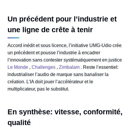
Un précédent pour l’industrie et
une ligne de crête à tenir
Accord inédit et sous licence, l’initiative UMG-Udio crée
un précédent et pousse l’industrie à encadrer
l’innovation sans contester systématiquement en justice
Le Monde
,
Challenges
,
Zimbalam
. Reste l’essentiel:
industrialiser l’audio de marque sans banaliser la
création. L’IA doit jouer l’accélérateur et le
multiplicateur, pas le substitut.
En synthèse: vitesse, conformité,
qualité