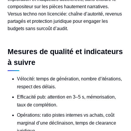
compositeur sur les pièces hautement narratives.
Versus techno non licenciée: chaîne d’autorité, revenus
partagés et protection juridique pour engager les
budgets sans surcoût d’audit.
Mesures de qualité et indicateurs
à suivre
Vélocité: temps de génération, nombre d’itérations,
respect des délais.
Efficacité pub: attention en 3–5 s, mémorisation,
taux de complétion.
Opérations: ratio pistes internes vs achats, coût
marginal d’une déclinaison, temps de clearance
juridique.