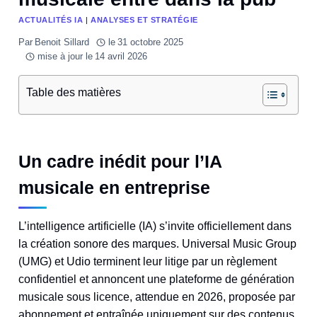
ACTUALITÉS IA
|
ANALYSES ET STRATÉGIE
Par
Benoit Sillard
le
31 octobre 2025
mise à jour le
14 avril 2026
Table des matières
Un cadre inédit pour l’IA
musicale en entreprise
L’intelligence artificielle (IA) s’invite officiellement dans
la création sonore des marques. Universal Music Group
(UMG) et Udio terminent leur litige par un règlement
confidentiel et annoncent une plateforme de génération
musicale sous licence, attendue en 2026, proposée par
abonnement et entraînée uniquement sur des contenus