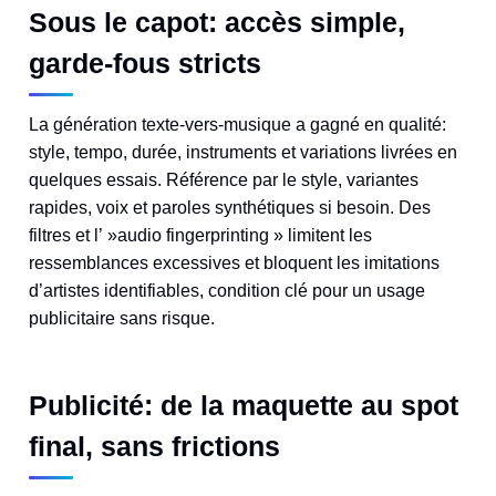
Sous le capot: accès simple,
garde-fous stricts
La génération texte-vers-musique a gagné en qualité:
style, tempo, durée, instruments et variations livrées en
quelques essais. Référence par le style, variantes
rapides, voix et paroles synthétiques si besoin. Des
filtres et l’ »audio fingerprinting » limitent les
ressemblances excessives et bloquent les imitations
d’artistes identifiables, condition clé pour un usage
publicitaire sans risque.
Publicité: de la maquette au spot
final, sans frictions