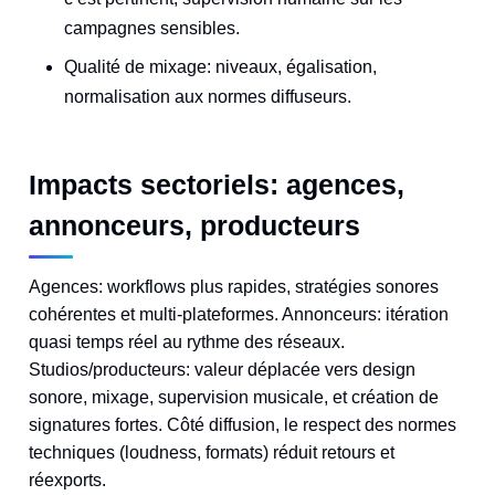
campagnes sensibles.
Qualité de mixage: niveaux, égalisation,
normalisation aux normes diffuseurs.
Impacts sectoriels: agences,
annonceurs, producteurs
Agences: workflows plus rapides, stratégies sonores
cohérentes et multi-plateformes. Annonceurs: itération
quasi temps réel au rythme des réseaux.
Studios/producteurs: valeur déplacée vers design
sonore, mixage, supervision musicale, et création de
signatures fortes. Côté diffusion, le respect des normes
techniques (loudness, formats) réduit retours et
réexports.