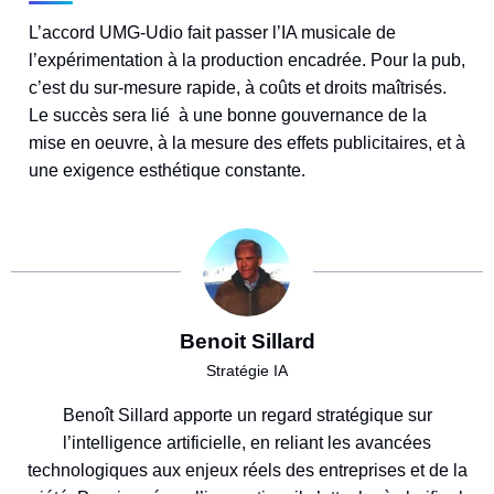
L’accord UMG-Udio fait passer l’IA musicale de
l’expérimentation à la production encadrée. Pour la pub,
c’est du sur-mesure rapide, à coûts et droits maîtrisés.
Le succès sera lié à une bonne gouvernance de la
mise en oeuvre, à la mesure des effets publicitaires, et à
une exigence esthétique constante.
Benoit Sillard
Stratégie IA
Benoît Sillard apporte un regard stratégique sur
l’intelligence artificielle, en reliant les avancées
technologiques aux enjeux réels des entreprises et de la