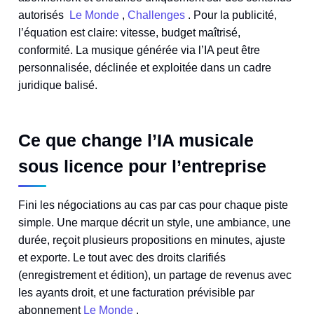
autorisés
Le Monde
,
Challenges
. Pour la publicité,
l’équation est claire: vitesse, budget maîtrisé,
conformité. La musique générée via l’IA peut être
personnalisée, déclinée et exploitée dans un cadre
juridique balisé.
Ce que change l’IA musicale
sous licence pour l’entreprise
Fini les négociations au cas par cas pour chaque piste
simple. Une marque décrit un style, une ambiance, une
durée, reçoit plusieurs propositions en minutes, ajuste
et exporte. Le tout avec des droits clarifiés
(enregistrement et édition), un partage de revenus avec
les ayants droit, et une facturation prévisible par
abonnement
Le Monde
.