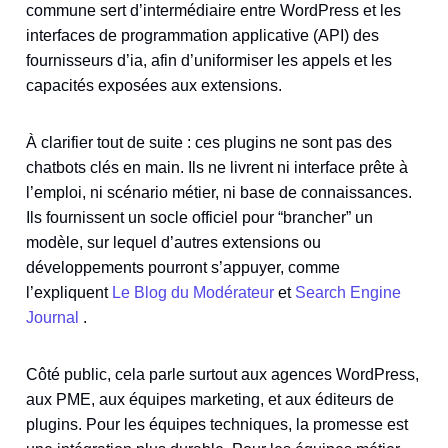
commune sert d’intermédiaire entre WordPress et les
interfaces de programmation applicative (API) des
fournisseurs d’ia, afin d’uniformiser les appels et les
capacités exposées aux extensions.
À clarifier tout de suite : ces plugins ne sont pas des
chatbots clés en main. Ils ne livrent ni interface prête à
l’emploi, ni scénario métier, ni base de connaissances.
Ils fournissent un socle officiel pour “brancher” un
modèle, sur lequel d’autres extensions ou
développements pourront s’appuyer, comme
l’expliquent
Le Blog du Modérateur
et
Search Engine
Journal
.
Côté public, cela parle surtout aux agences WordPress,
aux PME, aux équipes marketing, et aux éditeurs de
plugins. Pour les équipes techniques, la promesse est