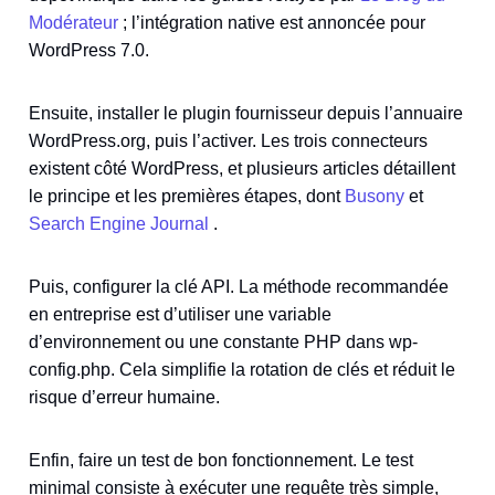
Modérateur
; l’intégration native est annoncée pour
WordPress 7.0.
Ensuite, installer le plugin fournisseur depuis l’annuaire
WordPress.org, puis l’activer. Les trois connecteurs
existent côté WordPress, et plusieurs articles détaillent
le principe et les premières étapes, dont
Busony
et
Search Engine Journal
.
Puis, configurer la clé API. La méthode recommandée
en entreprise est d’utiliser une variable
d’environnement ou une constante PHP dans wp-
config.php. Cela simplifie la rotation de clés et réduit le
risque d’erreur humaine.
Enfin, faire un test de bon fonctionnement. Le test
minimal consiste à exécuter une requête très simple,