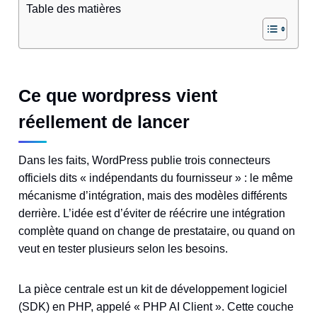
Table des matières
Ce que wordpress vient
réellement de lancer
Dans les faits, WordPress publie trois connecteurs
officiels dits « indépendants du fournisseur » : le même
mécanisme d’intégration, mais des modèles différents
derrière. L’idée est d’éviter de réécrire une intégration
complète quand on change de prestataire, ou quand on
veut en tester plusieurs selon les besoins.
La pièce centrale est un kit de développement logiciel
(SDK) en PHP, appelé « PHP AI Client ». Cette couche