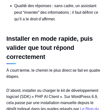
Qualité des réponses : sans cadre, un assistant
peut “inventer” des informations ; il faut définir ce
qu’il a le droit d’affirmer.
Installer en mode rapide, puis
valider que tout répond
correctement
À court terme, le chemin le plus direct se fait en quatre
étapes.
D’abord, installer ou charger le kit de développement
logiciel (SDK) « PHP AI Client ». Sur WordPress 6.9,
cela passe par une installation manuelle depuis le
dépôt indiqué dans les guides relayés par
Le Blog du