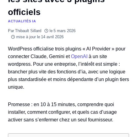
officiels
ACTUALITÉS IA
Par
Thibault Sillard
le
5 mars 2026
mise à jour le
14 avril 2026
WordPress officialise trois plugins « AI Provider » pour
connecter Claude, Gemini et
OpenAI
à un site
wordpress. Pour une entreprise, l’intérêt est simple :
brancher plus vite des fonctions d’ia, avec une logique
plus standardisée et moins dépendante d’un plugin tiers
unique.
Promesse : en 10 à 15 minutes, comprendre quoi
installer, comment configurer, et quels cas d’usage
activer sans s’enfermer chez un seul fournisseur.