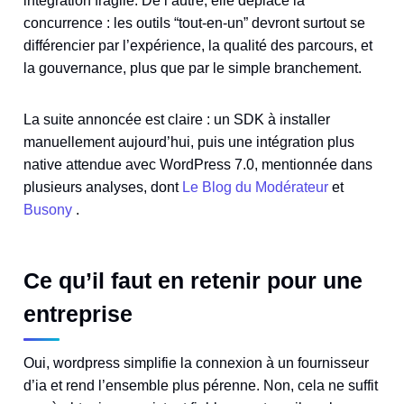
intégration fragile. De l’autre, elle déplace la
concurrence : les outils “tout-en-un” devront surtout se
différencier par l’expérience, la qualité des parcours, et
la gouvernance, plus que par le simple branchement.
La suite annoncée est claire : un SDK à installer
manuellement aujourd’hui, puis une intégration plus
native attendue avec WordPress 7.0, mentionnée dans
plusieurs analyses, dont
Le Blog du Modérateur
et
Busony
.
Ce qu’il faut en retenir pour une
entreprise
Oui, wordpress simplifie la connexion à un fournisseur
d’ia et rend l’ensemble plus pérenne. Non, cela ne suffit