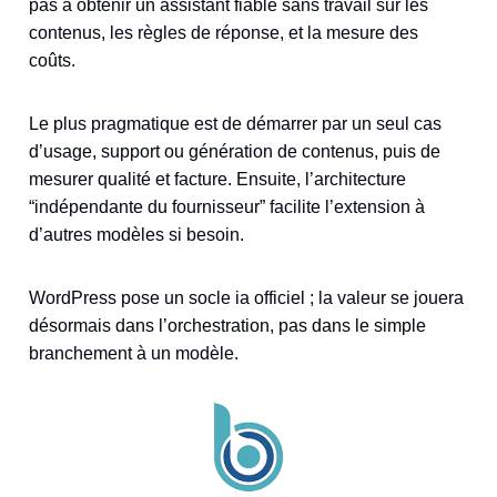
pas à obtenir un assistant fiable sans travail sur les
contenus, les règles de réponse, et la mesure des
coûts.
Le plus pragmatique est de démarrer par un seul cas
d’usage, support ou génération de contenus, puis de
mesurer qualité et facture. Ensuite, l’architecture
“indépendante du fournisseur” facilite l’extension à
d’autres modèles si besoin.
WordPress pose un socle ia officiel ; la valeur se jouera
désormais dans l’orchestration, pas dans le simple
branchement à un modèle.