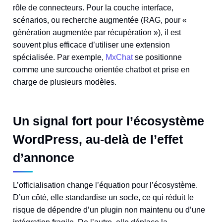
rôle de connecteurs. Pour la couche interface,
scénarios, ou recherche augmentée (RAG, pour «
génération augmentée par récupération »), il est
souvent plus efficace d’utiliser une extension
spécialisée. Par exemple,
MxChat
se positionne
comme une surcouche orientée chatbot et prise en
charge de plusieurs modèles.
Un signal fort pour l’écosystème
WordPress, au-delà de l’effet
d’annonce
L’officialisation change l’équation pour l’écosystème.
D’un côté, elle standardise un socle, ce qui réduit le
risque de dépendre d’un plugin non maintenu ou d’une