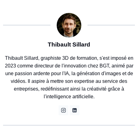
Thibault Sillard
Thibault Sillard, graphiste 3D de formation, s'est imposé en
2023 comme directeur de l'innovation chez BGT, animé par
une passion ardente pour l'IA, la génération d'images et de
vidéos. Il aspire à mettre son expertise au service des
entreprises, redéfinissant ainsi la créativité grâce à
l'intelligence artificielle.