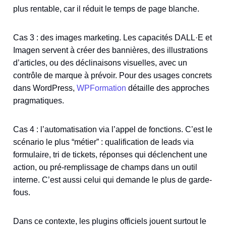
plus rentable, car il réduit le temps de page blanche.
Cas 3 : des images marketing. Les capacités DALL·E et
Imagen servent à créer des bannières, des illustrations
d’articles, ou des déclinaisons visuelles, avec un
contrôle de marque à prévoir. Pour des usages concrets
dans WordPress,
WPFormation
détaille des approches
pragmatiques.
Cas 4 : l’automatisation via l’appel de fonctions. C’est le
scénario le plus “métier” : qualification de leads via
formulaire, tri de tickets, réponses qui déclenchent une
action, ou pré-remplissage de champs dans un outil
interne. C’est aussi celui qui demande le plus de garde-
fous.
Dans ce contexte, les plugins officiels jouent surtout le