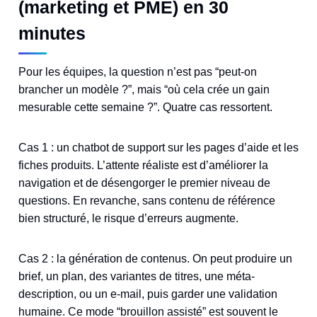
(marketing et PME) en 30
minutes
Pour les équipes, la question n’est pas “peut-on
brancher un modèle ?”, mais “où cela crée un gain
mesurable cette semaine ?”. Quatre cas ressortent.
Cas 1 : un chatbot de support sur les pages d’aide et les
fiches produits. L’attente réaliste est d’améliorer la
navigation et de désengorger le premier niveau de
questions. En revanche, sans contenu de référence
bien structuré, le risque d’erreurs augmente.
Cas 2 : la génération de contenus. On peut produire un
brief, un plan, des variantes de titres, une méta-
description, ou un e-mail, puis garder une validation
humaine. Ce mode “brouillon assisté” est souvent le