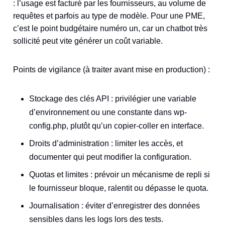
: l’usage est facturé par les fournisseurs, au volume de
requêtes et parfois au type de modèle. Pour une PME,
c’est le point budgétaire numéro un, car un chatbot très
sollicité peut vite générer un coût variable.
Points de vigilance (à traiter avant mise en production) :
Stockage des clés API : privilégier une variable
d’environnement ou une constante dans wp-
config.php, plutôt qu’un copier-coller en interface.
Droits d’administration : limiter les accès, et
documenter qui peut modifier la configuration.
Quotas et limites : prévoir un mécanisme de repli si
le fournisseur bloque, ralentit ou dépasse le quota.
Journalisation : éviter d’enregistrer des données
sensibles dans les logs lors des tests.