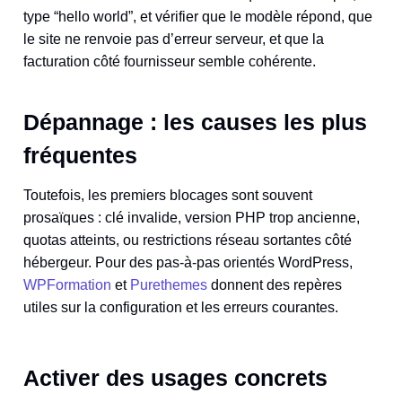
type “hello world”, et vérifier que le modèle répond, que
le site ne renvoie pas d’erreur serveur, et que la
facturation côté fournisseur semble cohérente.
Dépannage : les causes les plus
fréquentes
Toutefois, les premiers blocages sont souvent
prosaïques : clé invalide, version PHP trop ancienne,
quotas atteints, ou restrictions réseau sortantes côté
hébergeur. Pour des pas-à-pas orientés WordPress,
WPFormation
et
Purethemes
donnent des repères
utiles sur la configuration et les erreurs courantes.
Activer des usages concrets