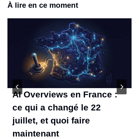
À lire en ce moment
AI Overviews en France :
ce qui a changé le 22
juillet, et quoi faire
maintenant