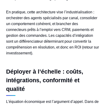
En pratique, cette architecture vise l’industrialisation :
orchestrer des agents spécialisés par canal, consolider
un comportement cohérent, et brancher des
connecteurs prêts à l’emploi vers CRM, paiements et
gestion des commandes. Les capacités d’intégration
sont un différenciateur déterminant pour convertir la
compréhension en résolution, et donc en ROI (retour sur
investissement).
Déployer à l’échelle : coûts,
intégrations, conformité et
qualité
L’équation économique est l’argument d’appel. Dans de