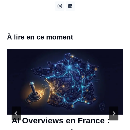
À lire en ce moment
AI Overviews en France :