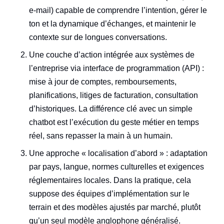
e‑mail) capable de comprendre l’intention, gérer le
ton et la dynamique d’échanges, et maintenir le
contexte sur de longues conversations.
Une couche d’action intégrée aux systèmes de
l’entreprise via interface de programmation (API) :
mise à jour de comptes, remboursements,
planifications, litiges de facturation, consultation
d’historiques. La différence clé avec un simple
chatbot est l’exécution du geste métier en temps
réel, sans repasser la main à un humain.
Une approche « localisation d’abord » : adaptation
par pays, langue, normes culturelles et exigences
réglementaires locales. Dans la pratique, cela
suppose des équipes d’implémentation sur le
terrain et des modèles ajustés par marché, plutôt
qu’un seul modèle anglophone généralisé.