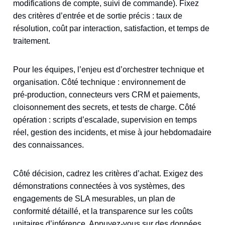
modifications de compte, suivi de commande). Fixez
des critères d’entrée et de sortie précis : taux de
résolution, coût par interaction, satisfaction, et temps de
traitement.
Pour les équipes, l’enjeu est d’orchestrer technique et
organisation. Côté technique : environnement de
pré‑production, connecteurs vers CRM et paiements,
cloisonnement des secrets, et tests de charge. Côté
opération : scripts d’escalade, supervision en temps
réel, gestion des incidents, et mise à jour hebdomadaire
des connaissances.
Côté décision, cadrez les critères d’achat. Exigez des
démonstrations connectées à vos systèmes, des
engagements de SLA mesurables, un plan de
conformité détaillé, et la transparence sur les coûts
unitaires d’inférence. Appuyez‑vous sur des données