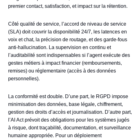
premier contact, satisfaction, et impact sur la rétention.
Côté qualité de service, l’accord de niveau de service
(SLA) doit couvrir la disponibilité 24/7, les latences en
voix et chat, la précision de routage, et des garde‑fous
anti‑hallucination. La supervision en continu et
l’auditabilité sont indispensables si l’agent exécute des
gestes métiers à impact financier (remboursements,
remises) ou réglementaire (accès à des données
personnelles).
La conformité est double. D’une part, le RGPD impose
minimisation des données, base légale, chiffrement,
gestion des droits d’accès et journalisation. D’autre part,
l’AI Act prévoit des obligations pour les systèmes jugés
à risque, dont traçabilité, documentation, et surveillance
humaine appropriée. Pour un déploiement