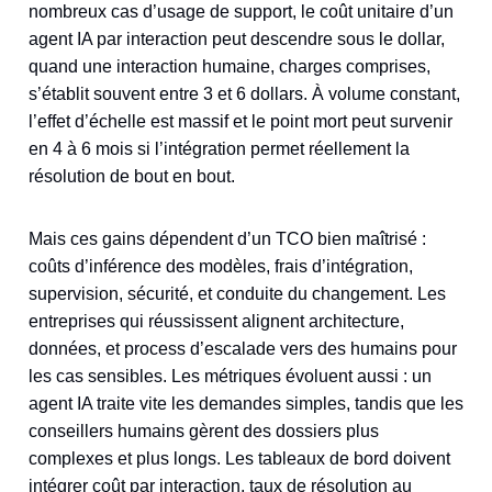
nombreux cas d’usage de support, le coût unitaire d’un
agent IA par interaction peut descendre sous le dollar,
quand une interaction humaine, charges comprises,
s’établit souvent entre 3 et 6 dollars. À volume constant,
l’effet d’échelle est massif et le point mort peut survenir
en 4 à 6 mois si l’intégration permet réellement la
résolution de bout en bout.
Mais ces gains dépendent d’un TCO bien maîtrisé :
coûts d’inférence des modèles, frais d’intégration,
supervision, sécurité, et conduite du changement. Les
entreprises qui réussissent alignent architecture,
données, et process d’escalade vers des humains pour
les cas sensibles. Les métriques évoluent aussi : un
agent IA traite vite les demandes simples, tandis que les
conseillers humains gèrent des dossiers plus
complexes et plus longs. Les tableaux de bord doivent
intégrer coût par interaction, taux de résolution au