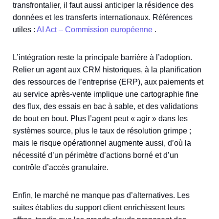
transfrontalier, il faut aussi anticiper la résidence des
données et les transferts internationaux. Références
utiles :
AI Act – Commission européenne
.
L’intégration reste la principale barrière à l’adoption.
Relier un agent aux CRM historiques, à la planification
des ressources de l’entreprise (ERP), aux paiements et
au service après‑vente implique une cartographie fine
des flux, des essais en bac à sable, et des validations
de bout en bout. Plus l’agent peut « agir » dans les
systèmes source, plus le taux de résolution grimpe ;
mais le risque opérationnel augmente aussi, d’où la
nécessité d’un périmètre d’actions borné et d’un
contrôle d’accès granulaire.
Enfin, le marché ne manque pas d’alternatives. Les
suites établies du support client enrichissent leurs