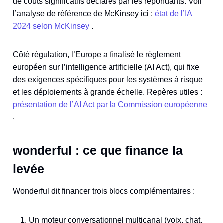
de coûts significatifs déclarés par les répondants. Voir
l’analyse de référence de McKinsey ici :
état de l’IA
2024 selon McKinsey
.
Côté régulation, l’Europe a finalisé le règlement
européen sur l’intelligence artificielle (AI Act), qui fixe
des exigences spécifiques pour les systèmes à risque
et les déploiements à grande échelle. Repères utiles :
présentation de l’AI Act par la Commission européenne
.
wonderful : ce que finance la
levée
Wonderful dit financer trois blocs complémentaires :
Un moteur conversationnel multicanal (voix, chat,