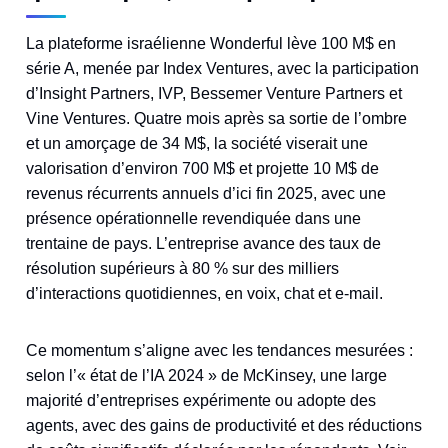
La plateforme israélienne Wonderful lève 100 M$ en
série A, menée par Index Ventures, avec la participation
d’Insight Partners, IVP, Bessemer Venture Partners et
Vine Ventures. Quatre mois après sa sortie de l’ombre
et un amorçage de 34 M$, la société viserait une
valorisation d’environ 700 M$ et projette 10 M$ de
revenus récurrents annuels d’ici fin 2025, avec une
présence opérationnelle revendiquée dans une
trentaine de pays. L’entreprise avance des taux de
résolution supérieurs à 80 % sur des milliers
d’interactions quotidiennes, en voix, chat et e‑mail.
Ce momentum s’aligne avec les tendances mesurées :
selon l’« état de l’IA 2024 » de McKinsey, une large
majorité d’entreprises expérimente ou adopte des
agents, avec des gains de productivité et des réductions