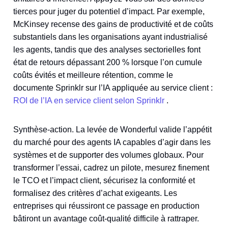
tierces pour juger du potentiel d’impact. Par exemple,
McKinsey recense des gains de productivité et de coûts
substantiels dans les organisations ayant industrialisé
les agents, tandis que des analyses sectorielles font
état de retours dépassant 200 % lorsque l’on cumule
coûts évités et meilleure rétention, comme le
documente Sprinklr sur l’IA appliquée au service client :
ROI de l’IA en service client selon Sprinklr
.
Synthèse‑action. La levée de Wonderful valide l’appétit
du marché pour des agents IA capables d’agir dans les
systèmes et de supporter des volumes globaux. Pour
transformer l’essai, cadrez un pilote, mesurez finement
le TCO et l’impact client, sécurisez la conformité et
formalisez des critères d’achat exigeants. Les
entreprises qui réussiront ce passage en production
bâtiront un avantage coût‑qualité difficile à rattraper.