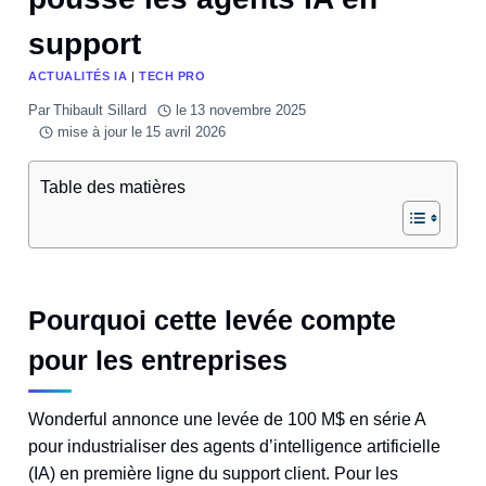
support
ACTUALITÉS IA
|
TECH PRO
Par
Thibault Sillard
le
13 novembre 2025
mise à jour le
15 avril 2026
Table des matières
Pourquoi cette levée compte
pour les entreprises
Wonderful annonce une levée de 100 M$ en série A
pour industrialiser des agents d’intelligence artificielle
(IA) en première ligne du support client. Pour les