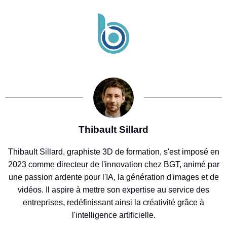
Thibault Sillard
Thibault Sillard, graphiste 3D de formation, s'est imposé en
2023 comme directeur de l'innovation chez BGT, animé par
une passion ardente pour l'IA, la génération d'images et de
vidéos. Il aspire à mettre son expertise au service des
entreprises, redéfinissant ainsi la créativité grâce à
l'intelligence artificielle.