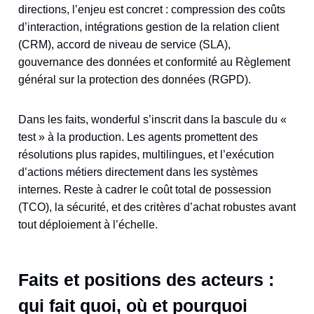
directions, l’enjeu est concret : compression des coûts
d’interaction, intégrations gestion de la relation client
(CRM), accord de niveau de service (SLA),
gouvernance des données et conformité au Règlement
général sur la protection des données (RGPD).
Dans les faits, wonderful s’inscrit dans la bascule du «
test » à la production. Les agents promettent des
résolutions plus rapides, multilingues, et l’exécution
d’actions métiers directement dans les systèmes
internes. Reste à cadrer le coût total de possession
(TCO), la sécurité, et des critères d’achat robustes avant
tout déploiement à l’échelle.
Faits et positions des acteurs :
qui fait quoi, où et pourquoi