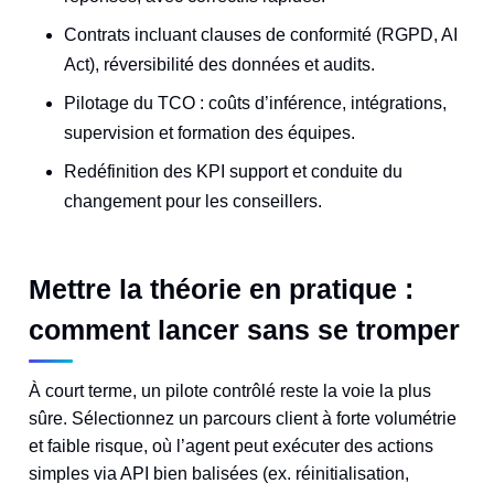
Contrats incluant clauses de conformité (RGPD, AI
Act), réversibilité des données et audits.
Pilotage du TCO : coûts d’inférence, intégrations,
supervision et formation des équipes.
Redéfinition des KPI support et conduite du
changement pour les conseillers.
Mettre la théorie en pratique :
comment lancer sans se tromper
À court terme, un pilote contrôlé reste la voie la plus
sûre. Sélectionnez un parcours client à forte volumétrie
et faible risque, où l’agent peut exécuter des actions
simples via API bien balisées (ex. réinitialisation,