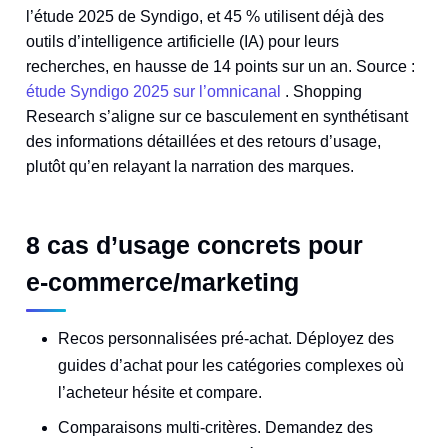
l’étude 2025 de Syndigo, et 45 % utilisent déjà des
outils d’intelligence artificielle (IA) pour leurs
recherches, en hausse de 14 points sur un an. Source :
étude Syndigo 2025 sur l’omnicanal
. Shopping
Research s’aligne sur ce basculement en synthétisant
des informations détaillées et des retours d’usage,
plutôt qu’en relayant la narration des marques.
8 cas d’usage concrets pour
e‑commerce/marketing
Recos personnalisées pré‑achat. Déployez des
guides d’achat pour les catégories complexes où
l’acheteur hésite et compare.
Comparaisons multi‑critères. Demandez des