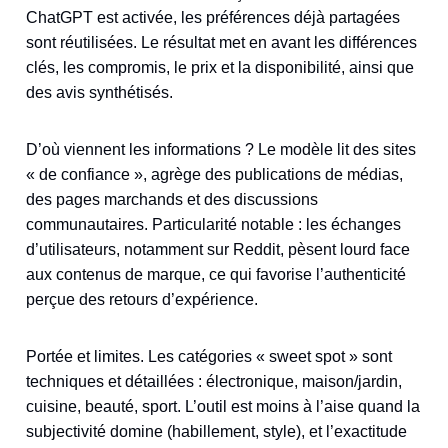
ChatGPT est activée, les préférences déjà partagées
sont réutilisées. Le résultat met en avant les différences
clés, les compromis, le prix et la disponibilité, ainsi que
des avis synthétisés.
D’où viennent les informations ? Le modèle lit des sites
« de confiance », agrège des publications de médias,
des pages marchands et des discussions
communautaires. Particularité notable : les échanges
d’utilisateurs, notamment sur Reddit, pèsent lourd face
aux contenus de marque, ce qui favorise l’authenticité
perçue des retours d’expérience.
Portée et limites. Les catégories « sweet spot » sont
techniques et détaillées : électronique, maison/jardin,
cuisine, beauté, sport. L’outil est moins à l’aise quand la
subjectivité domine (habillement, style), et l’exactitude