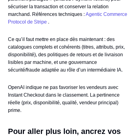
sécuriser la transaction et conserver la relation
marchand. Références techniques :
Agentic Commerce
Protocol de Stripe
.
Ce qu’il faut mettre en place dès maintenant : des
catalogues complets et cohérents (titres, attributs, prix,
disponibilité), des politiques de retours et de livraison
lisibles par machine, et une gouvernance
sécurité/fraude adaptée au rôle d’un intermédiaire IA.
OpenAI indique ne pas favoriser les vendeurs avec
Instant Checkout dans le classement. La pertinence
réelle (prix, disponibilité, qualité, vendeur principal)
prime.
Pour aller plus loin, ancrez vos