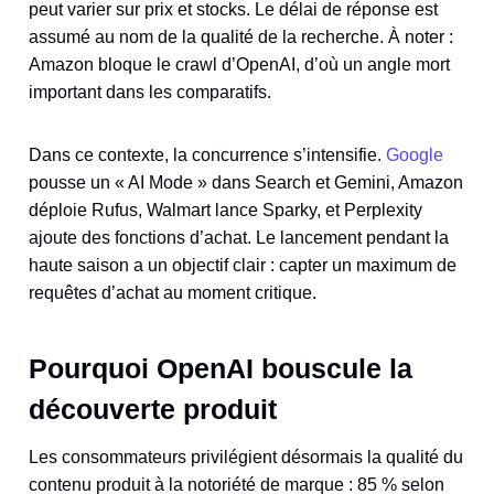
peut varier sur prix et stocks. Le délai de réponse est
assumé au nom de la qualité de la recherche. À noter :
Amazon bloque le crawl d’OpenAI, d’où un angle mort
important dans les comparatifs.
Dans ce contexte, la concurrence s’intensifie.
Google
pousse un « AI Mode » dans Search et Gemini, Amazon
déploie Rufus, Walmart lance Sparky, et Perplexity
ajoute des fonctions d’achat. Le lancement pendant la
haute saison a un objectif clair : capter un maximum de
requêtes d’achat au moment critique.
Pourquoi OpenAI bouscule la
découverte produit
Les consommateurs privilégient désormais la qualité du
contenu produit à la notoriété de marque : 85 % selon