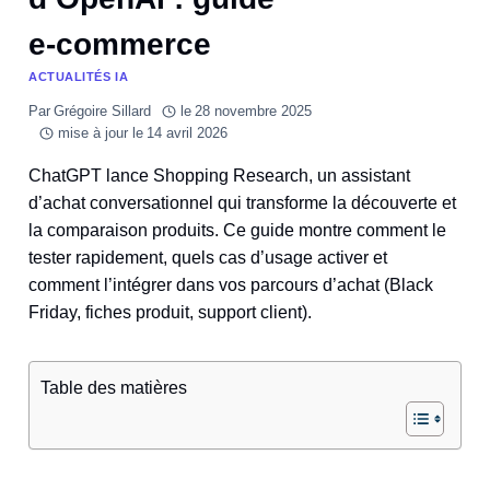
e‑commerce
ACTUALITÉS IA
Par
Grégoire Sillard
le
28 novembre 2025
mise à jour le
14 avril 2026
ChatGPT lance Shopping Research, un assistant
d’achat conversationnel qui transforme la découverte et
la comparaison produits. Ce guide montre comment le
tester rapidement, quels cas d’usage activer et
comment l’intégrer dans vos parcours d’achat (Black
Friday, fiches produit, support client).
Table des matières