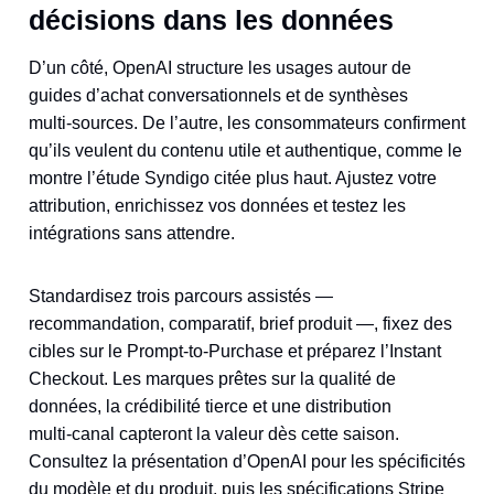
décisions dans les données
D’un côté, OpenAI structure les usages autour de
guides d’achat conversationnels et de synthèses
multi‑sources. De l’autre, les consommateurs confirment
qu’ils veulent du contenu utile et authentique, comme le
montre l’étude Syndigo citée plus haut. Ajustez votre
attribution, enrichissez vos données et testez les
intégrations sans attendre.
Standardisez trois parcours assistés —
recommandation, comparatif, brief produit —, fixez des
cibles sur le Prompt‑to‑Purchase et préparez l’Instant
Checkout. Les marques prêtes sur la qualité de
données, la crédibilité tierce et une distribution
multi‑canal capteront la valeur dès cette saison.
Consultez la présentation d’OpenAI pour les spécificités
du modèle et du produit, puis les spécifications Stripe