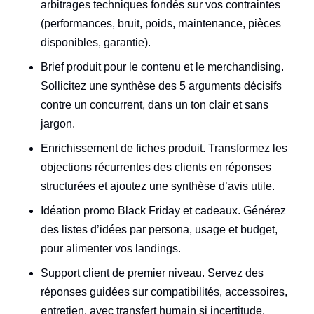
arbitrages techniques fondés sur vos contraintes
(performances, bruit, poids, maintenance, pièces
disponibles, garantie).
Brief produit pour le contenu et le merchandising.
Sollicitez une synthèse des 5 arguments décisifs
contre un concurrent, dans un ton clair et sans
jargon.
Enrichissement de fiches produit. Transformez les
objections récurrentes des clients en réponses
structurées et ajoutez une synthèse d’avis utile.
Idéation promo Black Friday et cadeaux. Générez
des listes d’idées par persona, usage et budget,
pour alimenter vos landings.
Support client de premier niveau. Servez des
réponses guidées sur compatibilités, accessoires,
entretien, avec transfert humain si incertitude.