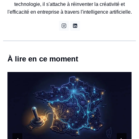
technologie, il s'attache à réinventer la créativité et
l'efficacité en entreprise à travers l'intelligence artificielle.
À lire en ce moment