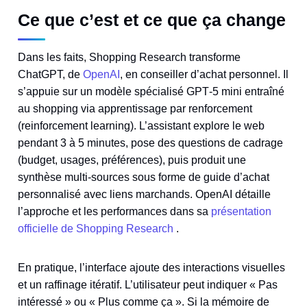
Ce que c’est et ce que ça change
Dans les faits, Shopping Research transforme
ChatGPT, de
OpenAI
, en conseiller d’achat personnel. Il
s’appuie sur un modèle spécialisé GPT‑5 mini entraîné
au shopping via apprentissage par renforcement
(reinforcement learning). L’assistant explore le web
pendant 3 à 5 minutes, pose des questions de cadrage
(budget, usages, préférences), puis produit une
synthèse multi‑sources sous forme de guide d’achat
personnalisé avec liens marchands. OpenAI détaille
l’approche et les performances dans sa
présentation
officielle de Shopping Research
.
En pratique, l’interface ajoute des interactions visuelles
et un raffinage itératif. L’utilisateur peut indiquer « Pas
intéressé » ou « Plus comme ça ». Si la mémoire de