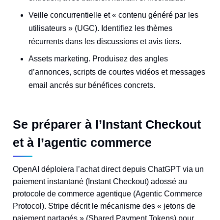
Veille concurrentielle et « contenu généré par les
utilisateurs » (UGC). Identifiez les thèmes
récurrents dans les discussions et avis tiers.
Assets marketing. Produisez des angles
d’annonces, scripts de courtes vidéos et messages
email ancrés sur bénéfices concrets.
Se préparer à l’Instant Checkout
et à l’agentic commerce
OpenAI déploiera l’achat direct depuis ChatGPT via un
paiement instantané (Instant Checkout) adossé au
protocole de commerce agentique (Agentic Commerce
Protocol). Stripe décrit le mécanisme des « jetons de
paiement partagés » (Shared Payment Tokens) pour