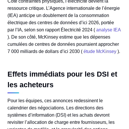
Côté contraintes physiques, l’électricité devient la
ressource critique. L’Agence internationale de l’énergie
(IEA) anticipe un doublement de la consommation
électrique des centres de données d’ici 2026, portée
par l’IA, selon son rapport Électricité 2024 (
analyse IEA
). De son côté, McKinsey estime que les dépenses
cumulées de centres de données pourraient approcher
7 000 milliards de dollars d’ici 2030 (
étude McKinsey
).
Effets immédiats pour les DSI et
les acheteurs
Pour les équipes, ces annonces redessinent le
calendrier des négociations. Les directions des
systèmes d’information (DSI) et les achats devront
revisiter l’allocation de charge entre fournisseurs, les