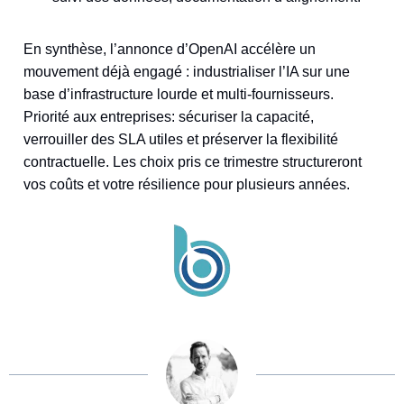
En synthèse, l’annonce d’OpenAI accélère un
mouvement déjà engagé : industrialiser l’IA sur une
base d’infrastructure lourde et multi‑fournisseurs.
Priorité aux entreprises: sécuriser la capacité,
verrouiller des SLA utiles et préserver la flexibilité
contractuelle. Les choix pris ce trimestre structureront
vos coûts et votre résilience pour plusieurs années.