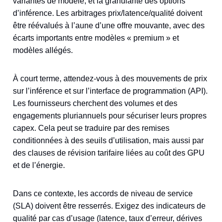
variantes de modèle, et la granularité des options
d’inférence. Les arbitrages prix/latence/qualité doivent
être réévalués à l’aune d’une offre mouvante, avec des
écarts importants entre modèles « premium » et
modèles allégés.
À court terme, attendez‑vous à des mouvements de prix
sur l’inférence et sur l’interface de programmation (API).
Les fournisseurs cherchent des volumes et des
engagements pluriannuels pour sécuriser leurs propres
capex. Cela peut se traduire par des remises
conditionnées à des seuils d’utilisation, mais aussi par
des clauses de révision tarifaire liées au coût des GPU
et de l’énergie.
Dans ce contexte, les accords de niveau de service
(SLA) doivent être resserrés. Exigez des indicateurs de
qualité par cas d’usage (latence, taux d’erreur, dérives