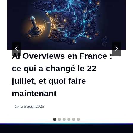
AI Overviews en France :
ce qui a changé le 22
juillet, et quoi faire
maintenant
le
6 août 2026