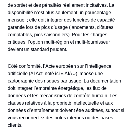
de sortie) et des pénalités réellement incitatives. La
disponibilité n’est plus seulement un pourcentage
mensuel ; elle doit intégrer des fenêtres de capacité
garantie lors de pics d’usage (lancements, clôtures
comptables, pics saisonniers). Pour les charges
critiques, l’option multi‑région et multi‑fournisseur
devient un standard prudent.
Côté conformité, l’Acte européen sur l’intelligence
artificielle (AI Act, noté ici « AIA ») impose une
cartographie des risques par usage. La documentation
doit intégrer l’empreinte énergétique, les flux de
données et les mécanismes de contrôle humain. Les
clauses relatives à la propriété intellectuelle et aux
données d’entraînement doivent être auditées, surtout si
vous reconnectez des notes internes ou des bases
clients.