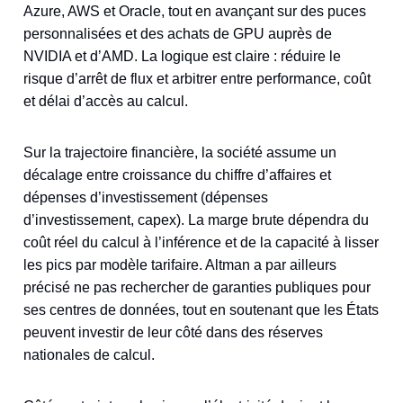
Azure, AWS et Oracle, tout en avançant sur des puces
personnalisées et des achats de GPU auprès de
NVIDIA et d’AMD. La logique est claire : réduire le
risque d’arrêt de flux et arbitrer entre performance, coût
et délai d’accès au calcul.
Sur la trajectoire financière, la société assume un
décalage entre croissance du chiffre d’affaires et
dépenses d’investissement (dépenses
d’investissement, capex). La marge brute dépendra du
coût réel du calcul à l’inférence et de la capacité à lisser
les pics par modèle tarifaire. Altman a par ailleurs
précisé ne pas rechercher de garanties publiques pour
ses centres de données, tout en soutenant que les États
peuvent investir de leur côté dans des réserves
nationales de calcul.