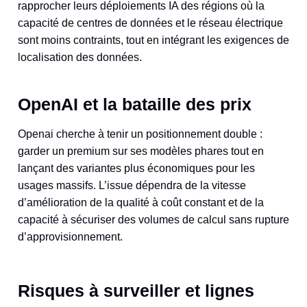
rapprocher leurs déploiements IA des régions où la
capacité de centres de données et le réseau électrique
sont moins contraints, tout en intégrant les exigences de
localisation des données.
OpenAI et la bataille des prix
Openai cherche à tenir un positionnement double :
garder un premium sur ses modèles phares tout en
lançant des variantes plus économiques pour les
usages massifs. L’issue dépendra de la vitesse
d’amélioration de la qualité à coût constant et de la
capacité à sécuriser des volumes de calcul sans rupture
d’approvisionnement.
Risques à surveiller et lignes