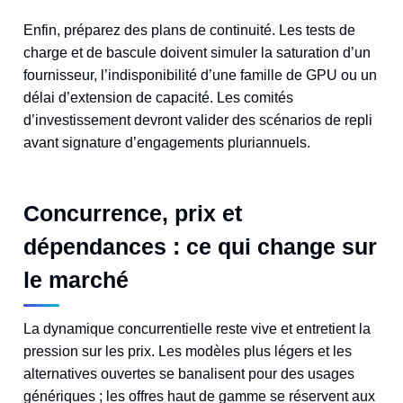
Enfin, préparez des plans de continuité. Les tests de
charge et de bascule doivent simuler la saturation d’un
fournisseur, l’indisponibilité d’une famille de GPU ou un
délai d’extension de capacité. Les comités
d’investissement devront valider des scénarios de repli
avant signature d’engagements pluriannuels.
Concurrence, prix et
dépendances : ce qui change sur
le marché
La dynamique concurrentielle reste vive et entretient la
pression sur les prix. Les modèles plus légers et les
alternatives ouvertes se banalisent pour des usages
génériques ; les offres haut de gamme se réservent aux