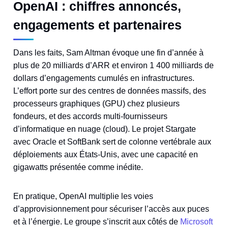
OpenAI : chiffres annoncés,
engagements et partenaires
Dans les faits, Sam Altman évoque une fin d’année à
plus de 20 milliards d’ARR et environ 1 400 milliards de
dollars d’engagements cumulés en infrastructures.
L’effort porte sur des centres de données massifs, des
processeurs graphiques (GPU) chez plusieurs
fondeurs, et des accords multi-fournisseurs
d’informatique en nuage (cloud). Le projet Stargate
avec Oracle et SoftBank sert de colonne vertébrale aux
déploiements aux États‑Unis, avec une capacité en
gigawatts présentée comme inédite.
En pratique, OpenAI multiplie les voies
d’approvisionnement pour sécuriser l’accès aux puces
et à l’énergie. Le groupe s’inscrit aux côtés de
Microsoft