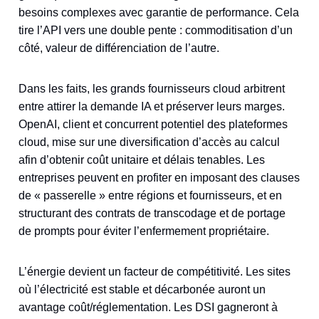
besoins complexes avec garantie de performance. Cela
tire l’API vers une double pente : commoditisation d’un
côté, valeur de différenciation de l’autre.
Dans les faits, les grands fournisseurs cloud arbitrent
entre attirer la demande IA et préserver leurs marges.
OpenAI, client et concurrent potentiel des plateformes
cloud, mise sur une diversification d’accès au calcul
afin d’obtenir coût unitaire et délais tenables. Les
entreprises peuvent en profiter en imposant des clauses
de « passerelle » entre régions et fournisseurs, et en
structurant des contrats de transcodage et de portage
de prompts pour éviter l’enfermement propriétaire.
L’énergie devient un facteur de compétitivité. Les sites
où l’électricité est stable et décarbonée auront un
avantage coût/réglementation. Les DSI gagneront à