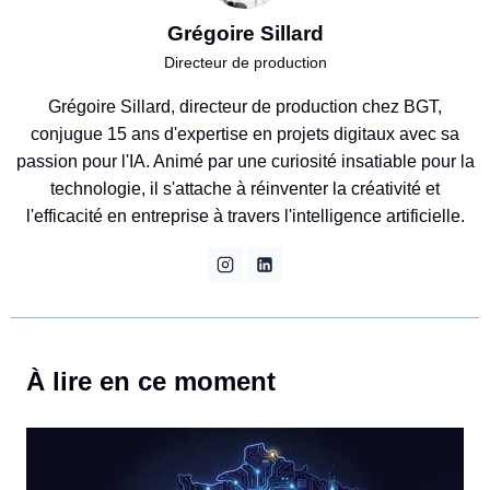
Grégoire Sillard
Directeur de production
Grégoire Sillard, directeur de production chez BGT,
conjugue 15 ans d'expertise en projets digitaux avec sa
passion pour l'IA. Animé par une curiosité insatiable pour la
technologie, il s'attache à réinventer la créativité et
l'efficacité en entreprise à travers l'intelligence artificielle.
À lire en ce moment