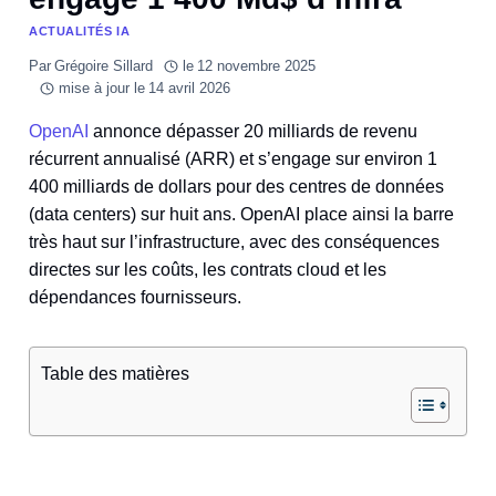
ACTUALITÉS IA
Par
Grégoire Sillard
le
12 novembre 2025
mise à jour le
14 avril 2026
OpenAI
annonce dépasser 20 milliards de revenu
récurrent annualisé (ARR) et s’engage sur environ 1
400 milliards de dollars pour des centres de données
(data centers) sur huit ans. OpenAI place ainsi la barre
très haut sur l’infrastructure, avec des conséquences
directes sur les coûts, les contrats cloud et les
dépendances fournisseurs.
Table des matières