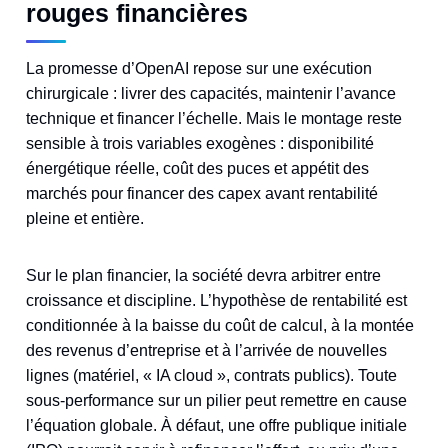
rouges financières
La promesse d’OpenAI repose sur une exécution
chirurgicale : livrer des capacités, maintenir l’avance
technique et financer l’échelle. Mais le montage reste
sensible à trois variables exogènes : disponibilité
énergétique réelle, coût des puces et appétit des
marchés pour financer des capex avant rentabilité
pleine et entière.
Sur le plan financier, la société devra arbitrer entre
croissance et discipline. L’hypothèse de rentabilité est
conditionnée à la baisse du coût de calcul, à la montée
des revenus d’entreprise et à l’arrivée de nouvelles
lignes (matériel, « IA cloud », contrats publics). Toute
sous‑performance sur un pilier peut remettre en cause
l’équation globale. À défaut, une offre publique initiale