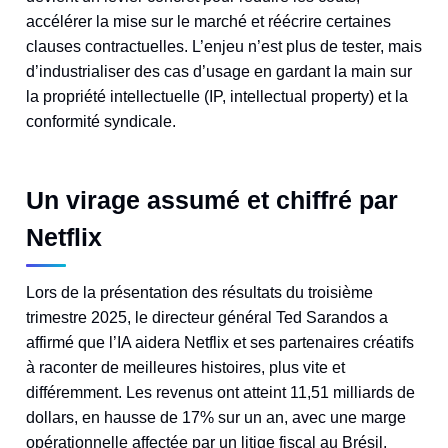
accélérer la mise sur le marché et réécrire certaines
clauses contractuelles. L’enjeu n’est plus de tester, mais
d’industrialiser des cas d’usage en gardant la main sur
la propriété intellectuelle (IP, intellectual property) et la
conformité syndicale.
Un virage assumé et chiffré par
Netflix
Lors de la présentation des résultats du troisième
trimestre 2025, le directeur général Ted Sarandos a
affirmé que l’IA aidera Netflix et ses partenaires créatifs
à raconter de meilleures histoires, plus vite et
différemment. Les revenus ont atteint 11,51 milliards de
dollars, en hausse de 17% sur un an, avec une marge
opérationnelle affectée par un litige fiscal au Brésil,