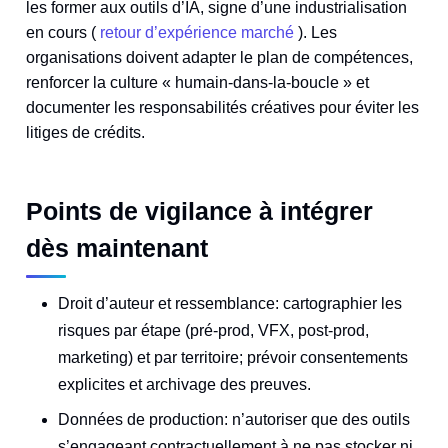
les former aux outils d’IA, signe d’une industrialisation
en cours (
retour d’expérience marché
). Les
organisations doivent adapter le plan de compétences,
renforcer la culture « humain‑dans‑la‑boucle » et
documenter les responsabilités créatives pour éviter les
litiges de crédits.
Points de vigilance à intégrer
dès maintenant
Droit d’auteur et ressemblance: cartographier les
risques par étape (pré‑prod, VFX, post‑prod,
marketing) et par territoire; prévoir consentements
explicites et archivage des preuves.
Données de production: n’autoriser que des outils
s’engageant contractuellement à ne pas stocker ni