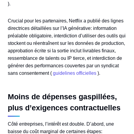
).
Crucial pour les partenaires, Netflix a publié des lignes
directrices détaillées sur l’IA générative: information
préalable obligatoire, interdiction d’utiliser des outils qui
stockent ou réentraînent sur les données de production,
approbation écrite si la sortie inclut livrables finaux,
ressemblance de talents ou IP tierce, et interdiction de
générer des performances couvertes par un syndicat
sans consentement (
guidelines officielles
).
Moins de dépenses gaspillées,
plus d’exigences contractuelles
Côté entreprises, l’intérêt est double. D’abord, une
baisse du coût marginal de certaines étapes: