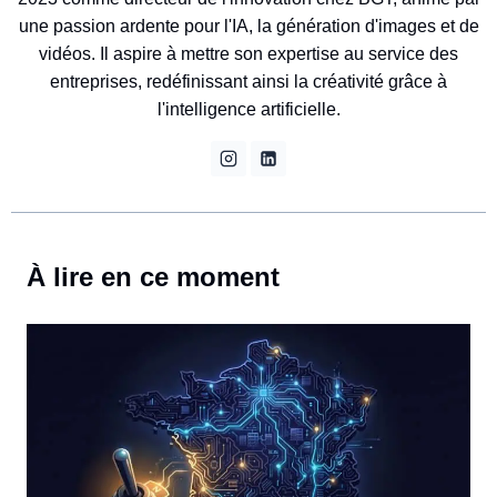
une passion ardente pour l'IA, la génération d'images et de
vidéos. Il aspire à mettre son expertise au service des
entreprises, redéfinissant ainsi la créativité grâce à
l'intelligence artificielle.
À lire en ce moment