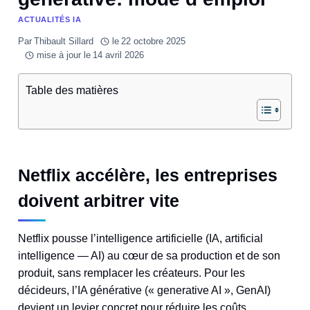
ACTUALITÉS IA
Par
Thibault Sillard
le
22 octobre 2025
mise à jour le
14 avril 2026
Table des matières
Netflix accélère, les entreprises
doivent arbitrer vite
Netflix pousse l’intelligence artificielle (IA, artificial
intelligence — AI) au cœur de sa production et de son
produit, sans remplacer les créateurs. Pour les
décideurs, l’IA générative (« generative AI », GenAI)
devient un levier concret pour réduire les coûts,