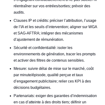
réentraîner sur vos entrées/sorties; prévoir des
audits.
Clauses IP et crédits: préciser l’attribution, l’usage
de l’IA et les seuils d’intervention; aligner sur WGA
et SAG‑AFTRA; intégrer des mécanismes
d’ajustement de rémunération.
Sécurité et confidentialité: isoler les
environnements de génération, tracer les prompts
et activer des filtres de contenus sensibles.
Mesure: suivre délai de mise sur le marché, coût
par minute/épisode, qualité perçue et taux
d’engagement publicitaire; relier ces KPI à des
décisions budgétaires.
Partenariats: exiger des garanties d’indemnisation
en cas d’atteinte à des droits tiers; définir un