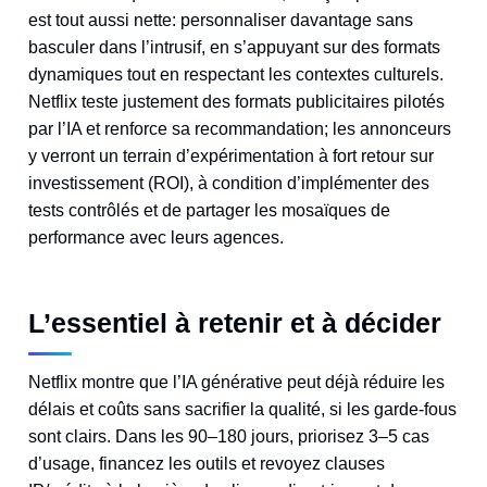
est tout aussi nette: personnaliser davantage sans
basculer dans l’intrusif, en s’appuyant sur des formats
dynamiques tout en respectant les contextes culturels.
Netflix teste justement des formats publicitaires pilotés
par l’IA et renforce sa recommandation; les annonceurs
y verront un terrain d’expérimentation à fort retour sur
investissement (ROI), à condition d’implémenter des
tests contrôlés et de partager les mosaïques de
performance avec leurs agences.
L’essentiel à retenir et à décider
Netflix montre que l’IA générative peut déjà réduire les
délais et coûts sans sacrifier la qualité, si les garde‑fous
sont clairs. Dans les 90–180 jours, priorisez 3–5 cas
d’usage, financez les outils et revoyez clauses