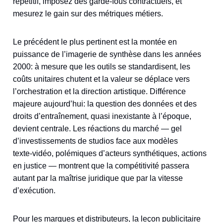
répétitif, imposez des garde‑fous contractuels, et
mesurez le gain sur des métriques métiers.
Le précédent le plus pertinent est la montée en
puissance de l’imagerie de synthèse dans les années
2000: à mesure que les outils se standardisent, les
coûts unitaires chutent et la valeur se déplace vers
l’orchestration et la direction artistique. Différence
majeure aujourd’hui: la question des données et des
droits d’entraînement, quasi inexistante à l’époque,
devient centrale. Les réactions du marché — gel
d’investissements de studios face aux modèles
texte‑vidéo, polémiques d’acteurs synthétiques, actions
en justice — montrent que la compétitivité passera
autant par la maîtrise juridique que par la vitesse
d’exécution.
Pour les marques et distributeurs, la leçon publicitaire