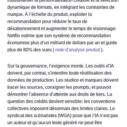
industrialiser la personnalisation créative et la sélection
dynamique de formats, en intégrant les contraintes de
marque. À l’échelle du produit, exploiter la
recommandation pour réduire le taux de
désabonnement et augmenter le temps de visionnage:
Netflix estime que son système de recommandation
économise plus d’un milliard de dollars par an et guide
plus de 80% des vues (
note d’analyse produit
).
Sur la gouvernance, l’exigence monte. Les outils d’IA
doivent, par contrat, s’interdire toute réutilisation des
données de production. Les studios et marques doivent
tracer les sources, consigner les prompts, et pouvoir
démontrer l’absence d’atteinte aux droits de tiers. La
question des crédits devient sensible: les conventions
collectives imposent désormais des limites claires. Le
syndicat des scénaristes (WGA) pose que l’IA n’est pas
un auteur et qu’aucun texte généré ne peut être