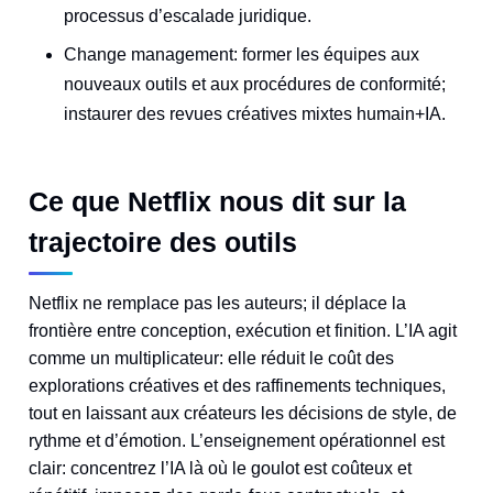
processus d’escalade juridique.
Change management: former les équipes aux
nouveaux outils et aux procédures de conformité;
instaurer des revues créatives mixtes humain+IA.
Ce que Netflix nous dit sur la
trajectoire des outils
Netflix ne remplace pas les auteurs; il déplace la
frontière entre conception, exécution et finition. L’IA agit
comme un multiplicateur: elle réduit le coût des
explorations créatives et des raffinements techniques,
tout en laissant aux créateurs les décisions de style, de
rythme et d’émotion. L’enseignement opérationnel est
clair: concentrez l’IA là où le goulot est coûteux et