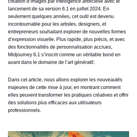
création d’images par intelligence artificielle avec le
lancement de sa version 6.1 en juillet 2024. En
seulement quelques années, cet outil est devenu
incontournable pour les artistes, designers, et
entrepreneurs souhaitant explorer de nouvelles formes
d’expression visuelle. Plus rapide, plus précis, et avec
des fonctionnalités de personnalisation accrues,
Midjourney 6.1 s’inscrit comme un véritable bond en
avant dans le domaine de l’art génératif.
Dans cet article, nous allons explorer les nouveautés
majeures de cette mise à jour, en montrant comment
elles peuvent transformer les pratiques créatives et offrir
des solutions plus efficaces aux utilisateurs
professionnels.