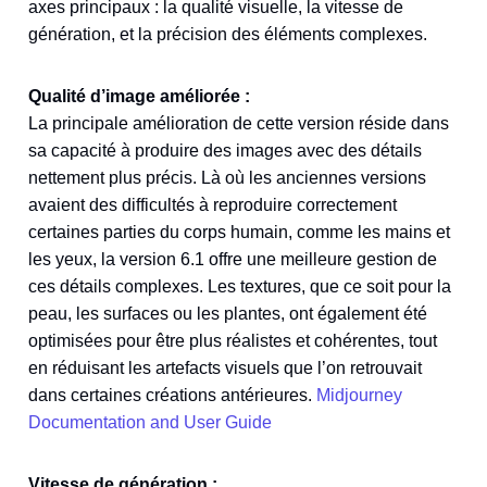
axes principaux : la qualité visuelle, la vitesse de
génération, et la précision des éléments complexes.
Qualité d’image améliorée :
La principale amélioration de cette version réside dans
sa capacité à produire des images avec des détails
nettement plus précis. Là où les anciennes versions
avaient des difficultés à reproduire correctement
certaines parties du corps humain, comme les mains et
les yeux, la version 6.1 offre une meilleure gestion de
ces détails complexes. Les textures, que ce soit pour la
peau, les surfaces ou les plantes, ont également été
optimisées pour être plus réalistes et cohérentes, tout
en réduisant les artefacts visuels que l’on retrouvait
dans certaines créations antérieures​.
Midjourney
Documentation and User Guide
Vitesse de génération :