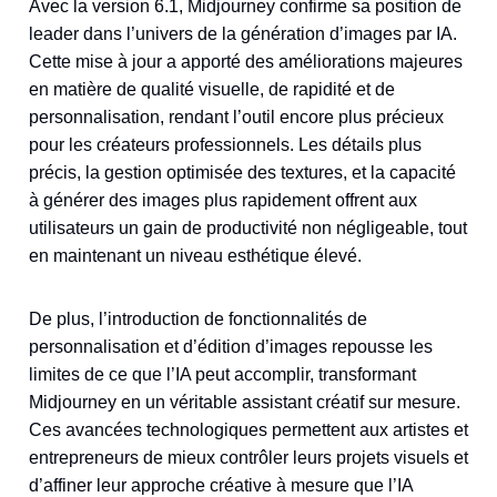
Avec la version 6.1, Midjourney confirme sa position de
leader dans l’univers de la génération d’images par IA.
Cette mise à jour a apporté des améliorations majeures
en matière de qualité visuelle, de rapidité et de
personnalisation, rendant l’outil encore plus précieux
pour les créateurs professionnels. Les détails plus
précis, la gestion optimisée des textures, et la capacité
à générer des images plus rapidement offrent aux
utilisateurs un gain de productivité non négligeable, tout
en maintenant un niveau esthétique élevé.
De plus, l’introduction de fonctionnalités de
personnalisation et d’édition d’images repousse les
limites de ce que l’IA peut accomplir, transformant
Midjourney en un véritable assistant créatif sur mesure.
Ces avancées technologiques permettent aux artistes et
entrepreneurs de mieux contrôler leurs projets visuels et
d’affiner leur approche créative à mesure que l’IA