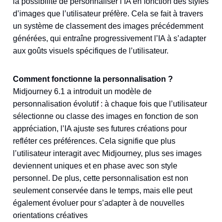
la possibilité de personnaliser l’IA en fonction des styles
d’images que l’utilisateur préfère. Cela se fait à travers
un système de classement des images précédemment
générées, qui entraîne progressivement l’IA à s’adapter
aux goûts visuels spécifiques de l’utilisateur.
Comment fonctionne la personnalisation ?
Midjourney 6.1 a introduit un modèle de
personnalisation évolutif : à chaque fois que l’utilisateur
sélectionne ou classe des images en fonction de son
appréciation, l’IA ajuste ses futures créations pour
refléter ces préférences. Cela signifie que plus
l’utilisateur interagit avec Midjourney, plus ses images
deviennent uniques et en phase avec son style
personnel. De plus, cette personnalisation est non
seulement conservée dans le temps, mais elle peut
également évoluer pour s’adapter à de nouvelles
orientations créatives​​