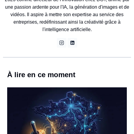
une passion ardente pour l'IA, la génération d'images et de
vidéos. Il aspire à mettre son expertise au service des
entreprises, redéfinissant ainsi la créativité grâce à
l'intelligence artificielle.
À lire en ce moment