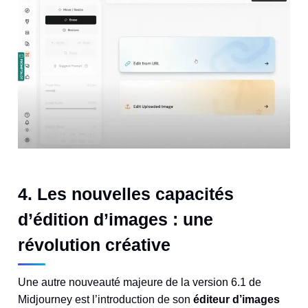
4. Les nouvelles capacités
d’édition d’images : une
révolution créative
Une autre nouveauté majeure de la version 6.1 de
Midjourney est l’introduction de son
éditeur d’images