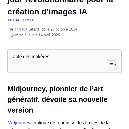
création d’images IA
ACTUALITÉS IA
Par
Thibault Sillard
le
28 octobre 2024
mise à jour le
14 avril 2026
Table des matières
Midjourney, pionnier de l’art
génératif, dévoile sa nouvelle
version
Midjourney
continue de repousser les limites de la