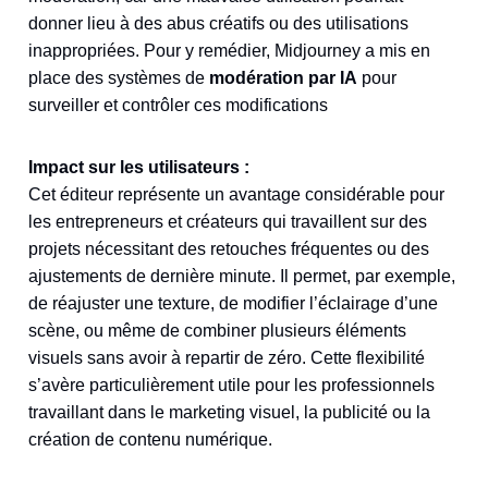
donner lieu à des abus créatifs ou des utilisations
inappropriées. Pour y remédier, Midjourney a mis en
place des systèmes de
modération par IA
pour
surveiller et contrôler ces modifications​
Impact sur les utilisateurs :
Cet éditeur représente un avantage considérable pour
les entrepreneurs et créateurs qui travaillent sur des
projets nécessitant des retouches fréquentes ou des
ajustements de dernière minute. Il permet, par exemple,
de réajuster une texture, de modifier l’éclairage d’une
scène, ou même de combiner plusieurs éléments
visuels sans avoir à repartir de zéro. Cette flexibilité
s’avère particulièrement utile pour les professionnels
travaillant dans le marketing visuel, la publicité ou la
création de contenu numérique.