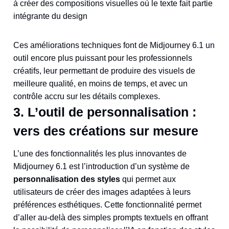
à créer des compositions visuelles où le texte fait partie
intégrante du design​​
Ces améliorations techniques font de Midjourney 6.1 un
outil encore plus puissant pour les professionnels
créatifs, leur permettant de produire des visuels de
meilleure qualité, en moins de temps, et avec un
contrôle accru sur les détails complexes.
3. L’outil de personnalisation :
vers des créations sur mesure
L’une des fonctionnalités les plus innovantes de
Midjourney 6.1 est l’introduction d’un système de
personnalisation des styles
qui permet aux
utilisateurs de créer des images adaptées à leurs
préférences esthétiques. Cette fonctionnalité permet
d’aller au-delà des simples prompts textuels en offrant