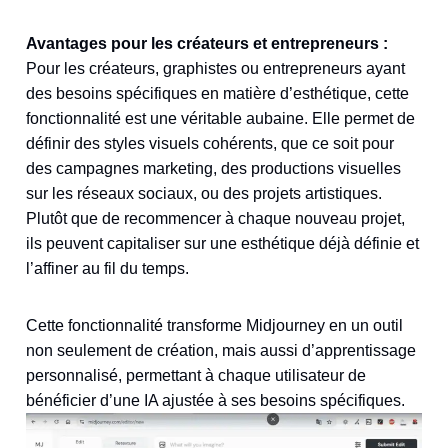
Avantages pour les créateurs et entrepreneurs :
Pour les créateurs, graphistes ou entrepreneurs ayant
des besoins spécifiques en matière d’esthétique, cette
fonctionnalité est une véritable aubaine. Elle permet de
définir des styles visuels cohérents, que ce soit pour
des campagnes marketing, des productions visuelles
sur les réseaux sociaux, ou des projets artistiques.
Plutôt que de recommencer à chaque nouveau projet,
ils peuvent capitaliser sur une esthétique déjà définie et
l’affiner au fil du temps.
Cette fonctionnalité transforme Midjourney en un outil
non seulement de création, mais aussi d’apprentissage
personnalisé, permettant à chaque utilisateur de
bénéficier d’une IA ajustée à ses besoins spécifiques.