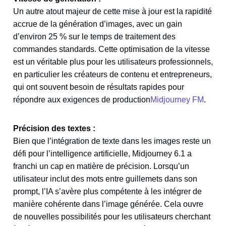
Un autre atout majeur de cette mise à jour est la rapidité
accrue de la génération d’images, avec un gain
d’environ 25 % sur le temps de traitement des
commandes standards. Cette optimisation de la vitesse
est un véritable plus pour les utilisateurs professionnels,
en particulier les créateurs de contenu et entrepreneurs,
qui ont souvent besoin de résultats rapides pour
répondre aux exigences de production​
Midjourney FM
.
Précision des textes :
Bien que l’intégration de texte dans les images reste un
défi pour l’intelligence artificielle, Midjourney 6.1 a
franchi un cap en matière de précision. Lorsqu’un
utilisateur inclut des mots entre guillemets dans son
prompt, l’IA s’avère plus compétente à les intégrer de
manière cohérente dans l’image générée. Cela ouvre
de nouvelles possibilités pour les utilisateurs cherchant