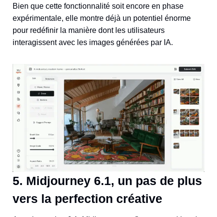
Bien que cette fonctionnalité soit encore en phase
expérimentale, elle montre déjà un potentiel énorme
pour redéfinir la manière dont les utilisateurs
interagissent avec les images générées par IA.
5. Midjourney 6.1, un pas de plus
vers la perfection créative