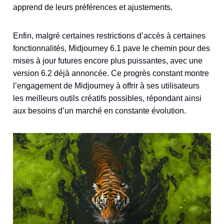
apprend de leurs préférences et ajustements.
Enfin, malgré certaines restrictions d’accès à certaines
fonctionnalités, Midjourney 6.1 pave le chemin pour des
mises à jour futures encore plus puissantes, avec une
version 6.2 déjà annoncée. Ce progrès constant montre
l’engagement de Midjourney à offrir à ses utilisateurs
les meilleurs outils créatifs possibles, répondant ainsi
aux besoins d’un marché en constante évolution.