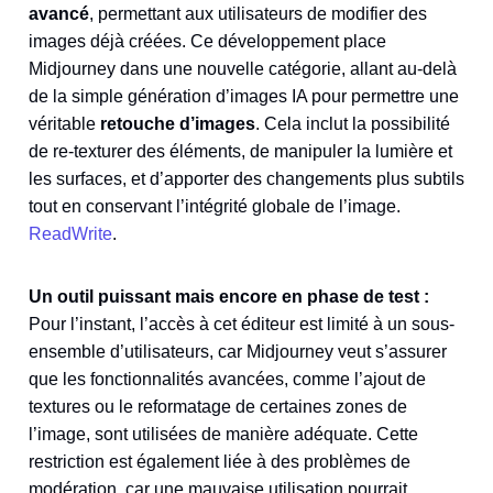
avancé
, permettant aux utilisateurs de modifier des
images déjà créées. Ce développement place
Midjourney dans une nouvelle catégorie, allant au-delà
de la simple génération d’images IA pour permettre une
véritable
retouche d’images
. Cela inclut la possibilité
de re-texturer des éléments, de manipuler la lumière et
les surfaces, et d’apporter des changements plus subtils
tout en conservant l’intégrité globale de l’image​​.
ReadWrite
.
Un outil puissant mais encore en phase de test :
Pour l’instant, l’accès à cet éditeur est limité à un sous-
ensemble d’utilisateurs, car Midjourney veut s’assurer
que les fonctionnalités avancées, comme l’ajout de
textures ou le reformatage de certaines zones de
l’image, sont utilisées de manière adéquate. Cette
restriction est également liée à des problèmes de
modération, car une mauvaise utilisation pourrait