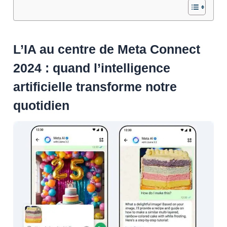
L’IA au centre de Meta Connect
2024 : quand l’intelligence
artificielle transforme notre
quotidien