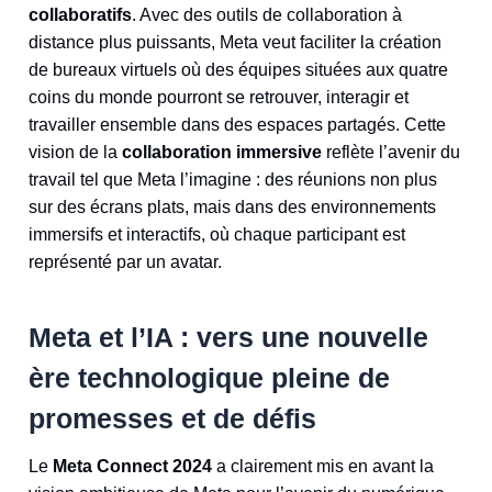
collaboratifs
. Avec des outils de collaboration à
distance plus puissants, Meta veut faciliter la création
de bureaux virtuels où des équipes situées aux quatre
coins du monde pourront se retrouver, interagir et
travailler ensemble dans des espaces partagés. Cette
vision de la
collaboration immersive
reflète l’avenir du
travail tel que Meta l’imagine : des réunions non plus
sur des écrans plats, mais dans des environnements
immersifs et interactifs, où chaque participant est
représenté par un avatar.
Meta et l’IA : vers une nouvelle
ère technologique pleine de
promesses et de défis
Le
Meta Connect 2024
a clairement mis en avant la