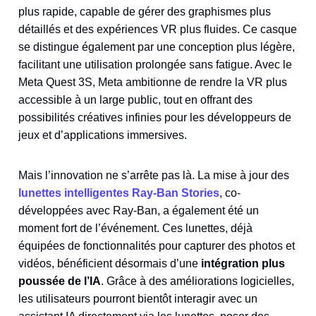
plus rapide, capable de gérer des graphismes plus
détaillés et des expériences VR plus fluides. Ce casque
se distingue également par une conception plus légère,
facilitant une utilisation prolongée sans fatigue. Avec le
Meta Quest 3S, Meta ambitionne de rendre la VR plus
accessible à un large public, tout en offrant des
possibilités créatives infinies pour les développeurs de
jeux et d’applications immersives.
Mais l’innovation ne s’arrête pas là. La mise à jour des
lunettes intelligentes Ray-Ban Stories
, co-
développées avec Ray-Ban, a également été un
moment fort de l’événement. Ces lunettes, déjà
équipées de fonctionnalités pour capturer des photos et
vidéos, bénéficient désormais d’une
intégration plus
poussée de l’IA
. Grâce à des améliorations logicielles,
les utilisateurs pourront bientôt interagir avec un