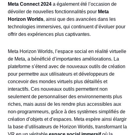
Meta Connect 2024
a également été l’occasion de
dévoiler de nouvelles fonctionnalités pour
Meta
Horizon Worlds
, ainsi que des avancées dans les
technologies immersives, qui continuent d’évoluer pour
offrir des expériences plus captivantes.
Meta Horizon Worlds, l’espace social en réalité virtuelle
de Meta, a bénéficié d’importantes améliorations. La
plateforme s’étend avec de nouveaux outils de création
pour permettre aux utilisateurs et développeurs de
concevoir des mondes virtuels plus détaillés et
interactifs. Ces nouveaux outils permettent non
seulement de personnaliser des environnements plus
riches, mais aussi de les rendre plus accessibles aux
non-programmeurs, grâce à des systèmes simplifiés de
création d’objets et d’espaces. Meta espère ainsi élargir
la base d’utilisateurs de Horizon Worlds, transformant la
VR en un véritable
espace social immersif
où la