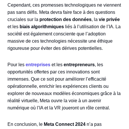
Cependant, ces promesses technologiques ne viennent
pas sans défis. Meta devra faire face à des questions
cruciales sur la
protection des données
, la
vie privée
et les
biais algorithmiques
liés à l’utilisation de l’IA. La
société est également consciente que l’adoption
massive de ces technologies nécessite une éthique
rigoureuse pour éviter des dérives potentielles.
Pour les
entreprises
et les
entrepreneurs
, les
opportunités offertes par ces innovations sont
immenses. Que ce soit pour améliorer l’efficacité
opérationnelle, enrichir les expériences clients ou
explorer de nouveaux modèles économiques grâce à la
réalité virtuelle, Meta ouvre la voie à un avenir
numérique où l’IA et la VR joueront un rôle central.
En conclusion, le
Meta Connect 2024
n’a pas