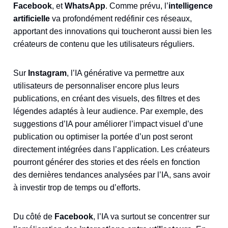
Facebook
, et
WhatsApp
. Comme prévu, l’
intelligence
artificielle
va profondément redéfinir ces réseaux,
apportant des innovations qui toucheront aussi bien les
créateurs de contenu que les utilisateurs réguliers.
Sur
Instagram
, l’IA générative va permettre aux
utilisateurs de personnaliser encore plus leurs
publications, en créant des visuels, des filtres et des
légendes adaptés à leur audience. Par exemple, des
suggestions d’IA pour améliorer l’impact visuel d’une
publication ou optimiser la portée d’un post seront
directement intégrées dans l’application. Les créateurs
pourront générer des stories et des réels en fonction
des dernières tendances analysées par l’IA, sans avoir
à investir trop de temps ou d’efforts.
Du côté de
Facebook
, l’IA va surtout se concentrer sur