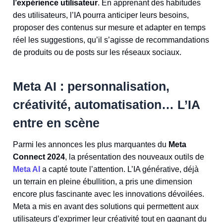
l’expérience utilisateur
. En apprenant des habitudes
des utilisateurs, l’IA pourra anticiper leurs besoins,
proposer des contenus sur mesure et adapter en temps
réel les suggestions, qu’il s’agisse de recommandations
de produits ou de posts sur les réseaux sociaux.
Meta AI : personnalisation,
créativité, automatisation… L’IA
entre en scène
Parmi les annonces les plus marquantes du
Meta
Connect 2024
, la présentation des nouveaux outils de
Meta AI
a capté toute l’attention. L’IA générative, déjà
un terrain en pleine ébullition, a pris une dimension
encore plus fascinante avec les innovations dévoilées.
Meta a mis en avant des solutions qui permettent aux
utilisateurs d’exprimer leur créativité tout en gagnant du