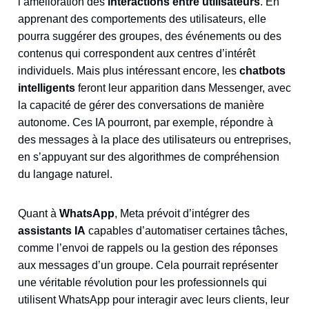
l’amélioration des
interactions entre utilisateurs
. En
apprenant des comportements des utilisateurs, elle
pourra suggérer des groupes, des événements ou des
contenus qui correspondent aux centres d’intérêt
individuels. Mais plus intéressant encore, les
chatbots
intelligents
feront leur apparition dans Messenger, avec
la capacité de gérer des conversations de manière
autonome. Ces IA pourront, par exemple, répondre à
des messages à la place des utilisateurs ou entreprises,
en s’appuyant sur des algorithmes de compréhension
du langage naturel.
Quant à
WhatsApp
, Meta prévoit d’intégrer des
assistants IA
capables d’automatiser certaines tâches,
comme l’envoi de rappels ou la gestion des réponses
aux messages d’un groupe. Cela pourrait représenter
une véritable révolution pour les professionnels qui
utilisent WhatsApp pour interagir avec leurs clients, leur