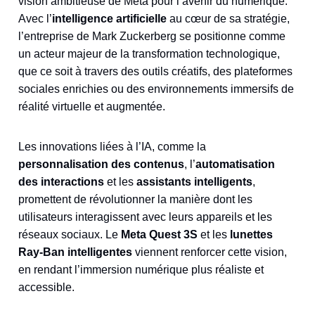
vision ambitieuse de Meta pour l’avenir du numérique.
Avec l’
intelligence artificielle
au cœur de sa stratégie,
l’entreprise de Mark Zuckerberg se positionne comme
un acteur majeur de la transformation technologique,
que ce soit à travers des outils créatifs, des plateformes
sociales enrichies ou des environnements immersifs de
réalité virtuelle et augmentée.
Les innovations liées à l’IA, comme la
personnalisation des contenus
, l’
automatisation
des interactions
et les
assistants intelligents
,
promettent de révolutionner la manière dont les
utilisateurs interagissent avec leurs appareils et les
réseaux sociaux. Le
Meta Quest 3S
et les
lunettes
Ray-Ban intelligentes
viennent renforcer cette vision,
en rendant l’immersion numérique plus réaliste et
accessible.