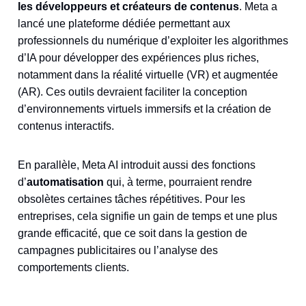
les développeurs et créateurs de contenus
. Meta a
lancé une plateforme dédiée permettant aux
professionnels du numérique d’exploiter les algorithmes
d’IA pour développer des expériences plus riches,
notamment dans la réalité virtuelle (VR) et augmentée
(AR). Ces outils devraient faciliter la conception
d’environnements virtuels immersifs et la création de
contenus interactifs.
En parallèle, Meta AI introduit aussi des fonctions
d’
automatisation
qui, à terme, pourraient rendre
obsolètes certaines tâches répétitives. Pour les
entreprises, cela signifie un gain de temps et une plus
grande efficacité, que ce soit dans la gestion de
campagnes publicitaires ou l’analyse des
comportements clients.