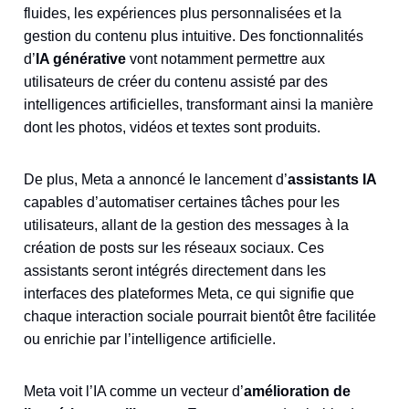
fluides, les expériences plus personnalisées et la
gestion du contenu plus intuitive. Des fonctionnalités
d’
IA générative
vont notamment permettre aux
utilisateurs de créer du contenu assisté par des
intelligences artificielles, transformant ainsi la manière
dont les photos, vidéos et textes sont produits.
De plus, Meta a annoncé le lancement d’
assistants IA
capables d’automatiser certaines tâches pour les
utilisateurs, allant de la gestion des messages à la
création de posts sur les réseaux sociaux. Ces
assistants seront intégrés directement dans les
interfaces des plateformes Meta, ce qui signifie que
chaque interaction sociale pourrait bientôt être facilitée
ou enrichie par l’intelligence artificielle.
Meta voit l’IA comme un vecteur d’
amélioration de