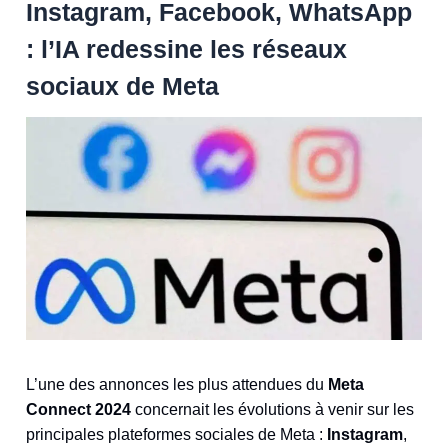
Instagram, Facebook, WhatsApp
: l’IA redessine les réseaux
sociaux de Meta
L’une des annonces les plus attendues du
Meta
Connect 2024
concernait les évolutions à venir sur les
principales plateformes sociales de Meta :
Instagram
,