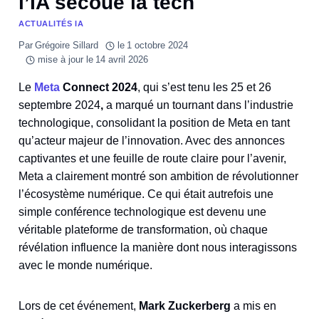
l’IA secoue la tech
ACTUALITÉS IA
Par
Grégoire Sillard
le
1 octobre 2024
mise à jour le
14 avril 2026
Le
Meta
Connect 2024
, qui s’est tenu les 25 et 26
septembre 2024
,
a marqué un tournant dans l’industrie
technologique, consolidant la position de Meta en tant
qu’acteur majeur de l’innovation. Avec des annonces
captivantes et une feuille de route claire pour l’avenir,
Meta a clairement montré son ambition de révolutionner
l’écosystème numérique. Ce qui était autrefois une
simple conférence technologique est devenu une
véritable plateforme de transformation, où chaque
révélation influence la manière dont nous interagissons
avec le monde numérique.
Lors de cet événement,
Mark Zuckerberg
a mis en