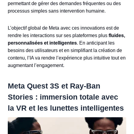
permettant de gérer des demandes fréquentes ou des
processus simples sans intervention humaine.
L’objectif global de Meta avec ces innovations est de
rendre les interactions sur ses plateformes plus
fluides,
personnalisées et intelligentes
. En anticipant les
besoins des utilisateurs et en simplifiant la création de
contenu, l’IA va rendre l’expérience plus intuitive tout en
augmentant l’engagement.
Meta Quest 3S et Ray-Ban
Stories : immersion totale avec
la VR et les lunettes intelligentes