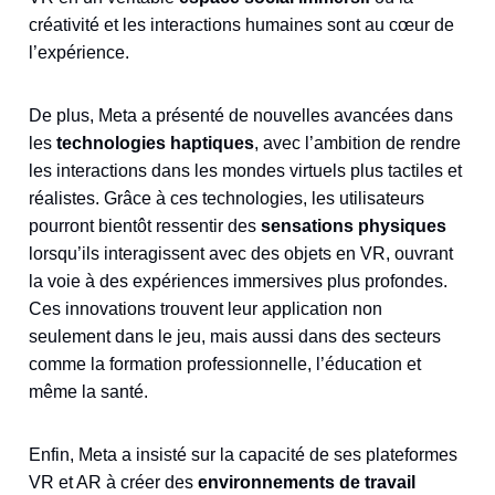
créativité et les interactions humaines sont au cœur de
l’expérience.
De plus, Meta a présenté de nouvelles avancées dans
les
technologies haptiques
, avec l’ambition de rendre
les interactions dans les mondes virtuels plus tactiles et
réalistes. Grâce à ces technologies, les utilisateurs
pourront bientôt ressentir des
sensations physiques
lorsqu’ils interagissent avec des objets en VR, ouvrant
la voie à des expériences immersives plus profondes.
Ces innovations trouvent leur application non
seulement dans le jeu, mais aussi dans des secteurs
comme la formation professionnelle, l’éducation et
même la santé.
Enfin, Meta a insisté sur la capacité de ses plateformes
VR et AR à créer des
environnements de travail