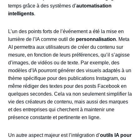
temps grâce à des systèmes d’
automatisation
intelligents
.
L’un des points forts de l’événement a été la mise en
lumière de l’IA comme outil de
personnalisation
. Meta
AI permettra aux utilisateurs de créer du contenu sur
mesure, en fonction de leurs préférences, qu’il s’agisse
d’images, de vidéos ou de texte. Par exemple, des
modèles d’IA pourront générer des visuels adaptés à un
thème spécifique pour des publications Instagram, ou
même rédiger des textes pour des posts Facebook en
quelques secondes. Cela va non seulement simplifier la
vie des créateurs de contenu, mais aussi des marques
et des entreprises qui cherchent à maintenir une
présence constante et pertinente en ligne.
Un autre aspect majeur est l’intégration d’
outils IA pour