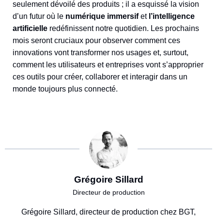
seulement dévoilé des produits ; il a esquissé la vision
d’un futur où le
numérique immersif
et
l’intelligence
artificielle
redéfinissent notre quotidien. Les prochains
mois seront cruciaux pour observer comment ces
innovations vont transformer nos usages et, surtout,
comment les utilisateurs et entreprises vont s’approprier
ces outils pour créer, collaborer et interagir dans un
monde toujours plus connecté.
Grégoire Sillard
Directeur de production
Grégoire Sillard, directeur de production chez BGT,