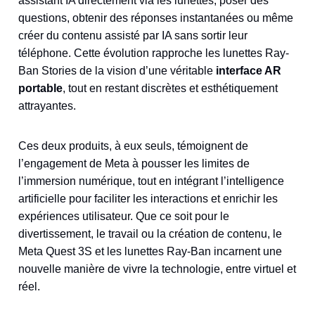
assistant IA directement via les lunettes, poser des
questions, obtenir des réponses instantanées ou même
créer du contenu assisté par IA sans sortir leur
téléphone. Cette évolution rapproche les lunettes Ray-
Ban Stories de la vision d’une véritable
interface AR
portable
, tout en restant discrètes et esthétiquement
attrayantes.
Ces deux produits, à eux seuls, témoignent de
l’engagement de Meta à pousser les limites de
l’immersion numérique, tout en intégrant l’intelligence
artificielle pour faciliter les interactions et enrichir les
expériences utilisateur. Que ce soit pour le
divertissement, le travail ou la création de contenu, le
Meta Quest 3S et les lunettes Ray-Ban incarnent une
nouvelle manière de vivre la technologie, entre virtuel et
réel.