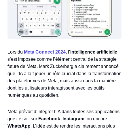
Lors du
Meta Connect 2024
, l’
intelligence artificielle
s’est imposée comme l’élément central de la stratégie
future de Meta. Mark Zuckerberg a clairement annoncé
que l’IA allait jouer un rôle crucial dans la transformation
des plateformes de Meta, mais aussi dans la manière
dont les utilisateurs interagissent avec les outils
numériques au quotidien.
Meta prévoit d’intégrer l’IA dans toutes ses applications,
que ce soit sur
Facebook
,
Instagram
, ou encore
WhatsApp
. L’idée est de rendre les interactions plus