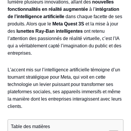
lumière plusieurs innovations, allant des
nouvelles
fonctionnalités en réalité augmentée
à l’
intégration
de l’intelligence artificielle
dans chaque facette de ses
produits. Alors que le
Meta Quest 3S
et la mise à jour
des
lunettes Ray-Ban intelligentes
ont retenu
l’attention des passionnés de réalité virtuelle, c’est l’IA
qui a véritablement capté l’imagination du public et des
entreprises.
L’accent mis sur l’intelligence artificielle témoigne d’un
tournant stratégique pour Meta, qui voit en cette
technologie un levier puissant pour transformer ses
plateformes sociales, ses appareils immersifs et même
la manière dont les entreprises interagissent avec leurs
clients.
Table des matières