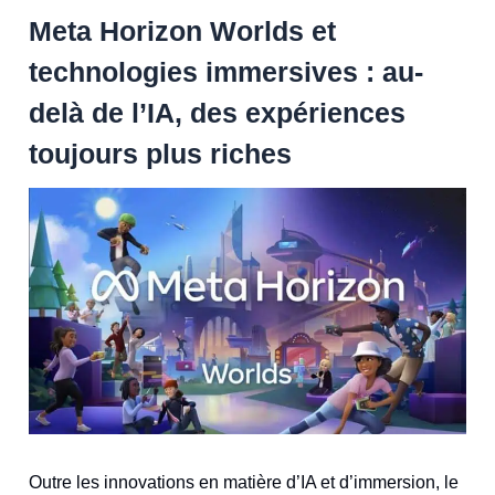
Meta Horizon Worlds et
technologies immersives : au-
delà de l’IA, des expériences
toujours plus riches
Outre les innovations en matière d’IA et d’immersion, le