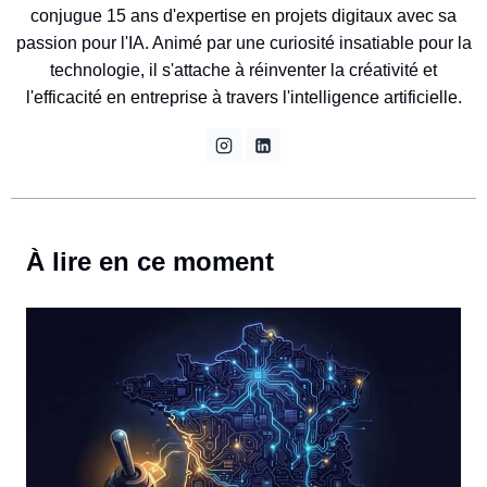
conjugue 15 ans d'expertise en projets digitaux avec sa
passion pour l'IA. Animé par une curiosité insatiable pour la
technologie, il s'attache à réinventer la créativité et
l'efficacité en entreprise à travers l'intelligence artificielle.
À lire en ce moment