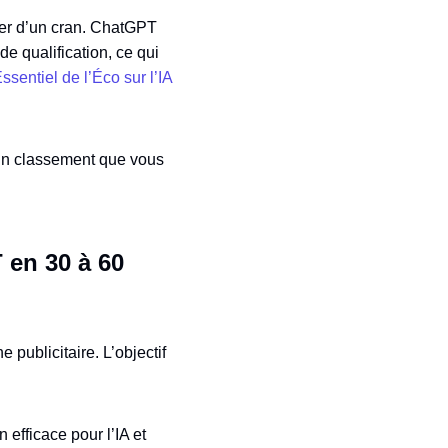
ter d’un cran. ChatGPT
de qualification, ce qui
ssentiel de l’Éco sur l’IA
’un classement que vous
 en 30 à 60
ublicitaire. L’objectif
 efficace pour l’IA et