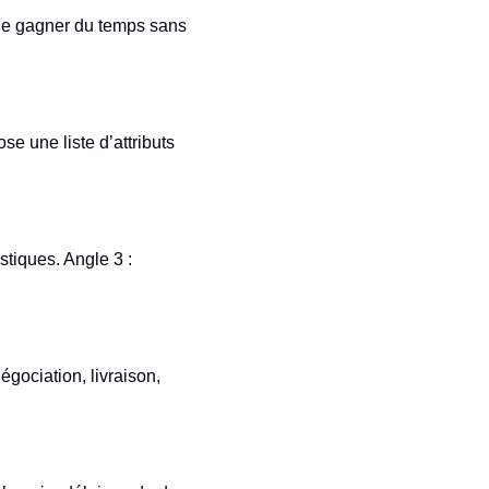
 de gagner du temps sans
e une liste d’attributs
stiques. Angle 3 :
égociation, livraison,