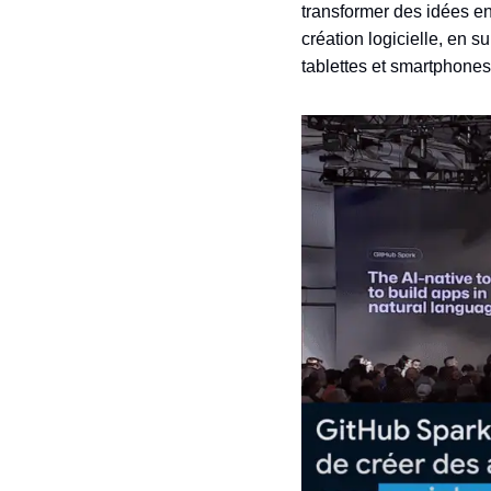
transformer des idées en
création logicielle, en s
tablettes et smartphones