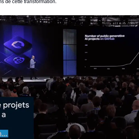
ns de cette transformation.