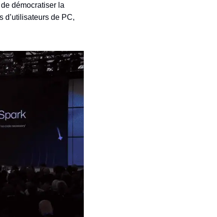
b de démocratiser la
s d’utilisateurs de PC,