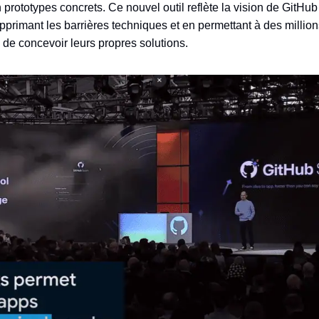
 prototypes concrets. Ce nouvel outil reflète la vision de GitHu
upprimant les barrières techniques et en permettant à des million
 de concevoir leurs propres solutions.