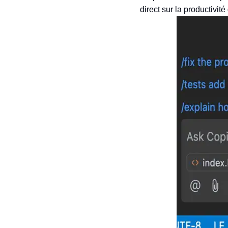
direct sur la productivit