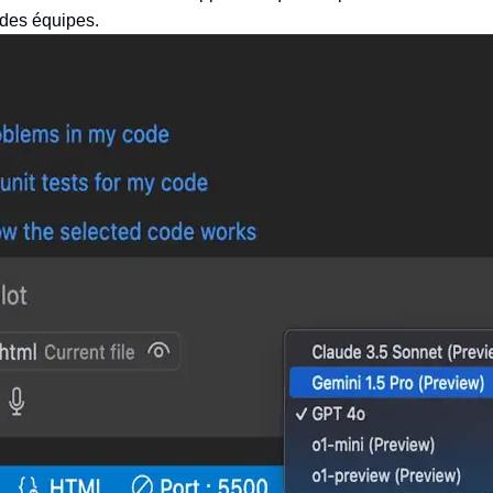
é des équipes.