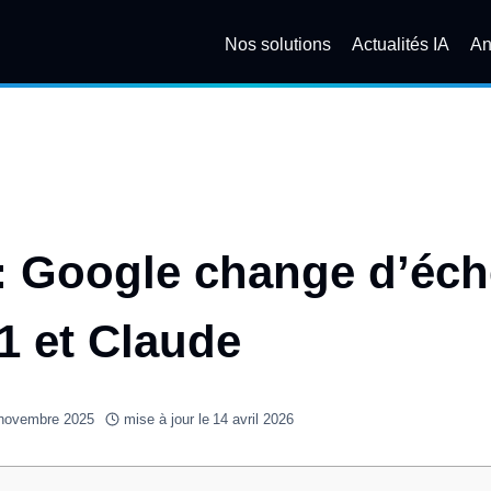
Nos solutions
Actualités IA
An
 Google change d’éche
1 et Claude
novembre 2025
mise à jour le
14 avril 2026