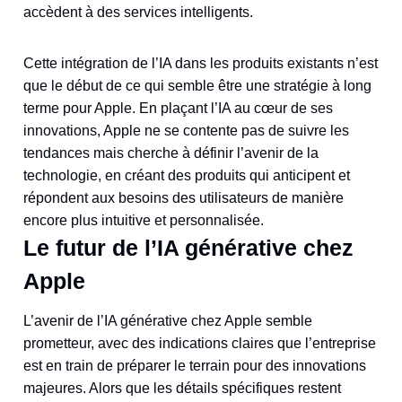
accèdent à des services intelligents.
Cette intégration de l’IA dans les produits existants n’est
que le début de ce qui semble être une stratégie à long
terme pour Apple. En plaçant l’IA au cœur de ses
innovations, Apple ne se contente pas de suivre les
tendances mais cherche à définir l’avenir de la
technologie, en créant des produits qui anticipent et
répondent aux besoins des utilisateurs de manière
encore plus intuitive et personnalisée.
Le futur de l’IA générative chez
Apple
L’avenir de l’IA générative chez Apple semble
prometteur, avec des indications claires que l’entreprise
est en train de préparer le terrain pour des innovations
majeures. Alors que les détails spécifiques restent