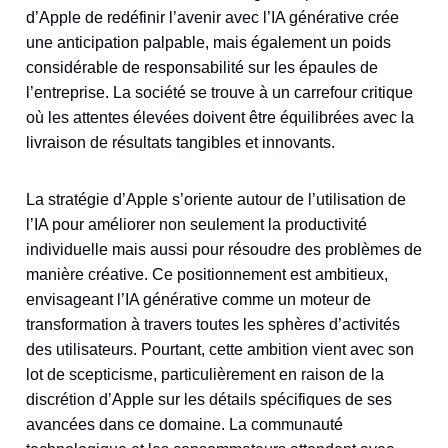
d’Apple de redéfinir l’avenir avec l’IA générative crée
une anticipation palpable, mais également un poids
considérable de responsabilité sur les épaules de
l’entreprise. La société se trouve à un carrefour critique
où les attentes élevées doivent être équilibrées avec la
livraison de résultats tangibles et innovants.
La stratégie d’Apple s’oriente autour de l’utilisation de
l’IA pour améliorer non seulement la productivité
individuelle mais aussi pour résoudre des problèmes de
manière créative. Ce positionnement est ambitieux,
envisageant l’IA générative comme un moteur de
transformation à travers toutes les sphères d’activités
des utilisateurs. Pourtant, cette ambition vient avec son
lot de scepticisme, particulièrement en raison de la
discrétion d’Apple sur les détails spécifiques de ses
avancées dans ce domaine. La communauté