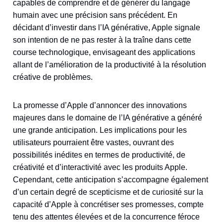
capables de comprendre et de générer du langage
humain avec une précision sans précédent. En
décidant d’investir dans l’IA générative, Apple signale
son intention de ne pas rester à la traîne dans cette
course technologique, envisageant des applications
allant de l’amélioration de la productivité à la résolution
créative de problèmes.
La promesse d’Apple d’annoncer des innovations
majeures dans le domaine de l’IA générative a généré
une grande anticipation. Les implications pour les
utilisateurs pourraient être vastes, ouvrant des
possibilités inédites en termes de productivité, de
créativité et d’interactivité avec les produits Apple.
Cependant, cette anticipation s’accompagne également
d’un certain degré de scepticisme et de curiosité sur la
capacité d’Apple à concrétiser ses promesses, compte
tenu des attentes élevées et de la concurrence féroce