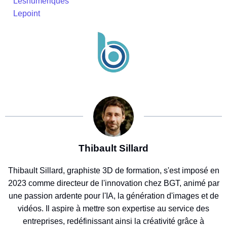
Lesnumeriques
Lepoint
Thibault Sillard
Thibault Sillard, graphiste 3D de formation, s'est imposé en
2023 comme directeur de l'innovation chez BGT, animé par
une passion ardente pour l'IA, la génération d'images et de
vidéos. Il aspire à mettre son expertise au service des
entreprises, redéfinissant ainsi la créativité grâce à