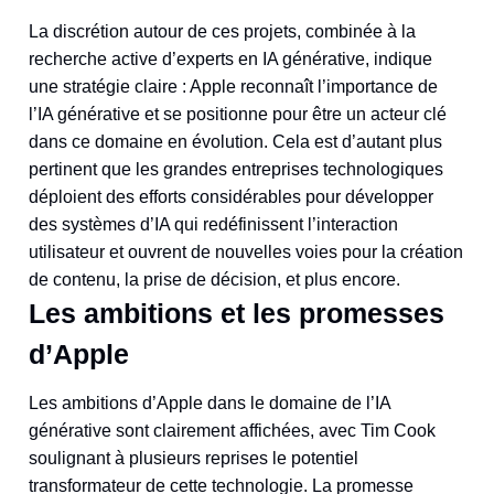
La discrétion autour de ces projets, combinée à la
recherche active d’experts en IA générative, indique
une stratégie claire : Apple reconnaît l’importance de
l’IA générative et se positionne pour être un acteur clé
dans ce domaine en évolution. Cela est d’autant plus
pertinent que les grandes entreprises technologiques
déploient des efforts considérables pour développer
des systèmes d’IA qui redéfinissent l’interaction
utilisateur et ouvrent de nouvelles voies pour la création
de contenu, la prise de décision, et plus encore.
Les ambitions et les promesses
d’Apple
Les ambitions d’Apple dans le domaine de l’IA
générative sont clairement affichées, avec Tim Cook
soulignant à plusieurs reprises le potentiel
transformateur de cette technologie. La promesse