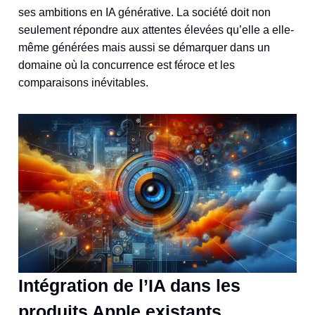
ses ambitions en IA générative. La société doit non
seulement répondre aux attentes élevées qu’elle a elle-
même générées mais aussi se démarquer dans un
domaine où la concurrence est féroce et les
comparaisons inévitables.
Intégration de l’IA dans les
produits Apple existants