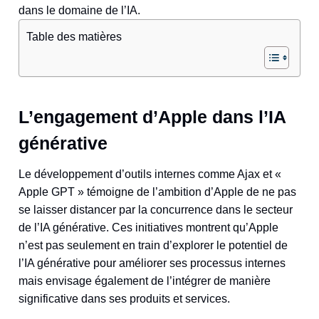
dans le domaine de l’IA.
Table des matières
L’engagement d’Apple dans l’IA
générative
Le développement d’outils internes comme Ajax et «
Apple GPT » témoigne de l’ambition d’Apple de ne pas
se laisser distancer par la concurrence dans le secteur
de l’IA générative. Ces initiatives montrent qu’Apple
n’est pas seulement en train d’explorer le potentiel de
l’IA générative pour améliorer ses processus internes
mais envisage également de l’intégrer de manière
significative dans ses produits et services​
​.