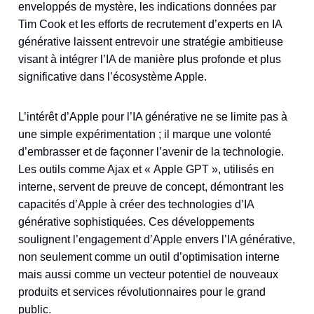
enveloppés de mystère, les indications données par
Tim Cook et les efforts de recrutement d’experts en IA
générative laissent entrevoir une stratégie ambitieuse
visant à intégrer l’IA de manière plus profonde et plus
significative dans l’écosystème Apple.
L’intérêt d’Apple pour l’IA générative ne se limite pas à
une simple expérimentation ; il marque une volonté
d’embrasser et de façonner l’avenir de la technologie.
Les outils comme Ajax et « Apple GPT », utilisés en
interne, servent de preuve de concept, démontrant les
capacités d’Apple à créer des technologies d’IA
générative sophistiquées​
​. Ces développements
soulignent l’engagement d’Apple envers l’IA générative,
non seulement comme un outil d’optimisation interne
mais aussi comme un vecteur potentiel de nouveaux
produits et services révolutionnaires pour le grand
public.