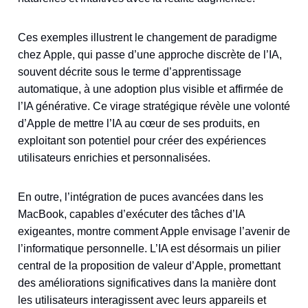
Ces exemples illustrent le changement de paradigme
chez Apple, qui passe d’une approche discrète de l’IA,
souvent décrite sous le terme d’apprentissage
automatique, à une adoption plus visible et affirmée de
l’IA générative. Ce virage stratégique révèle une volonté
d’Apple de mettre l’IA au cœur de ses produits, en
exploitant son potentiel pour créer des expériences
utilisateurs enrichies et personnalisées.
En outre, l’intégration de puces avancées dans les
MacBook, capables d’exécuter des tâches d’IA
exigeantes, montre comment Apple envisage l’avenir de
l’informatique personnelle. L’IA est désormais un pilier
central de la proposition de valeur d’Apple, promettant
des améliorations significatives dans la manière dont
les utilisateurs interagissent avec leurs appareils et