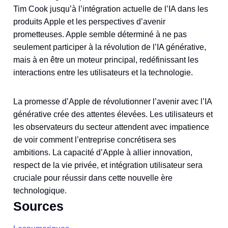
Tim Cook jusqu’à l’intégration actuelle de l’IA dans les
produits Apple et les perspectives d’avenir
prometteuses. Apple semble déterminé à ne pas
seulement participer à la révolution de l’IA générative,
mais à en être un moteur principal, redéfinissant les
interactions entre les utilisateurs et la technologie.
La promesse d’Apple de révolutionner l’avenir avec l’IA
générative crée des attentes élevées. Les utilisateurs et
les observateurs du secteur attendent avec impatience
de voir comment l’entreprise concrétisera ses
ambitions. La capacité d’Apple à allier innovation,
respect de la vie privée, et intégration utilisateur sera
cruciale pour réussir dans cette nouvelle ère
technologique.
Sources