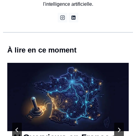
l'intelligence artificielle.
À lire en ce moment