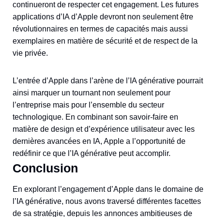
continueront de respecter cet engagement. Les futures
applications d’IA d’Apple devront non seulement être
révolutionnaires en termes de capacités mais aussi
exemplaires en matière de sécurité et de respect de la
vie privée.
L’entrée d’Apple dans l’arène de l’IA générative pourrait
ainsi marquer un tournant non seulement pour
l’entreprise mais pour l’ensemble du secteur
technologique. En combinant son savoir-faire en
matière de design et d’expérience utilisateur avec les
dernières avancées en IA, Apple a l’opportunité de
redéfinir ce que l’IA générative peut accomplir.
Conclusion
En explorant l’engagement d’Apple dans le domaine de
l’IA générative, nous avons traversé différentes facettes
de sa stratégie, depuis les annonces ambitieuses de