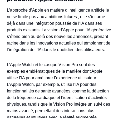
L’approche d’Apple en matière d’intelligence artificielle
ne se limite pas aux ambitions futures ; elle s’incarne
déjà dans une intégration poussée de l’IA dans ses
produits existants. La vision d’Apple pour l’IA générative
s’étend bien au-delà des nouvelles annonces, prenant
racine dans les innovations actuelles qui témoignent de
l’intégration de l’IA dans le quotidien des utilisateurs.
L’Apple Watch et le casque Vision Pro sont des
exemples emblématiques de la manière dont Apple
utilise l’IA pour améliorer l’expérience utilisateur.
L’Apple Watch, par exemple, utilise l’IA pour des
fonctionnalités de santé avancées, comme la détection
de la fréquence cardiaque et l’identification d’activités
physiques, tandis que le Vision Pro intègre un suivi des
mains avancé, permettant des interactions plus
naturelles et intuitives avec la réalité augmentée.