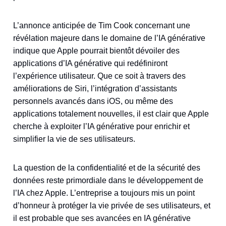
L’annonce anticipée de Tim Cook concernant une
révélation majeure dans le domaine de l’IA générative
indique que Apple pourrait bientôt dévoiler des
applications d’IA générative qui redéfiniront
l’expérience utilisateur. Que ce soit à travers des
améliorations de Siri, l’intégration d’assistants
personnels avancés dans iOS, ou même des
applications totalement nouvelles, il est clair que Apple
cherche à exploiter l’IA générative pour enrichir et
simplifier la vie de ses utilisateurs.
La question de la confidentialité et de la sécurité des
données reste primordiale dans le développement de
l’IA chez Apple. L’entreprise a toujours mis un point
d’honneur à protéger la vie privée de ses utilisateurs, et
il est probable que ses avancées en IA générative