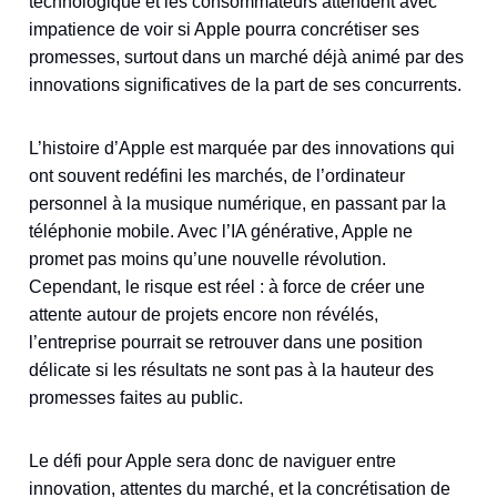
technologique et les consommateurs attendent avec
impatience de voir si Apple pourra concrétiser ses
promesses, surtout dans un marché déjà animé par des
innovations significatives de la part de ses concurrents.
L’histoire d’Apple est marquée par des innovations qui
ont souvent redéfini les marchés, de l’ordinateur
personnel à la musique numérique, en passant par la
téléphonie mobile. Avec l’IA générative, Apple ne
promet pas moins qu’une nouvelle révolution.
Cependant, le risque est réel : à force de créer une
attente autour de projets encore non révélés,
l’entreprise pourrait se retrouver dans une position
délicate si les résultats ne sont pas à la hauteur des
promesses faites au public.
Le défi pour Apple sera donc de naviguer entre
innovation, attentes du marché, et la concrétisation de