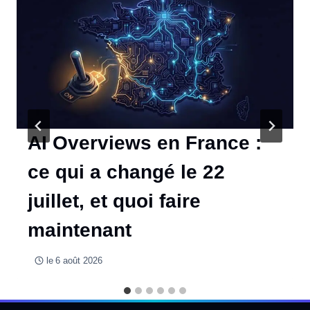
AI Overviews en France :
ce qui a changé le 22
juillet, et quoi faire
maintenant
le
6 août 2026