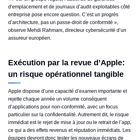
d’emplacement et de journaux d’audit exploitables côté
entreprise pose encore question. C’est un progrès
d’architecture, pas un passe-droit de conformité »,
observe Mehdi Rahmani, directeur cybersécurité d’un
assureur européen.
Exécution par la revue d’Apple:
un risque opérationnel tangible
Apple dispose d’une capacité d’examen importante et
rejette chaque année un volume conséquent
d’applications pour non-conformité, avec un focus
particulier sur la confidentialité. Autrement dit, le risque
immédiat est le rejet de mise à jour ou le retrait de l’app,
ce qui a des effets revenus et réputation immédiats. Les
équipes devront donc tester les nouveaux écrans de