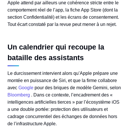
Apple attend par ailleurs une cohérence stricte entre le
comportement réel de l’app, la fiche App Store (dont la
section Confidentialité) et les écrans de consentement.
Tout écart constaté par la revue peut mener à un rejet.
Un calendrier qui recoupe la
bataille des assistants
Le durcissement intervient alors qu’Apple prépare une
montée en puissance de Siri, et que la firme collabore
avec
Google
pour des briques de modèle Gemini, selon
Bloomberg
. Dans ce contexte, l’encadrement des «
intelligences artificielles tierces » par l’écosystème iOS
a une double portée: protection des utilisateurs et
cadrage concurrentiel des échanges de données hors
de l’infrastructure Apple.