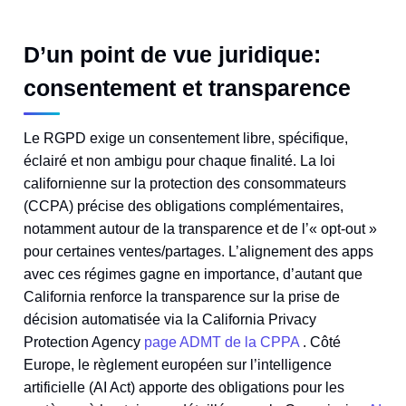
D’un point de vue juridique:
consentement et transparence
Le RGPD exige un consentement libre, spécifique,
éclairé et non ambigu pour chaque finalité. La loi
californienne sur la protection des consommateurs
(CCPA) précise des obligations complémentaires,
notamment autour de la transparence et de l’« opt-out »
pour certaines ventes/partages. L’alignement des apps
avec ces régimes gagne en importance, d’autant que
California renforce la transparence sur la prise de
décision automatisée via la California Privacy
Protection Agency
page ADMT de la CPPA
. Côté
Europe, le règlement européen sur l’intelligence
artificielle (AI Act) apporte des obligations pour les