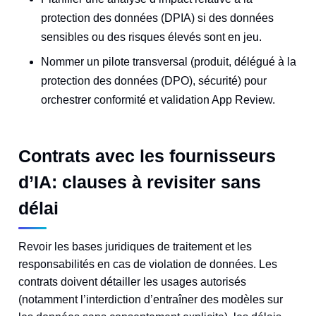
protection des données (DPIA) si des données
sensibles ou des risques élevés sont en jeu.
Nommer un pilote transversal (produit, délégué à la
protection des données (DPO), sécurité) pour
orchestrer conformité et validation App Review.
Contrats avec les fournisseurs
d’IA: clauses à revisiter sans
délai
Revoir les bases juridiques de traitement et les
responsabilités en cas de violation de données. Les
contrats doivent détailler les usages autorisés
(notamment l’interdiction d’entraîner des modèles sur