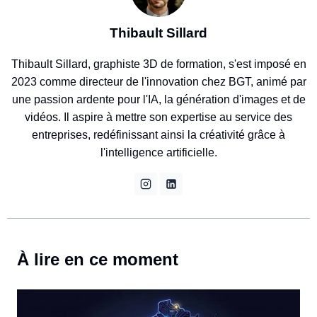
Thibault Sillard
Thibault Sillard, graphiste 3D de formation, s'est imposé en
2023 comme directeur de l'innovation chez BGT, animé par
une passion ardente pour l'IA, la génération d'images et de
vidéos. Il aspire à mettre son expertise au service des
entreprises, redéfinissant ainsi la créativité grâce à
l'intelligence artificielle.
À lire en ce moment