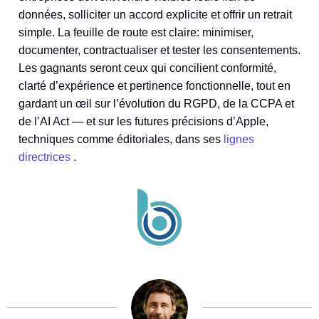
données, solliciter un accord explicite et offrir un retrait
simple. La feuille de route est claire: minimiser,
documenter, contractualiser et tester les consentements.
Les gagnants seront ceux qui concilient conformité,
clarté d’expérience et pertinence fonctionnelle, tout en
gardant un œil sur l’évolution du RGPD, de la CCPA et
de l’AI Act — et sur les futures précisions d’Apple,
techniques comme éditoriales, dans ses
lignes
directrices
.