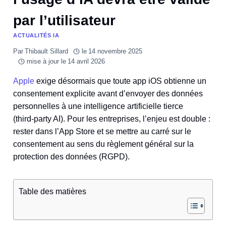
par l’utilisateur
ACTUALITÉS IA
Par
Thibault Sillard
le
14 novembre 2025
mise à jour le
14 avril 2026
Apple
exige désormais que toute app iOS obtienne un
consentement explicite avant d’envoyer des données
personnelles à une intelligence artificielle tierce
(third‑party AI). Pour les entreprises, l’enjeu est double :
rester dans l’App Store et se mettre au carré sur le
consentement au sens du règlement général sur la
protection des données (RGPD).
Table des matières