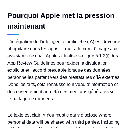
Pourquoi Apple met la pression
maintenant
L’intégration de l’intelligence artificielle (IA) est devenue
ubiquitaire dans les apps — du traitement d’image aux
assistants de chat. Apple actualise sa ligne 5.1.2(i) des
App Review Guidelines pour exiger la divulgation
explicite et l’accord préalable lorsque des données
personnelles partent vers des prestataires d’IA externes.
Dans les faits, cela rehausse le niveau d’information et
de consentement au-delà des mentions générales sur
le partage de données.
Le texte est clair: « You must clearly disclose where
personal data will be shared with third parties, including