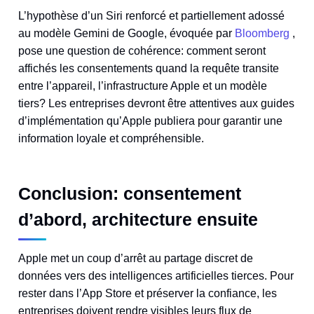
L’hypothèse d’un Siri renforcé et partiellement adossé
au modèle Gemini de Google, évoquée par
Bloomberg
,
pose une question de cohérence: comment seront
affichés les consentements quand la requête transite
entre l’appareil, l’infrastructure Apple et un modèle
tiers? Les entreprises devront être attentives aux guides
d’implémentation qu’Apple publiera pour garantir une
information loyale et compréhensible.
Conclusion: consentement
d’abord, architecture ensuite
Apple met un coup d’arrêt au partage discret de
données vers des intelligences artificielles tierces. Pour
rester dans l’App Store et préserver la confiance, les
entreprises doivent rendre visibles leurs flux de