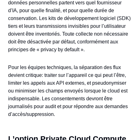
données personnelles partent vers quel fournisseur
d’IA, pour quelle finalité, et pour quelle durée de
conservation. Les kits de développement logiciel (SDK)
tiers et leurs transmissions invisibles pour l’utilisateur
doivent être inventoriés. Toute collecte non nécessaire
doit être désactivée par défaut, conformément aux
principes de « privacy by default ».
Pour les équipes techniques, la séparation des flux
devient critique: traiter sur l’appareil ce qui peut l’être,
limiter les appels aux API externes, et pseudonymiser
ou minimiser les champs envoyés lorsque le cloud est
indispensable. Les consentements devront être
journalisés pour audit et pour répondre aux demandes
d’accès/suppression.
L’option Private Cloud Compute