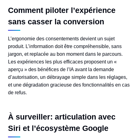
Comment piloter l’expérience
sans casser la conversion
L’ergonomie des consentements devient un sujet
produit. L’information doit être compréhensible, sans
jargon, et replacée au bon moment dans le parcours.
Les expériences les plus efficaces proposent un «
aperçu » des bénéfices de l’IA avant la demande
d’autorisation, un débrayage simple dans les réglages,
et une dégradation gracieuse des fonctionnalités en cas
de refus.
À surveiller: articulation avec
Siri et l’écosystème Google