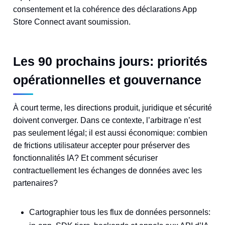
consentement et la cohérence des déclarations App
Store Connect avant soumission.
Les 90 prochains jours: priorités
opérationnelles et gouvernance
À court terme, les directions produit, juridique et sécurité
doivent converger. Dans ce contexte, l’arbitrage n’est
pas seulement légal; il est aussi économique: combien
de frictions utilisateur accepter pour préserver des
fonctionnalités IA? Et comment sécuriser
contractuellement les échanges de données avec les
partenaires?
Cartographier tous les flux de données personnels: