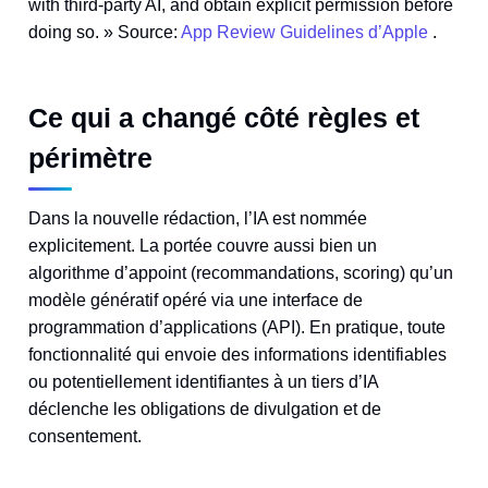
with third‑party AI, and obtain explicit permission before
doing so. » Source:
App Review Guidelines d’Apple
.
Ce qui a changé côté règles et
périmètre
Dans la nouvelle rédaction, l’IA est nommée
explicitement. La portée couvre aussi bien un
algorithme d’appoint (recommandations, scoring) qu’un
modèle génératif opéré via une interface de
programmation d’applications (API). En pratique, toute
fonctionnalité qui envoie des informations identifiables
ou potentiellement identifiantes à un tiers d’IA
déclenche les obligations de divulgation et de
consentement.