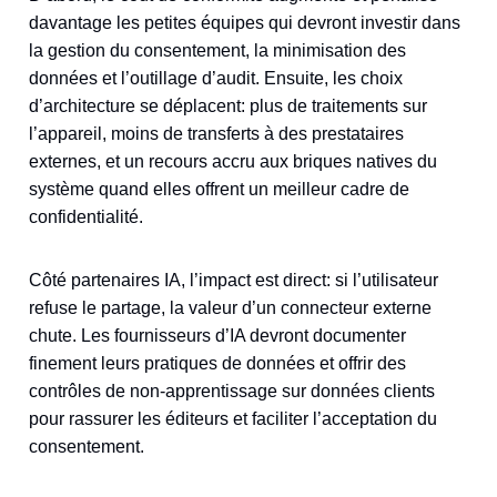
davantage les petites équipes qui devront investir dans
la gestion du consentement, la minimisation des
données et l’outillage d’audit. Ensuite, les choix
d’architecture se déplacent: plus de traitements sur
l’appareil, moins de transferts à des prestataires
externes, et un recours accru aux briques natives du
système quand elles offrent un meilleur cadre de
confidentialité.
Côté partenaires IA, l’impact est direct: si l’utilisateur
refuse le partage, la valeur d’un connecteur externe
chute. Les fournisseurs d’IA devront documenter
finement leurs pratiques de données et offrir des
contrôles de non‑apprentissage sur données clients
pour rassurer les éditeurs et faciliter l’acceptation du
consentement.