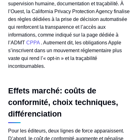
supervision humaine, documentation et traçabilité. À
l’Ouest, la California Privacy Protection Agency finalise
des règles dédiées à la prise de décision automatisée
qui renforcent la transparence et l’accès aux
informations, comme indiqué sur la page dédiée à
l’ADMT
CPPA
. Autrement dit, les obligations Apple
s’inscrivent dans un mouvement réglementaire plus
vaste qui rend l’« opt‑in » et la traçabilité
incontournables.
Effets marché: coûts de
conformité, choix techniques,
différenciation
Pour les éditeurs, deux lignes de force apparaissent.
D’abord, le coût de conformité augmente et pénalise