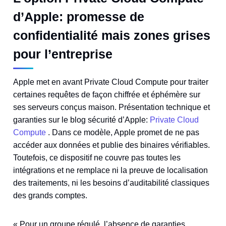
d’Apple: promesse de
confidentialité mais zones grises
pour l’entreprise
Apple met en avant Private Cloud Compute pour traiter
certaines requêtes de façon chiffrée et éphémère sur
ses serveurs conçus maison. Présentation technique et
garanties sur le blog sécurité d’Apple:
Private Cloud
Compute
. Dans ce modèle, Apple promet de ne pas
accéder aux données et publie des binaires vérifiables.
Toutefois, ce dispositif ne couvre pas toutes les
intégrations et ne remplace ni la preuve de localisation
des traitements, ni les besoins d’auditabilité classiques
des grands comptes.
« Pour un groupe régulé, l’absence de garanties