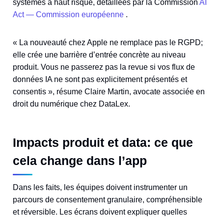
systèmes à haut risque, détaillées par la Commission
AI
Act — Commission européenne
.
« La nouveauté chez Apple ne remplace pas le RGPD;
elle crée une barrière d’entrée concrète au niveau
produit. Vous ne passerez pas la revue si vos flux de
données IA ne sont pas explicitement présentés et
consentis », résume Claire Martin, avocate associée en
droit du numérique chez DataLex.
Impacts produit et data: ce que
cela change dans l’app
Dans les faits, les équipes doivent instrumenter un
parcours de consentement granulaire, compréhensible
et réversible. Les écrans doivent expliquer quelles