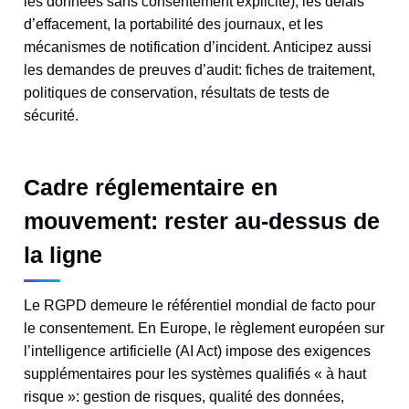
les données sans consentement explicite), les délais
d’effacement, la portabilité des journaux, et les
mécanismes de notification d’incident. Anticipez aussi
les demandes de preuves d’audit: fiches de traitement,
politiques de conservation, résultats de tests de
sécurité.
Cadre réglementaire en
mouvement: rester au-dessus de
la ligne
Le RGPD demeure le référentiel mondial de facto pour
le consentement. En Europe, le règlement européen sur
l’intelligence artificielle (AI Act) impose des exigences
supplémentaires pour les systèmes qualifiés « à haut
risque »: gestion de risques, qualité des données,