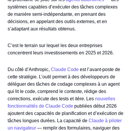
systèmes capables d’exécuter des tâches complexes
de manière semi-indépendante, en prenant des
décisions, en appelant des outils externes, et en
s’adaptant aux résultats obtenus.
C’est le terrain sur lequel les deux entreprises
concentrent leurs investissements en 2025 et 2026.
Du côté d’Anthropic,
Claude Code
est l’avant-poste de
cette stratégie. L’outil permet à des développeurs de
déléguer des tâches de codage complexes à un agent
qui lit le code, comprend le contexte, rédige des
corrections, exécute des tests et itère. Les
nouvelles
fonctionnalités de Claude Code
publiées début 2026
ajoutent des capacités de planification et d’exécution de
tâches longues durées. La capacité de
Claude à piloter
un navigateur
— remplir des formulaires, naviguer des