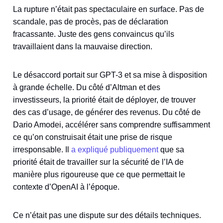
La rupture n’était pas spectaculaire en surface. Pas de
scandale, pas de procès, pas de déclaration
fracassante. Juste des gens convaincus qu’ils
travaillaient dans la mauvaise direction.
Le désaccord portait sur GPT-3 et sa mise à disposition
à grande échelle. Du côté d’Altman et des
investisseurs, la priorité était de déployer, de trouver
des cas d’usage, de générer des revenus. Du côté de
Dario Amodei, accélérer sans comprendre suffisamment
ce qu’on construisait était une prise de risque
irresponsable. Il
a expliqué publiquement
que sa
priorité était de travailler sur la sécurité de l’IA de
manière plus rigoureuse que ce que permettait le
contexte d’OpenAI à l’époque.
Ce n’était pas une dispute sur des détails techniques.