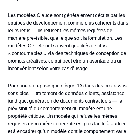
Les modèles Claude sont généralement décrits par les
équipes de développement comme plus cohérents dans
leurs refus — ils refusent les mêmes requêtes de
manière prévisible, quelle que soit la formulation. Les
modèles GPT-4 sont souvent qualifiés de plus
« contournables » via des techniques de conception de
prompts créatives, ce qui peut être un avantage ou un
inconvénient selon votre cas d’usage.
Pour une entreprise qui intègre l’IA dans des processus
sensibles — traitement de données clients, assistance
juridique, génération de documents contractuels — la
prévisibilité du comportement du modèle est une
propriété critique. Un modèle qui refuse les mêmes
requêtes de manière cohérente est plus facile à auditer
et à encadrer qu’un modèle dont le comportement varie