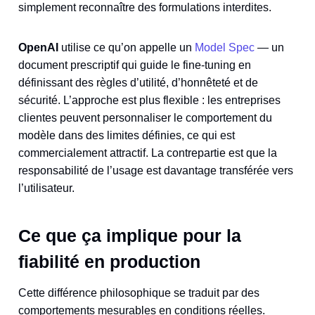
simplement reconnaître des formulations interdites.
OpenAI
utilise ce qu’on appelle un
Model Spec
— un
document prescriptif qui guide le fine-tuning en
définissant des règles d’utilité, d’honnêteté et de
sécurité. L’approche est plus flexible : les entreprises
clientes peuvent personnaliser le comportement du
modèle dans des limites définies, ce qui est
commercialement attractif. La contrepartie est que la
responsabilité de l’usage est davantage transférée vers
l’utilisateur.
Ce que ça implique pour la
fiabilité en production
Cette différence philosophique se traduit par des
comportements mesurables en conditions réelles.