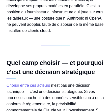
développe ses propres modèles en parallèle. C’est la
position du fournisseur d’infrastructure qui joue sur tous
les tableaux — une posture que ni Anthropic ni OpenAI
ne peuvent adopter, faute de disposer de la même base
installée de clients cloud.
Quel camp choisir — et pourquoi
c’est une décision stratégique
Choisir entre ces acteurs
n’est pas une décision
technique — c’est une décision stratégique. Si vos
processus touchent à des données sensibles ou à de la
conformité réglementaire, la prévisibilité
comportementale de Claude vaut l’investissement. Si