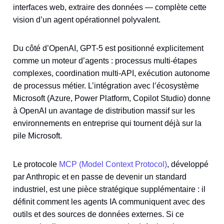
interfaces web, extraire des données — complète cette
vision d’un agent opérationnel polyvalent.
Du côté d’OpenAI, GPT-5 est positionné explicitement
comme un moteur d’agents : processus multi-étapes
complexes, coordination multi-API, exécution autonome
de processus métier. L’intégration avec l’écosystème
Microsoft (Azure, Power Platform, Copilot Studio) donne
à OpenAI un avantage de distribution massif sur les
environnements en entreprise qui tournent déjà sur la
pile Microsoft.
Le protocole
MCP (Model Context Protocol)
, développé
par Anthropic et en passe de devenir un standard
industriel, est une pièce stratégique supplémentaire : il
définit comment les agents IA communiquent avec des
outils et des sources de données externes. Si ce