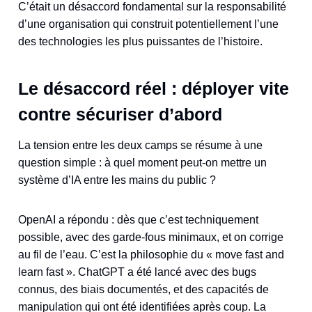
C’était un désaccord fondamental sur la responsabilité
d’une organisation qui construit potentiellement l’une
des technologies les plus puissantes de l’histoire.
Le désaccord réel : déployer vite
contre sécuriser d’abord
La tension entre les deux camps se résume à une
question simple : à quel moment peut-on mettre un
système d’IA entre les mains du public ?
OpenAI a répondu : dès que c’est techniquement
possible, avec des garde-fous minimaux, et on corrige
au fil de l’eau. C’est la philosophie du « move fast and
learn fast ». ChatGPT a été lancé avec des bugs
connus, des biais documentés, et des capacités de
manipulation qui ont été identifiées après coup. La