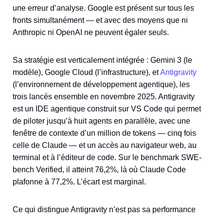
une erreur d’analyse. Google est présent sur tous les
fronts simultanément — et avec des moyens que ni
Anthropic ni OpenAI ne peuvent égaler seuls.
Sa stratégie est verticalement intégrée : Gemini 3 (le
modèle), Google Cloud (l’infrastructure), et
Antigravity
(l’environnement de développement agentique), les
trois lancés ensemble en novembre 2025. Antigravity
est un IDE agentique construit sur VS Code qui permet
de piloter jusqu’à huit agents en parallèle, avec une
fenêtre de contexte d’un million de tokens — cinq fois
celle de Claude — et un accès au navigateur web, au
terminal et à l’éditeur de code. Sur le benchmark SWE-
bench Verified, il atteint 76,2%, là où Claude Code
plafonne à 77,2%. L’écart est marginal.
Ce qui distingue Antigravity n’est pas sa performance