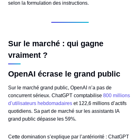
selon la formulation des instructions.
Sur le marché : qui gagne
vraiment ?
OpenAI écrase le grand public
Sur le marché grand public, OpenAI n’a pas de
concurrent sérieux. ChatGPT comptabilise
800 millions
d’utilisateurs hebdomadaires
et 122,6 millions d’actifs
quotidiens. Sa part de marché sur les assistants IA
grand public dépasse les 59%.
Cette domination s’explique par l’antériorité : ChatGPT