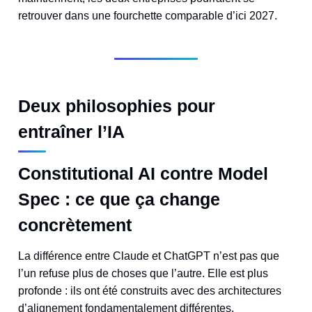
retrouver dans une fourchette comparable d’ici 2027.
Deux philosophies pour
entraîner l’IA
Constitutional AI contre Model
Spec : ce que ça change
concrètement
La différence entre Claude et ChatGPT n’est pas que
l’un refuse plus de choses que l’autre. Elle est plus
profonde : ils ont été construits avec des architectures
d’alignement fondamentalement différentes.