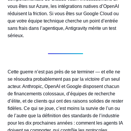
vous êtes sur Azure, les intégrations natives d’OpenAI
réduisent la friction. Si vous êtes sur Google Cloud ou
que votre équipe technique cherche un point d’entrée
sans frais dans l’agentique, Antigravity mérite un test
sérieux.
Cette guerre n’est pas près de se terminer — et elle ne
se résoudra probablement pas par la victoire d’un seul
acteur. Anthropic, OpenAI et Google disposent chacun
de financements colossaux, d’équipes de recherche
d’élite, et de clients qui ont des raisons solides de rester
fidèles. Ce qui se joue, c’est moins la survie de l’un ou
de l’autre que la définition des standards de l’industrie
pour les dix prochaines années : comment les agents IA
doivent se comporter, qui contrôle les protocoles