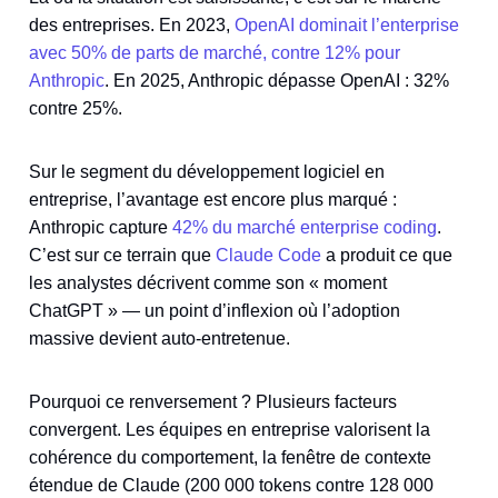
des entreprises. En 2023,
OpenAI dominait l’enterprise
avec 50% de parts de marché, contre 12% pour
Anthropic
. En 2025, Anthropic dépasse OpenAI : 32%
contre 25%.
Sur le segment du développement logiciel en
entreprise, l’avantage est encore plus marqué :
Anthropic capture
42% du marché enterprise coding
.
C’est sur ce terrain que
Claude Code
a produit ce que
les analystes décrivent comme son « moment
ChatGPT » — un point d’inflexion où l’adoption
massive devient auto-entretenue.
Pourquoi ce renversement ? Plusieurs facteurs
convergent. Les équipes en entreprise valorisent la
cohérence du comportement, la fenêtre de contexte
étendue de Claude (200 000 tokens contre 128 000