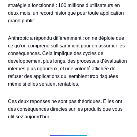
stratégie a fonctionné : 100 millions d’utilisateurs en
deux mois, un record historique pour toute application
grand public.
Anthropic a répondu différemment : on ne déploie que
ce qu’on comprend suffisamment pour en assumer les
conséquences. Cela implique des cycles de
développement plus longs, des processus d’évaluation
internes plus rigoureux, et une volonté affichée de
refuser des applications qui semblent trop risquées
même si elles seraient rentables.
Ces deux réponses ne sont pas théoriques. Elles ont
des conséquences directes sur les produits que vous
utilisez aujourd’hui.