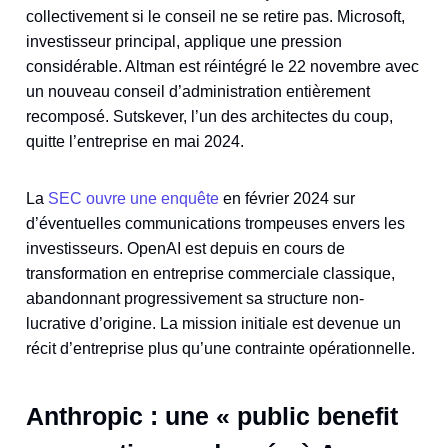
collectivement si le conseil ne se retire pas. Microsoft,
investisseur principal, applique une pression
considérable. Altman est réintégré le 22 novembre avec
un nouveau conseil d’administration entièrement
recomposé. Sutskever, l’un des architectes du coup,
quitte l’entreprise en mai 2024.
La
SEC ouvre une enquête
en février 2024 sur
d’éventuelles communications trompeuses envers les
investisseurs. OpenAI est depuis en cours de
transformation en entreprise commerciale classique,
abandonnant progressivement sa structure non-
lucrative d’origine. La mission initiale est devenue un
récit d’entreprise plus qu’une contrainte opérationnelle.
Anthropic : une « public benefit