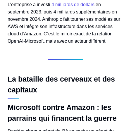
L’entreprise a investi
4 milliards de dollars
en
septembre 2023, puis 4 milliards supplémentaires en
novembre 2024. Anthropic fait tourner ses modèles sur
AWS et intègre son infrastructure dans les services
cloud d’Amazon. C’est le miroir exact de la relation
OpenAI-Microsoft, mais avec un acteur différent.
La bataille des cerveaux et des
capitaux
Microsoft contre Amazon : les
parrains qui financent la guerre