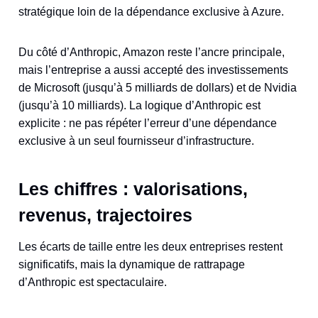
stratégique loin de la dépendance exclusive à Azure.
Du côté d’Anthropic, Amazon reste l’ancre principale,
mais l’entreprise a aussi accepté des investissements
de Microsoft (jusqu’à 5 milliards de dollars) et de Nvidia
(jusqu’à 10 milliards). La logique d’Anthropic est
explicite : ne pas répéter l’erreur d’une dépendance
exclusive à un seul fournisseur d’infrastructure.
Les chiffres : valorisations,
revenus, trajectoires
Les écarts de taille entre les deux entreprises restent
significatifs, mais la dynamique de rattrapage
d’Anthropic est spectaculaire.