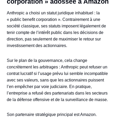
corporation » adossée à Amazon
Anthropic a choisi un statut juridique inhabituel : la
« public benefit corporation ». Contrairement à une
société classique, ses statuts imposent légalement de
tenir compte de l’intérêt public dans les décisions de
direction, pas seulement de maximiser le retour sur
investissement des actionnaires.
Sur le plan de la gouvernance, cela change
concrètement les arbitrages : Anthropic peut refuser un
contrat lucratif si l’usage prévu lui semble incompatible
avec ses valeurs, sans que les actionnaires puissent
l’en empêcher par voie judiciaire. En pratique,
l’entreprise a refusé des partenariats dans les secteurs
de la défense offensive et de la surveillance de masse.
Son partenaire stratégique principal est Amazon.