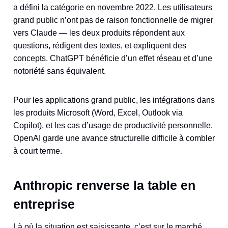
a défini la catégorie en novembre 2022. Les utilisateurs
grand public n’ont pas de raison fonctionnelle de migrer
vers Claude — les deux produits répondent aux
questions, rédigent des textes, et expliquent des
concepts. ChatGPT bénéficie d’un effet réseau et d’une
notoriété sans équivalent.
Pour les applications grand public, les intégrations dans
les produits Microsoft (Word, Excel, Outlook via
Copilot), et les cas d’usage de productivité personnelle,
OpenAI garde une avance structurelle difficile à combler
à court terme.
Anthropic renverse la table en
entreprise
Là où la situation est saisissante, c’est sur le marché