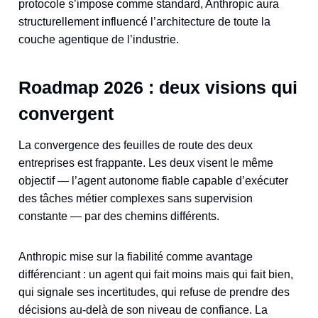
protocole s’impose comme standard, Anthropic aura
structurellement influencé l’architecture de toute la
couche agentique de l’industrie.
Roadmap 2026 : deux visions qui
convergent
La convergence des feuilles de route des deux
entreprises est frappante. Les deux visent le même
objectif — l’agent autonome fiable capable d’exécuter
des tâches métier complexes sans supervision
constante — par des chemins différents.
Anthropic mise sur la fiabilité comme avantage
différenciant : un agent qui fait moins mais qui fait bien,
qui signale ses incertitudes, qui refuse de prendre des
décisions au-delà de son niveau de confiance. La