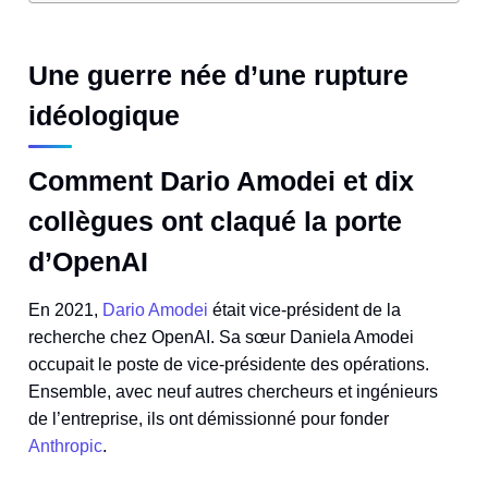
Une guerre née d’une rupture
idéologique
Comment Dario Amodei et dix
collègues ont claqué la porte
d’OpenAI
En 2021,
Dario Amodei
était vice-président de la
recherche chez OpenAI. Sa sœur Daniela Amodei
occupait le poste de vice-présidente des opérations.
Ensemble, avec neuf autres chercheurs et ingénieurs
de l’entreprise, ils ont démissionné pour fonder
Anthropic
.