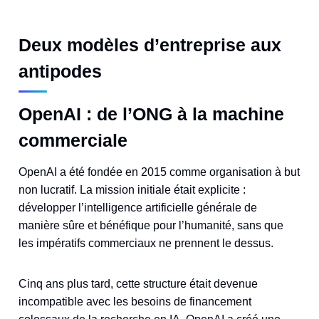
Deux modèles d’entreprise aux
antipodes
OpenAI : de l’ONG à la machine
commerciale
OpenAI a été fondée en 2015 comme organisation à but
non lucratif. La mission initiale était explicite :
développer l’intelligence artificielle générale de
manière sûre et bénéfique pour l’humanité, sans que
les impératifs commerciaux ne prennent le dessus.
Cinq ans plus tard, cette structure était devenue
incompatible avec les besoins de financement