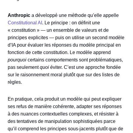
Anthropic
a développé une méthode qu’elle appelle
Constitutional AI
. Le principe : on définit une
« constitution » — un ensemble de valeurs et de
principes explicites — puis on utilise un second modèle
d’IA pour évaluer les réponses du modèle principal en
fonction de cette constitution. Le modèle apprend
pourquoi
certains comportements sont problématiques,
pas seulement
quoi
éviter. C’est une approche fondée
sur le raisonnement moral plutôt que sur des listes de
règles.
En pratique, cela produit un modèle qui peut expliquer
ses refus de manière cohérente, adapter ses réponses
à des nuances contextuelles complexes, et résister à
des tentatives de manipulation sophistiquées parce
qu’il comprend les principes sous-jacents plutôt que de