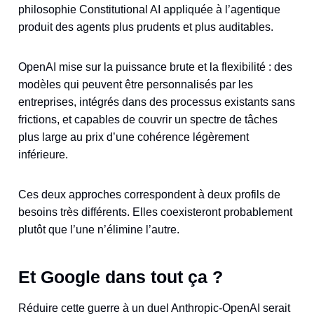
philosophie Constitutional AI appliquée à l’agentique
produit des agents plus prudents et plus auditables.
OpenAI mise sur la puissance brute et la flexibilité : des
modèles qui peuvent être personnalisés par les
entreprises, intégrés dans des processus existants sans
frictions, et capables de couvrir un spectre de tâches
plus large au prix d’une cohérence légèrement
inférieure.
Ces deux approches correspondent à deux profils de
besoins très différents. Elles coexisteront probablement
plutôt que l’une n’élimine l’autre.
Et Google dans tout ça ?
Réduire cette guerre à un duel Anthropic-OpenAI serait