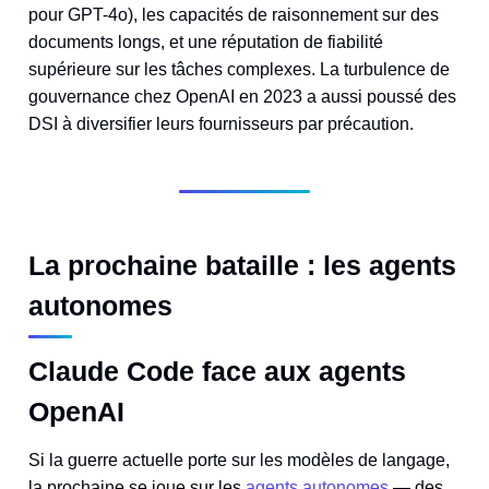
pour GPT-4o), les capacités de raisonnement sur des
documents longs, et une réputation de fiabilité
supérieure sur les tâches complexes. La turbulence de
gouvernance chez OpenAI en 2023 a aussi poussé des
DSI à diversifier leurs fournisseurs par précaution.
La prochaine bataille : les agents
autonomes
Claude Code face aux agents
OpenAI
Si la guerre actuelle porte sur les modèles de langage,
la prochaine se joue sur les
agents autonomes
— des