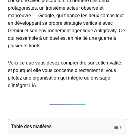
construire avec précaution. Et derrière ces deux
protagonistes, un troisième acteur observe et
manœuvre — Google, qui finance les deux camps tout
en développant sa propre stratégie verticale avec
Gemini et son environnement agentique Antigravity. Ce
qui ressemble à un duel est en réalité une guerre à
plusieurs fronts.
Voici ce que vous devez comprendre sur cette rivalité,
et pourquoi elle vous concerne directement si vous
pilotez une organisation qui intègre ou envisage
d’intégrer l’IA.
Table des matières