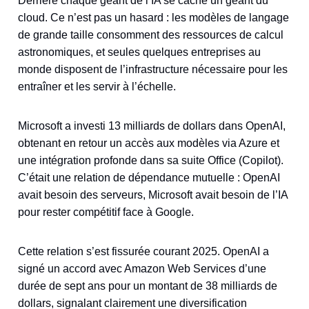
Derrière chaque géant de l’IA se cache un géant du
cloud. Ce n’est pas un hasard : les modèles de langage
de grande taille consomment des ressources de calcul
astronomiques, et seules quelques entreprises au
monde disposent de l’infrastructure nécessaire pour les
entraîner et les servir à l’échelle.
Microsoft a investi 13 milliards de dollars dans OpenAI,
obtenant en retour un accès aux modèles via Azure et
une intégration profonde dans sa suite Office (Copilot).
C’était une relation de dépendance mutuelle : OpenAI
avait besoin des serveurs, Microsoft avait besoin de l’IA
pour rester compétitif face à Google.
Cette relation s’est fissurée courant 2025. OpenAI a
signé un accord avec Amazon Web Services d’une
durée de sept ans pour un montant de 38 milliards de
dollars, signalant clairement une diversification