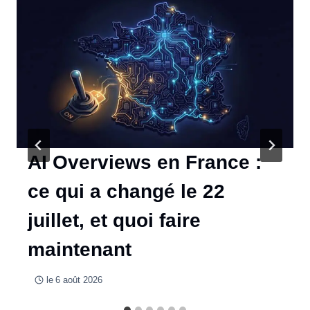
AI Overviews en France :
ce qui a changé le 22
juillet, et quoi faire
maintenant
le
6 août 2026