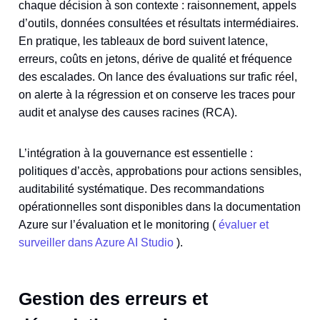
chaque décision à son contexte : raisonnement, appels
d’outils, données consultées et résultats intermédiaires.
En pratique, les tableaux de bord suivent latence,
erreurs, coûts en jetons, dérive de qualité et fréquence
des escalades. On lance des évaluations sur trafic réel,
on alerte à la régression et on conserve les traces pour
audit et analyse des causes racines (RCA).
L’intégration à la gouvernance est essentielle :
politiques d’accès, approbations pour actions sensibles,
auditabilité systématique. Des recommandations
opérationnelles sont disponibles dans la documentation
Azure sur l’évaluation et le monitoring (
évaluer et
surveiller dans Azure AI Studio
).
Gestion des erreurs et