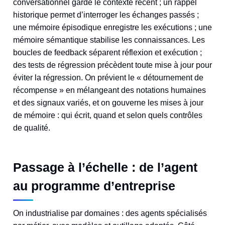
conversationnel garde le contexte récent ; un rappel
historique permet d’interroger les échanges passés ;
une mémoire épisodique enregistre les exécutions ; une
mémoire sémantique stabilise les connaissances. Les
boucles de feedback séparent réflexion et exécution ;
des tests de régression précèdent toute mise à jour pour
éviter la régression. On prévient le « détournement de
récompense » en mélangeant des notations humaines
et des signaux variés, et on gouverne les mises à jour
de mémoire : qui écrit, quand et selon quels contrôles
de qualité.
Passage à l’échelle : de l’agent
au programme d’entreprise
On industrialise par domaines : des agents spécialisés