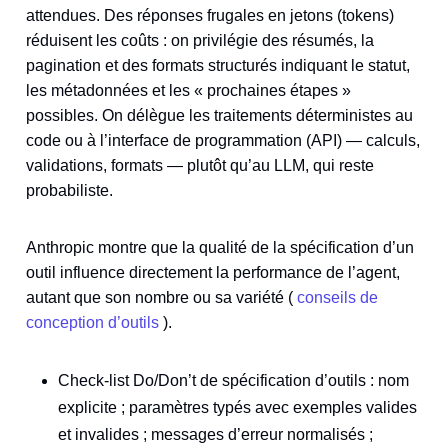
attendues. Des réponses frugales en jetons (tokens)
réduisent les coûts : on privilégie des résumés, la
pagination et des formats structurés indiquant le statut,
les métadonnées et les « prochaines étapes »
possibles. On délègue les traitements déterministes au
code ou à l’interface de programmation (API) — calculs,
validations, formats — plutôt qu’au LLM, qui reste
probabiliste.
Anthropic montre que la qualité de la spécification d’un
outil influence directement la performance de l’agent,
autant que son nombre ou sa variété (
conseils de
conception d’outils
).
Check-list Do/Don’t de spécification d’outils : nom
explicite ; paramètres typés avec exemples valides
et invalides ; messages d’erreur normalisés ;