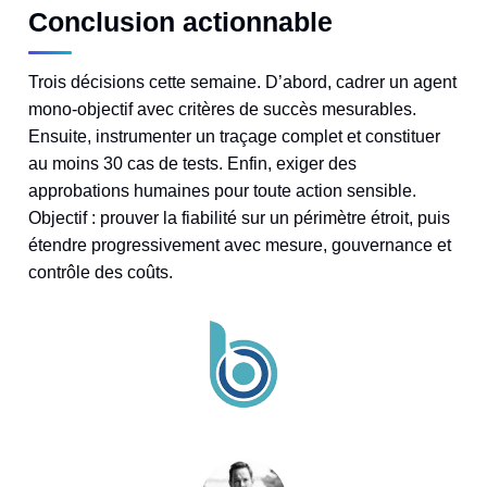
Conclusion actionnable
Trois décisions cette semaine. D’abord, cadrer un agent
mono-objectif avec critères de succès mesurables.
Ensuite, instrumenter un traçage complet et constituer
au moins 30 cas de tests. Enfin, exiger des
approbations humaines pour toute action sensible.
Objectif : prouver la fiabilité sur un périmètre étroit, puis
étendre progressivement avec mesure, gouvernance et
contrôle des coûts.