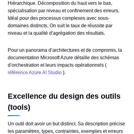
Hiérarchique. Décomposition du haut vers le bas,
spécialisation par niveau et confinement des erreurs.
Idéal pour des processus complexes avec sous-
domaines distincts. On suit le taux de réussite par
niveau et la qualité d’agrégation des résultats.
Pour un panorama d’architectures et de compromis, la
documentation Microsoft Azure détaille des schémas
d’orchestration et leurs impacts opérationnels (
référence Azure AI Studio
).
Excellence du design des outils
(tools)
Un outil doit avoir un but distinct. Sa description précise
les paramètres, types, contraintes, exemples et erreurs