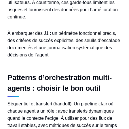
utilisateurs. À court terme, ces garde-fous limitent les
risques et fournissent des données pour l’amélioration
continue.
À embarquer dès J1 : un périmètre fonctionnel précis,
des critères de succès explicites, des seuils d’escalade
documentés et une journalisation systématique des
décisions de l’agent.
Patterns d’orchestration multi-
agents : choisir le bon outil
Séquentiel et transfert (handoff). Un pipeline clair où
chaque agent a un rôle ; avec transferts dynamiques
quand le contexte l’exige. À utiliser pour des flux de
travail stables, avec métriques de succès sur le temps