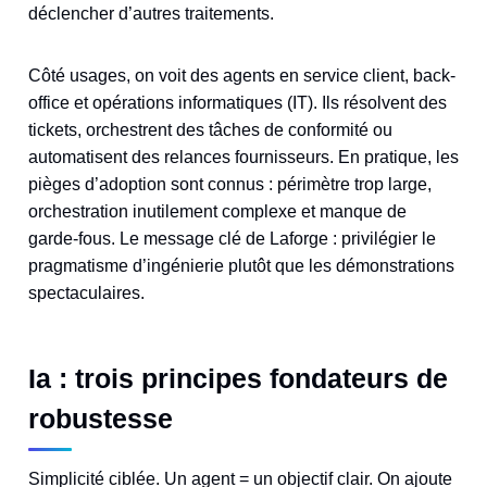
déclencher d’autres traitements.
Côté usages, on voit des agents en service client, back-
office et opérations informatiques (IT). Ils résolvent des
tickets, orchestrent des tâches de conformité ou
automatisent des relances fournisseurs. En pratique, les
pièges d’adoption sont connus : périmètre trop large,
orchestration inutilement complexe et manque de
garde-fous. Le message clé de Laforge : privilégier le
pragmatisme d’ingénierie plutôt que les démonstrations
spectaculaires.
Ia : trois principes fondateurs de
robustesse
Simplicité ciblée. Un agent = un objectif clair. On ajoute