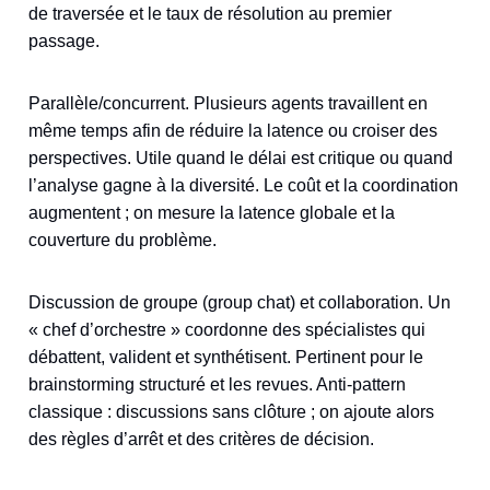
de traversée et le taux de résolution au premier
passage.
Parallèle/concurrent. Plusieurs agents travaillent en
même temps afin de réduire la latence ou croiser des
perspectives. Utile quand le délai est critique ou quand
l’analyse gagne à la diversité. Le coût et la coordination
augmentent ; on mesure la latence globale et la
couverture du problème.
Discussion de groupe (group chat) et collaboration. Un
« chef d’orchestre » coordonne des spécialistes qui
débattent, valident et synthétisent. Pertinent pour le
brainstorming structuré et les revues. Anti-pattern
classique : discussions sans clôture ; on ajoute alors
des règles d’arrêt et des critères de décision.