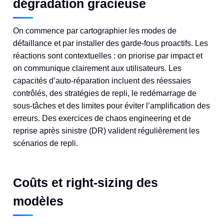
dégradation gracieuse
On commence par cartographier les modes de
défaillance et par installer des garde-fous proactifs. Les
réactions sont contextuelles : on priorise par impact et
on communique clairement aux utilisateurs. Les
capacités d’auto-réparation incluent des réessaies
contrôlés, des stratégies de repli, le redémarrage de
sous-tâches et des limites pour éviter l’amplification des
erreurs. Des exercices de chaos engineering et de
reprise après sinistre (DR) valident régulièrement les
scénarios de repli.
Coûts et right-sizing des
modèles