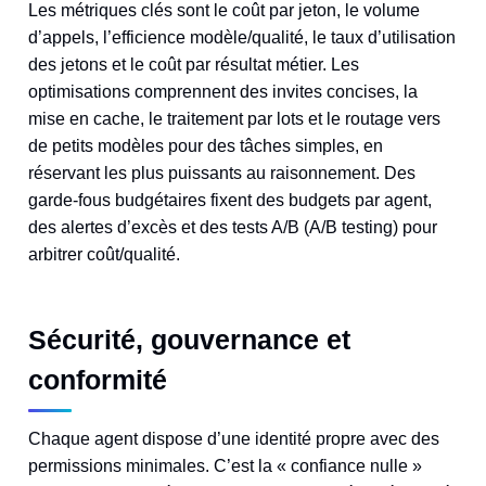
Les métriques clés sont le coût par jeton, le volume
d’appels, l’efficience modèle/qualité, le taux d’utilisation
des jetons et le coût par résultat métier. Les
optimisations comprennent des invites concises, la
mise en cache, le traitement par lots et le routage vers
de petits modèles pour des tâches simples, en
réservant les plus puissants au raisonnement. Des
garde-fous budgétaires fixent des budgets par agent,
des alertes d’excès et des tests A/B (A/B testing) pour
arbitrer coût/qualité.
Sécurité, gouvernance et
conformité
Chaque agent dispose d’une identité propre avec des
permissions minimales. C’est la « confiance nulle »