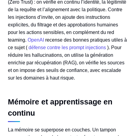
(Zero Trust) : on vérifie en continu l’identité, la légitimité
de la requête et l’alignement avec la politique. Contre
les injections d’invite, on ajoute des instructions
explicites, du filtrage et des approbations humaines
pour les actions sensibles, en complément du red
teaming.
OpenAI
recense des bonnes pratiques utiles à
ce sujet (
défense contre les prompt injections
). Pour
réduire les hallucinations, on utilise la génération
enrichie par récupération (RAG), on vérifie les sources
et on impose des seuils de confiance, avec escalade
sur les domaines à haut risque.
Mémoire et apprentissage en
continu
La mémoire se superpose en couches. Un tampon