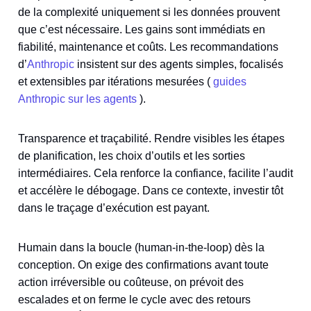
de la complexité uniquement si les données prouvent
que c’est nécessaire. Les gains sont immédiats en
fiabilité, maintenance et coûts. Les recommandations
d’
Anthropic
insistent sur des agents simples, focalisés
et extensibles par itérations mesurées (
guides
Anthropic sur les agents
).
Transparence et traçabilité. Rendre visibles les étapes
de planification, les choix d’outils et les sorties
intermédiaires. Cela renforce la confiance, facilite l’audit
et accélère le débogage. Dans ce contexte, investir tôt
dans le traçage d’exécution est payant.
Humain dans la boucle (human‑in‑the‑loop) dès la
conception. On exige des confirmations avant toute
action irréversible ou coûteuse, on prévoit des
escalades et on ferme le cycle avec des retours