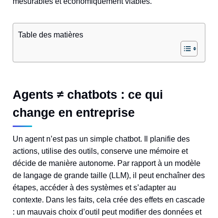
mesurables et économiquement viables.
Table des matières
Agents ≠ chatbots : ce qui
change en entreprise
Un agent n’est pas un simple chatbot. Il planifie des
actions, utilise des outils, conserve une mémoire et
décide de manière autonome. Par rapport à un modèle
de langage de grande taille (LLM), il peut enchaîner des
étapes, accéder à des systèmes et s’adapter au
contexte. Dans les faits, cela crée des effets en cascade
: un mauvais choix d’outil peut modifier des données et