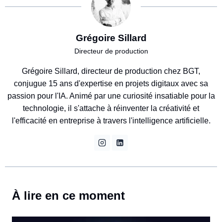
Grégoire Sillard
Directeur de production
Grégoire Sillard, directeur de production chez BGT,
conjugue 15 ans d'expertise en projets digitaux avec sa
passion pour l'IA. Animé par une curiosité insatiable pour la
technologie, il s'attache à réinventer la créativité et
l'efficacité en entreprise à travers l'intelligence artificielle.
À lire en ce moment