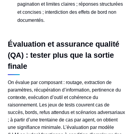
pagination et limites claires ; réponses structurées
et concises ; interdiction des effets de bord non
documentés.
Évaluation et assurance qualité
(QA) : tester plus que la sortie
finale
On évalue par composant : routage, extraction de
paramètres, récupération d’information, pertinence du
contexte, exécution d’outil et cohérence du
raisonnement. Les jeux de tests couvrent cas de
succès, bords, refus attendus et scénarios adversariaux
; à partir d’une trentaine de cas par agent, on obtient
une signifiance minimale. L’évaluation par modèle