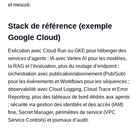
et mesuré.
Stack de référence (exemple
Google Cloud)
Exécution avec Cloud Run ou GKE pour héberger des
services d’agents ; IA avec Vertex AI pour les modèles,
la RAG et l’évaluation, plus du routage d’endpoint ;
orchestration avec publication/abonnement (Pub/Sub)
pour les événements et Workflows pour les séquences ;
observabilité avec Cloud Logging, Cloud Trace et Error
Reporting, plus des tableaux de bord dédiés aux agents
; sécurité via gestion des identités et des accès (IAM)
fine, Secret Manager, périmètres de service (VPC
Service Controls) et journaux d’audit.