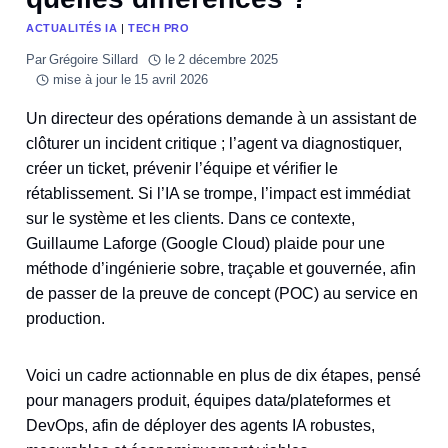
ACTUALITÉS IA
|
TECH PRO
Par
Grégoire Sillard
le
2 décembre 2025
mise à jour le
15 avril 2026
Un directeur des opérations demande à un assistant de
clôturer un incident critique ; l’agent va diagnostiquer,
créer un ticket, prévenir l’équipe et vérifier le
rétablissement. Si l’IA se trompe, l’impact est immédiat
sur le système et les clients. Dans ce contexte,
Guillaume Laforge (Google Cloud) plaide pour une
méthode d’ingénierie sobre, traçable et gouvernée, afin
de passer de la preuve de concept (POC) au service en
production.
Voici un cadre actionnable en plus de dix étapes, pensé
pour managers produit, équipes data/plateformes et
DevOps, afin de déployer des agents IA robustes,