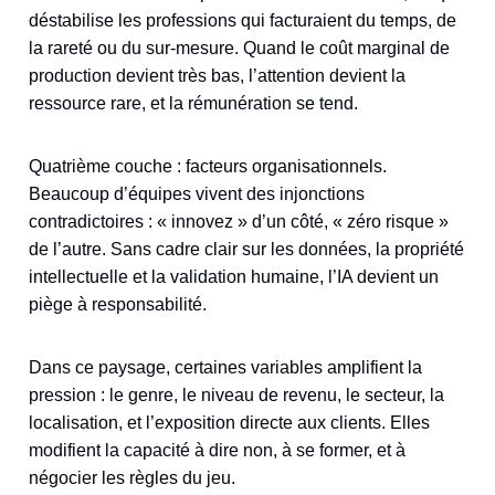
déstabilise les professions qui facturaient du temps, de
la rareté ou du sur-mesure. Quand le coût marginal de
production devient très bas, l’attention devient la
ressource rare, et la rémunération se tend.
Quatrième couche : facteurs organisationnels.
Beaucoup d’équipes vivent des injonctions
contradictoires : « innovez » d’un côté, « zéro risque »
de l’autre. Sans cadre clair sur les données, la propriété
intellectuelle et la validation humaine, l’IA devient un
piège à responsabilité.
Dans ce paysage, certaines variables amplifient la
pression : le genre, le niveau de revenu, le secteur, la
localisation, et l’exposition directe aux clients. Elles
modifient la capacité à dire non, à se former, et à
négocier les règles du jeu.