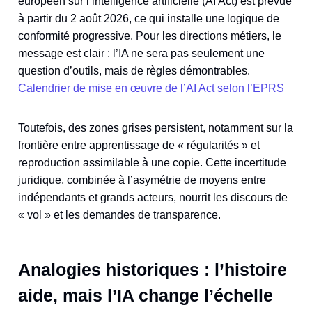
européen sur l’intelligence artificielle (AI Act) est prévue
à partir du 2 août 2026, ce qui installe une logique de
conformité progressive. Pour les directions métiers, le
message est clair : l’IA ne sera pas seulement une
question d’outils, mais de règles démontrables.
Calendrier de mise en œuvre de l’AI Act selon l’EPRS
Toutefois, des zones grises persistent, notamment sur la
frontière entre apprentissage de « régularités » et
reproduction assimilable à une copie. Cette incertitude
juridique, combinée à l’asymétrie de moyens entre
indépendants et grands acteurs, nourrit les discours de
« vol » et les demandes de transparence.
Analogies historiques : l’histoire
aide, mais l’IA change l’échelle