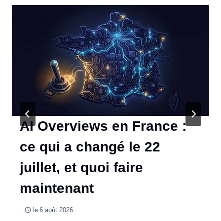
AI Overviews en France :
ce qui a changé le 22
juillet, et quoi faire
maintenant
le
6 août 2026