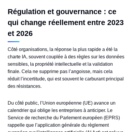
Régulation et gouvernance : ce
qui change réellement entre 2023
et 2026
Côté organisations, la réponse la plus rapide a été la
charte IA, souvent couplée à des règles sur les données
sensibles, la propriété intellectuelle et la validation
finale. Cela ne supprime pas l’angoisse, mais cela
réduit l’incertitude, qui est souvent le carburant principal
des résistances.
Du côté public, l’Union européenne (UE) avance un
calendrier qui oblige les entreprises à anticiper. Le
Service de recherche du Parlement européen (EPRS)
rappelle que l’application générale du règlement