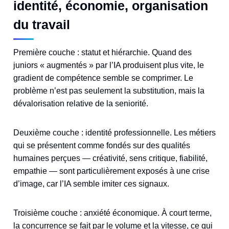
identité, économie, organisation
du travail
Première couche : statut et hiérarchie. Quand des
juniors « augmentés » par l’IA produisent plus vite, le
gradient de compétence semble se comprimer. Le
problème n’est pas seulement la substitution, mais la
dévalorisation relative de la seniorité.
Deuxième couche : identité professionnelle. Les métiers
qui se présentent comme fondés sur des qualités
humaines perçues — créativité, sens critique, fiabilité,
empathie — sont particulièrement exposés à une crise
d’image, car l’IA semble imiter ces signaux.
Troisième couche : anxiété économique. À court terme,
la concurrence se fait par le volume et la vitesse, ce qui