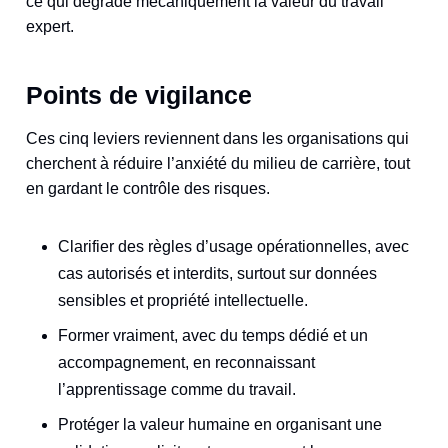
ce qui dégrade mécaniquement la valeur du travail
expert.
Points de vigilance
Ces cinq leviers reviennent dans les organisations qui
cherchent à réduire l’anxiété du milieu de carrière, tout
en gardant le contrôle des risques.
Clarifier des règles d’usage opérationnelles, avec
cas autorisés et interdits, surtout sur données
sensibles et propriété intellectuelle.
Former vraiment, avec du temps dédié et un
accompagnement, en reconnaissant
l’apprentissage comme du travail.
Protéger la valeur humaine en organisant une