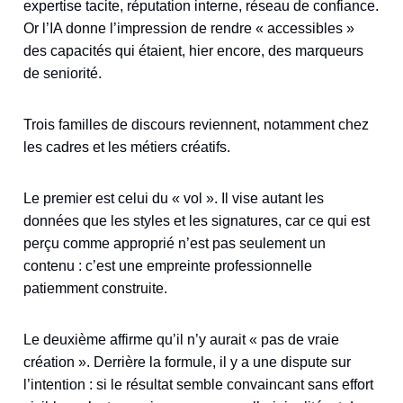
expertise tacite, réputation interne, réseau de confiance.
Or l’IA donne l’impression de rendre « accessibles »
des capacités qui étaient, hier encore, des marqueurs
de seniorité.
Trois familles de discours reviennent, notamment chez
les cadres et les métiers créatifs.
Le premier est celui du « vol ». Il vise autant les
données que les styles et les signatures, car ce qui est
perçu comme approprié n’est pas seulement un
contenu : c’est une empreinte professionnelle
patiemment construite.
Le deuxième affirme qu’il n’y aurait « pas de vraie
création ». Derrière la formule, il y a une dispute sur
l’intention : si le résultat semble convaincant sans effort