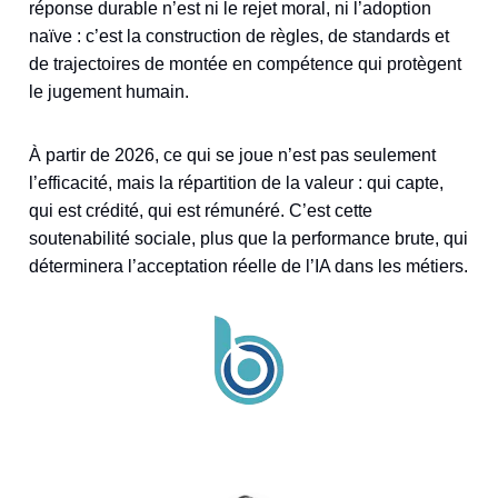
réponse durable n’est ni le rejet moral, ni l’adoption
naïve : c’est la construction de règles, de standards et
de trajectoires de montée en compétence qui protègent
le jugement humain.
À partir de 2026, ce qui se joue n’est pas seulement
l’efficacité, mais la répartition de la valeur : qui capte,
qui est crédité, qui est rémunéré. C’est cette
soutenabilité sociale, plus que la performance brute, qui
déterminera l’acceptation réelle de l’IA dans les métiers.