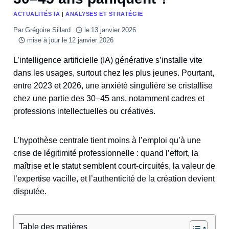
ACTUALITÉS IA
|
ANALYSES ET STRATÉGIE
Par
Grégoire Sillard
le
13 janvier 2026
mise à jour le
12 janvier 2026
L’intelligence artificielle (IA) générative s’installe vite
dans les usages, surtout chez les plus jeunes. Pourtant,
entre 2023 et 2026, une anxiété singulière se cristallise
chez une partie des 30–45 ans, notamment cadres et
professions intellectuelles ou créatives.
L’hypothèse centrale tient moins à l’emploi qu’à une
crise de légitimité professionnelle : quand l’effort, la
maîtrise et le statut semblent court-circuités, la valeur de
l’expertise vacille, et l’authenticité de la création devient
disputée.
Table des matières