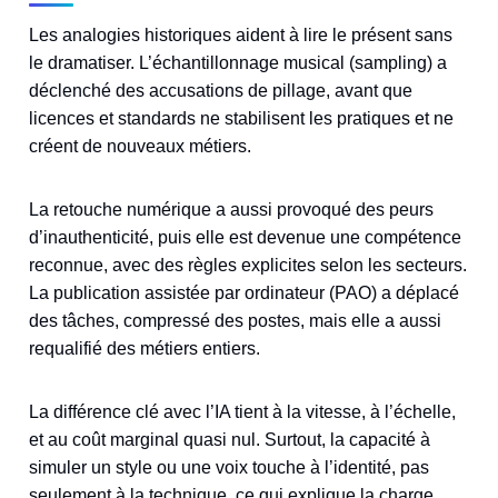
Les analogies historiques aident à lire le présent sans
le dramatiser. L’échantillonnage musical (sampling) a
déclenché des accusations de pillage, avant que
licences et standards ne stabilisent les pratiques et ne
créent de nouveaux métiers.
La retouche numérique a aussi provoqué des peurs
d’inauthenticité, puis elle est devenue une compétence
reconnue, avec des règles explicites selon les secteurs.
La publication assistée par ordinateur (PAO) a déplacé
des tâches, compressé des postes, mais elle a aussi
requalifié des métiers entiers.
La différence clé avec l’IA tient à la vitesse, à l’échelle,
et au coût marginal quasi nul. Surtout, la capacité à
simuler un style ou une voix touche à l’identité, pas
seulement à la technique, ce qui explique la charge