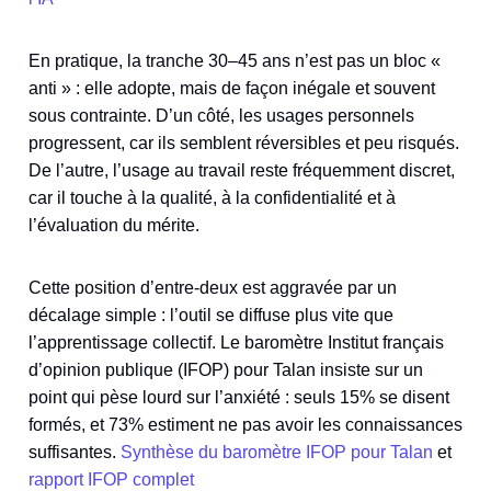
En pratique, la tranche 30–45 ans n’est pas un bloc «
anti » : elle adopte, mais de façon inégale et souvent
sous contrainte. D’un côté, les usages personnels
progressent, car ils semblent réversibles et peu risqués.
De l’autre, l’usage au travail reste fréquemment discret,
car il touche à la qualité, à la confidentialité et à
l’évaluation du mérite.
Cette position d’entre-deux est aggravée par un
décalage simple : l’outil se diffuse plus vite que
l’apprentissage collectif. Le baromètre Institut français
d’opinion publique (IFOP) pour Talan insiste sur un
point qui pèse lourd sur l’anxiété : seuls 15% se disent
formés, et 73% estiment ne pas avoir les connaissances
suffisantes.
Synthèse du baromètre IFOP pour Talan
et
rapport IFOP complet