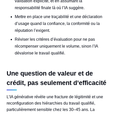
validation explicite, et en assumant la
responsabilité finale là où l’IA suggère.
Mettre en place une traçabilité et une déclaration
d’usage quand la confiance, la conformité ou la
réputation l’exigent.
Réviser les critères d’évaluation pour ne pas
récompenser uniquement le volume, sinon l’IA
dévalorise le travail qualifié.
Une question de valeur et de
crédit, pas seulement d’efficacité
L’IA générative révèle une fracture de légitimité et une
reconfiguration des hiérarchies du travail qualifié,
particulièrement sensible chez les 30–45 ans. La