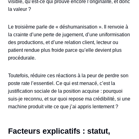
visible, qu’est-ce qui prouve encore l’originalité, et donc
la valeur ?
Le troisième parle de « déshumanisation ». Il renvoie à
la crainte d’une perte de jugement, d’une uniformisation
des productions, et d’une relation client, lecteur ou
patient rendue plus froide parce qu’elle devient plus
procédurale.
Toutefois, réduire ces réactions à la peur de perdre son
poste rate l’essentiel. Ce qui est menacé, c’est la
justification sociale de la position acquise : pourquoi
suis-je reconnu, et sur quoi repose ma crédibilité, si une
machine produit vite ce que j’ai appris lentement ?
Facteurs explicatifs : statut,