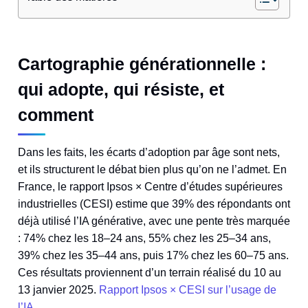
Cartographie générationnelle :
qui adopte, qui résiste, et
comment
Dans les faits, les écarts d’adoption par âge sont nets,
et ils structurent le débat bien plus qu’on ne l’admet. En
France, le rapport Ipsos × Centre d’études supérieures
industrielles (CESI) estime que 39% des répondants ont
déjà utilisé l’IA générative, avec une pente très marquée
: 74% chez les 18–24 ans, 55% chez les 25–34 ans,
39% chez les 35–44 ans, puis 17% chez les 60–75 ans.
Ces résultats proviennent d’un terrain réalisé du 10 au
13 janvier 2025.
Rapport Ipsos × CESI sur l’usage de
l’IA