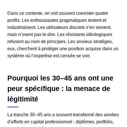
Dans ce contexte, on voit souvent coexister quatre
profils. Les enthousiastes pragmatiques testent et
industrialisent. Les utilisateurs discrets s’en servent,
mais n’osent pas le dire. Les résistants idéologiques
refusent au nom de principes. Les anxieux stratèges,
eux, cherchent à protéger une position acquise dans un
système où l’expertise est censée se voir.
Pourquoi les 30–45 ans ont une
peur spécifique : la menace de
légitimité
La tranche 30–45 ans a souvent transformé des années
d’efforts en capital professionnel : diplômes, portfolio,