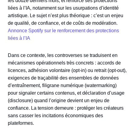
les douze derniers mois, et renforce ses protections
liées à l’IA, notamment sur les usurpations d’identité
artistique. Le sujet n’est plus théorique : c’est un enjeu
de qualité, de confiance, et de coûts de modération.
Annonce Spotify sur le renforcement des protections
liées à l’IA
Dans ce contexte, les controverses se traduisent en
mécanismes opérationnels très concrets : accords de
licences, adhésion volontaire (opt-in) ou retrait (opt-out),
exigences de traçabilité des ensembles de données
d’entraînement, filigrane numérique (watermarking)
pour signaler certains contenus, et déclaration d’usage
(disclosure) quand l’origine devient un enjeu de
confiance. La tension demeure : protéger les créateurs
sans casser les incitations économiques des
plateformes.