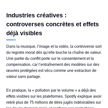
Industries créatives :
controverses concrètes et effets
déjà visibles
Dans la musique, l’image et la vidéo, la controverse sort
du registre moral dès qu’elle touche la chaîne de valeur.
Une partie du conflit porte sur le consentement et la
compensation, car l’entraînement des modèles sur des
œuvres protégées est vécu comme une extraction de
valeur sans partage.
En pratique, la « pollution par le volume » a déjà des
effets visibles sur les plateformes. Spotify explique avoir
retiré plus de 75 millions de titres jugés indésirables sur