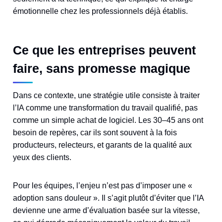
émotionnelle chez les professionnels déjà établis.
Ce que les entreprises peuvent
faire, sans promesse magique
Dans ce contexte, une stratégie utile consiste à traiter
l’IA comme une transformation du travail qualifié, pas
comme un simple achat de logiciel. Les 30–45 ans ont
besoin de repères, car ils sont souvent à la fois
producteurs, relecteurs, et garants de la qualité aux
yeux des clients.
Pour les équipes, l’enjeu n’est pas d’imposer une «
adoption sans douleur ». Il s’agit plutôt d’éviter que l’IA
devienne une arme d’évaluation basée sur la vitesse,