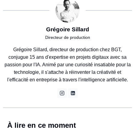
Grégoire Sillard
Directeur de production
Grégoire Sillard, directeur de production chez BGT,
conjugue 15 ans d'expertise en projets digitaux avec sa
passion pour l'IA. Animé par une curiosité insatiable pour la
technologie, il s'attache à réinventer la créativité et
l'efficacité en entreprise à travers l'intelligence artificielle.
À lire en ce moment